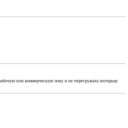
рабочую или коммерческую зону и не перегружать интерьер