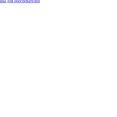
ары для обогревателей