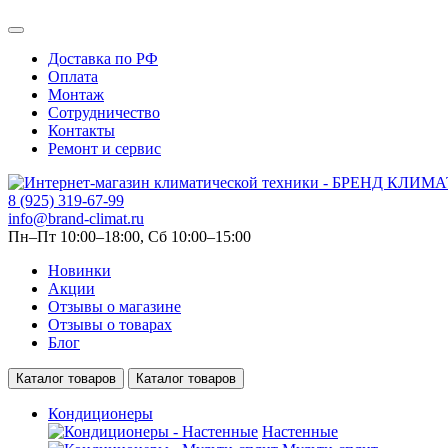
Доставка по РФ
Оплата
Монтаж
Сотрудничество
Контакты
Ремонт и сервис
8 (925) 319-67-99
info@brand-climat.ru
Пн–Пт 10:00–18:00, Сб 10:00–15:00
Новинки
Акции
Отзывы о магазине
Отзывы о товарах
Блог
Каталог товаров
Каталог товаров
Кондиционеры
Настенные