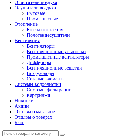
Очистители воздуха
Осушители воздуха
Бытовые
Промышленые
Отопление
Котлы отопления
Полотенцесушители
Вентиляция
Вентиляторы
Вентиляционные установки
Промышленные вентиляторы
Диффузоры
Вентиляционные решетки
Воздуховоды
Сетевые элементы
Системы водоочистки
Системы фильтрации
Картриджи
Новинки
Акции
Отзывы о магазине
Отзывы о товарах
Блог