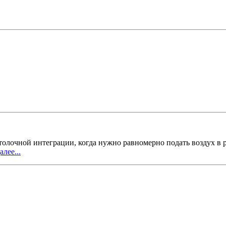
олочной интеграции, когда нужно равномерно подать воздух в 
алее...