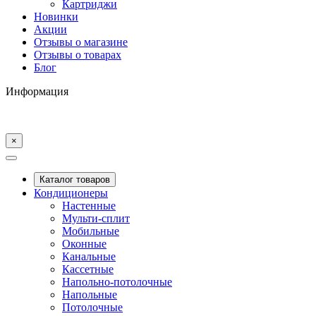
Картриджи
Новинки
Акции
Отзывы о магазине
Отзывы о товарах
Блог
Информация
×
Каталог товаров
Кондиционеры
Настенные
Мульти-сплит
Мобильные
Оконные
Канальные
Кассетные
Напольно-потолочные
Напольные
Потолочные