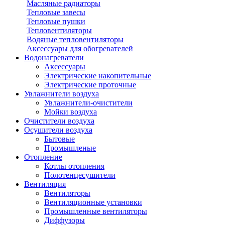
Масляные радиаторы
Тепловые завесы
Тепловые пушки
Тепловентиляторы
Водяные тепловентиляторы
Аксессуары для обогревателей
Водонагреватели
Аксессуары
Электрические накопительные
Электрические проточные
Увлажнители воздуха
Увлажнители-очистители
Мойки воздуха
Очистители воздуха
Осушители воздуха
Бытовые
Промышленые
Отопление
Котлы отопления
Полотенцесушители
Вентиляция
Вентиляторы
Вентиляционные установки
Промышленные вентиляторы
Диффузоры