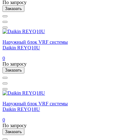
По запросу
Заказать
Наружный блок VRF системы
Daikin REYQ10U
0
По запросу
Заказать
Наружный блок VRF системы
Daikin REYQ18U
0
По запросу
Заказать