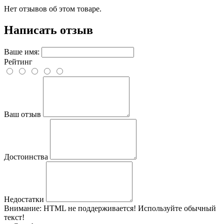
Нет отзывов об этом товаре.
Написать отзыв
Ваше имя:
Рейтинг
Ваш отзыв
Достоинства
Недостатки
Внимание:
HTML не поддерживается! Используйте обычный
текст!