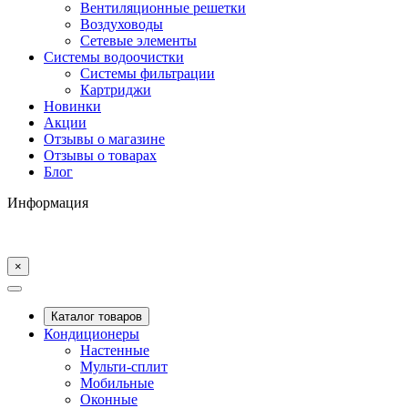
Вентиляционные решетки
Воздуховоды
Сетевые элементы
Системы водоочистки
Системы фильтрации
Картриджи
Новинки
Акции
Отзывы о магазине
Отзывы о товарах
Блог
Информация
×
Каталог товаров
Кондиционеры
Настенные
Мульти-сплит
Мобильные
Оконные