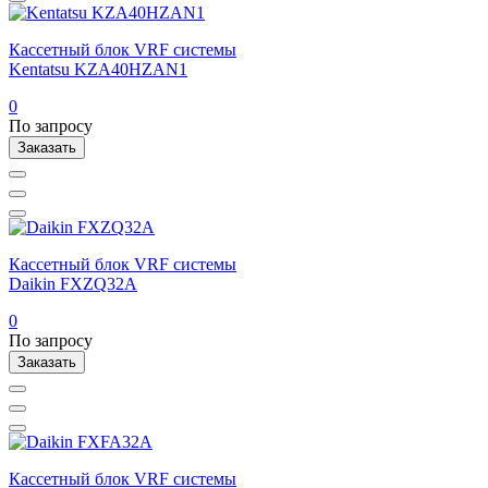
Кассетный блок VRF системы
Kentatsu KZA40HZAN1
0
По запросу
Заказать
Кассетный блок VRF системы
Daikin FXZQ32A
0
По запросу
Заказать
Кассетный блок VRF системы