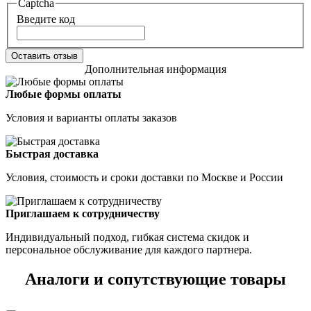
Captcha
Введите код
Оставить отзыв
Дополнительная информация
Любые формы оплаты
Условия и варианты оплаты заказов
Быстрая доставка
Условия, стоимость и сроки доставки по Москве и России
Приглашаем к сотрудничеству
Индивидуальный подход, гибкая система скидок и
персональное обслуживание для каждого партнера.
Аналоги и сопутствующие товары