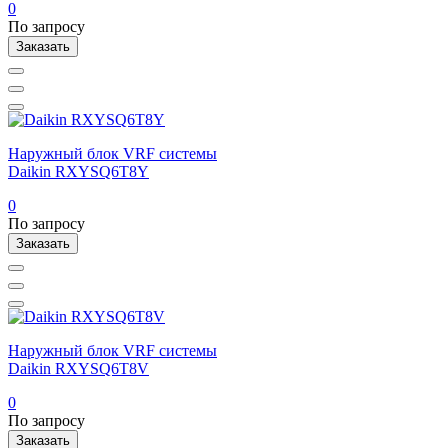
0
По запросу
Заказать
Наружный блок VRF системы
Daikin RXYSQ6T8Y
0
По запросу
Заказать
Наружный блок VRF системы
Daikin RXYSQ6T8V
0
По запросу
Заказать