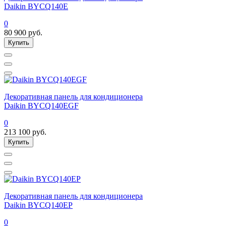
Daikin BYCQ140E
0
80 900
руб.
Купить
Декоративная панель для кондиционера
Daikin BYCQ140EGF
0
213 100
руб.
Купить
Декоративная панель для кондиционера
Daikin BYCQ140EP
0