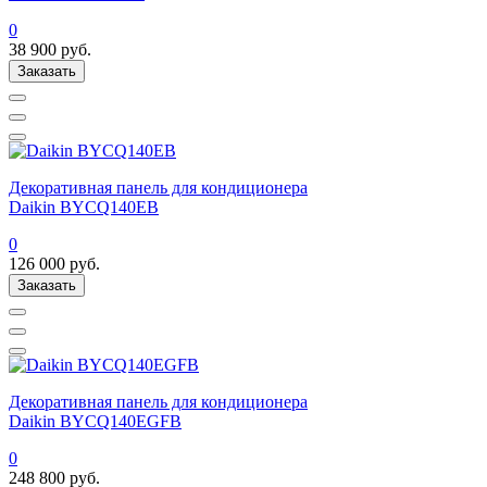
0
38 900
руб.
Заказать
Декоративная панель для кондиционера
Daikin BYCQ140EB
0
126 000
руб.
Заказать
Декоративная панель для кондиционера
Daikin BYCQ140EGFB
0
248 800
руб.