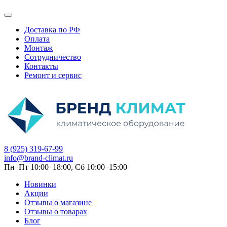
Доставка по РФ
Оплата
Монтаж
Сотрудничество
Контакты
Ремонт и сервис
8 (925) 319-67-99
info@brand-climat.ru
Пн–Пт 10:00–18:00, Сб 10:00–15:00
Новинки
Акции
Отзывы о магазине
Отзывы о товарах
Блог