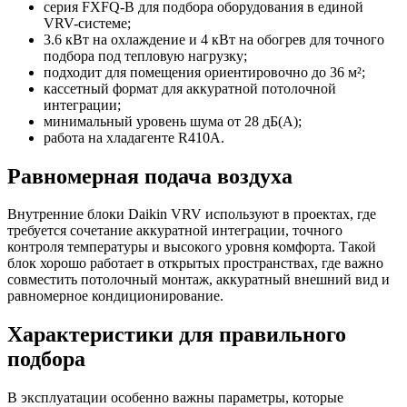
серия FXFQ-B для подбора оборудования в единой
VRV-системе;
3.6 кВт на охлаждение и 4 кВт на обогрев для точного
подбора под тепловую нагрузку;
подходит для помещения ориентировочно до 36 м²;
кассетный формат для аккуратной потолочной
интеграции;
минимальный уровень шума от 28 дБ(А);
работа на хладагенте R410A.
Равномерная подача воздуха
Внутренние блоки Daikin VRV используют в проектах, где
требуется сочетание аккуратной интеграции, точного
контроля температуры и высокого уровня комфорта. Такой
блок хорошо работает в открытых пространствах, где важно
совместить потолочный монтаж, аккуратный внешний вид и
равномерное кондиционирование.
Характеристики для правильного
подбора
В эксплуатации особенно важны параметры, которые