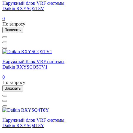
Наружный блок VRF системы
Daikin RXYSQ5T8V
0
По запросу
Заказать
Наружный блок VRF системы
Daikin RXYSCQ5TV1
0
По запросу
Заказать
Наружный блок VRF системы
Daikin RXYSQ4T8Y