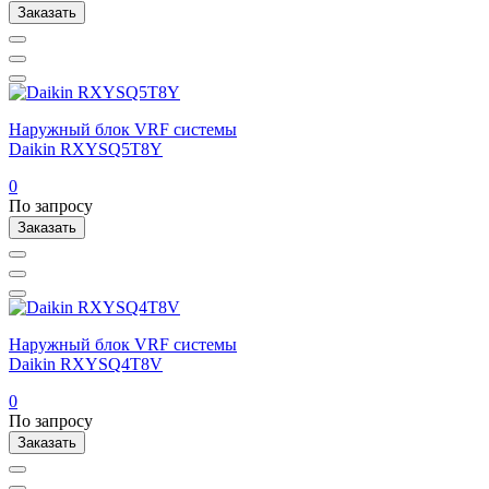
Заказать
Наружный блок VRF системы
Daikin RXYSQ5T8Y
0
По запросу
Заказать
Наружный блок VRF системы
Daikin RXYSQ4T8V
0
По запросу
Заказать