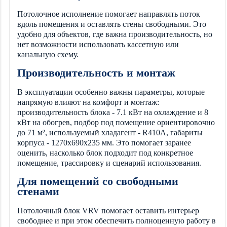
Потолочное исполнение помогает направлять поток
вдоль помещения и оставлять стены свободными. Это
удобно для объектов, где важна производительность, но
нет возможности использовать кассетную или
канальную схему.
Производительность и монтаж
В эксплуатации особенно важны параметры, которые
напрямую влияют на комфорт и монтаж:
производительность блока - 7.1 кВт на охлаждение и 8
кВт на обогрев, подбор под помещение ориентировочно
до 71 м², используемый хладагент - R410A, габариты
корпуса - 1270x690x235 мм. Это помогает заранее
оценить, насколько блок подходит под конкретное
помещение, трассировку и сценарий использования.
Для помещений со свободными
стенами
Потолочный блок VRV помогает оставить интерьер
свободнее и при этом обеспечить полноценную работу в