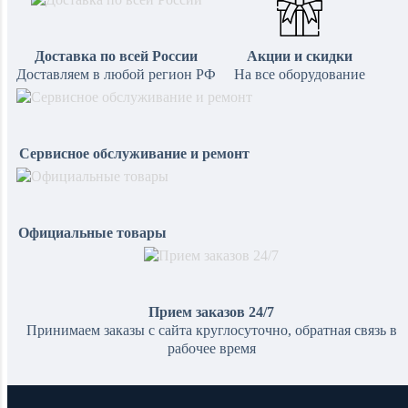
Доставка по всей России
Акции и скидки
Доставляем в любой регион РФ
На все оборудование
Сервисное обслуживание и ремонт
Официальные товары
Прием заказов 24/7
Принимаем заказы с сайта круглосуточно, обратная связь в
рабочее время