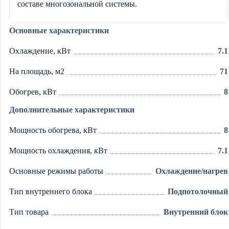
составе многозональной системы.
Основные характеристики
Охлаждение, кВт
7.1
На площадь, м2
71
Обогрев, кВт
8
Дополнительные характеристики
Мощность обогрева, кВт
8
Мощность охлаждения, кВт
7.1
Основные режимы работы
Охлаждение/нагрев
Тип внутреннего блока
Подпотолочный
Тип товара
Внутренний блок