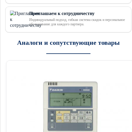
Приглашаем к сотрудничеству
Индивидуальный подход, гибкая система скидок и персональное
обслуживание для каждого партнера.
Аналоги и сопутствующие товары