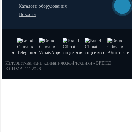
Каталоги оборудования
Новости
Интернет-магазин климатической техники - БРЕНД
КЛИМАТ © 2026