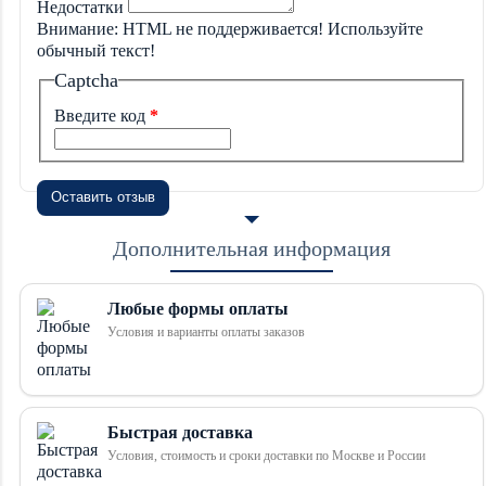
Недостатки
Внимание:
HTML не поддерживается! Используйте
обычный текст!
Captcha
Введите код
Оставить отзыв
Дополнительная информация
Любые формы оплаты
Условия и варианты оплаты заказов
Быстрая доставка
Условия, стоимость и сроки доставки по Москве и России