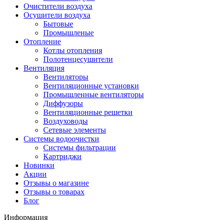
Очистители воздуха
Осушители воздуха
Бытовые
Промышленые
Отопление
Котлы отопления
Полотенцесушители
Вентиляция
Вентиляторы
Вентиляционные установки
Промышленные вентиляторы
Диффузоры
Вентиляционные решетки
Воздуховоды
Сетевые элементы
Системы водоочистки
Системы фильтрации
Картриджи
Новинки
Акции
Отзывы о магазине
Отзывы о товарах
Блог
Информация