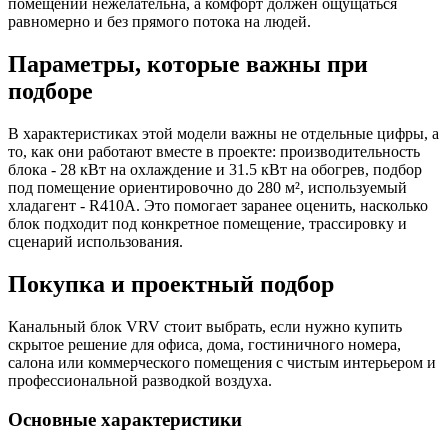
помещении нежелательна, а комфорт должен ощущаться
равномерно и без прямого потока на людей.
Параметры, которые важны при
подборе
В характеристиках этой модели важны не отдельные цифры, а
то, как они работают вместе в проекте: производительность
блока - 28 кВт на охлаждение и 31.5 кВт на обогрев, подбор
под помещение ориентировочно до 280 м², используемый
хладагент - R410A. Это помогает заранее оценить, насколько
блок подходит под конкретное помещение, трассировку и
сценарий использования.
Покупка и проектный подбор
Канальный блок VRV стоит выбрать, если нужно купить
скрытое решение для офиса, дома, гостиничного номера,
салона или коммерческого помещения с чистым интерьером и
профессиональной разводкой воздуха.
Основные характеристики