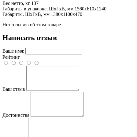
Вес нетто, кг
137
Габариты в упаковке, ШхГхВ, мм
1560x610x1240
Габариты, ШхГхВ, мм
1380x1100x470
Нет отзывов об этом товаре.
Написать отзыв
Ваше имя:
Рейтинг
Ваш отзыв
Достоинства