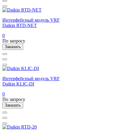
Интерфейсный модуль VRF
Daikin RTD-NET
0
По запросу
Заказать
Интерфейсный модуль VRF
Daikin KLIC-DI
0
По запросу
Заказать