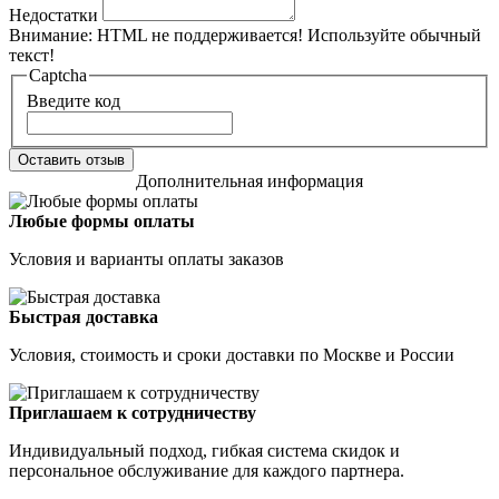
Недостатки
Внимание:
HTML не поддерживается! Используйте обычный
текст!
Captcha
Введите код
Оставить отзыв
Дополнительная информация
Любые формы оплаты
Условия и варианты оплаты заказов
Быстрая доставка
Условия, стоимость и сроки доставки по Москве и России
Приглашаем к сотрудничеству
Индивидуальный подход, гибкая система скидок и
персональное обслуживание для каждого партнера.