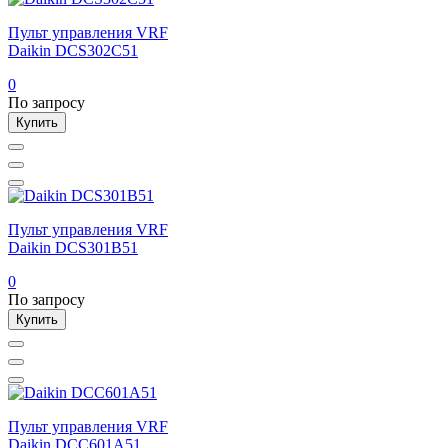
Пульт управления VRF
Daikin DCS302C51
0
По запросу
Купить
Пульт управления VRF
Daikin DCS301B51
0
По запросу
Купить
Пульт управления VRF
Daikin DCC601A51