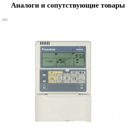
Аналоги и сопутствующие товары