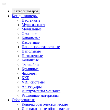
Каталог товаров
Кондиционеры
Настенные
Мульти-сплит
Мобильные
Оконные
Канальные
Кассетные
Напольно-потолочные
Напольные
Потолочные
Колонные
Фанкойлы
Крышные
Чиллеры
ККБ
VRF системы
Аксессуары
Инструменты монтажа
Расходные материалы
Обогреватели
Конвекторы электрические
Инфракрасные обогреватели