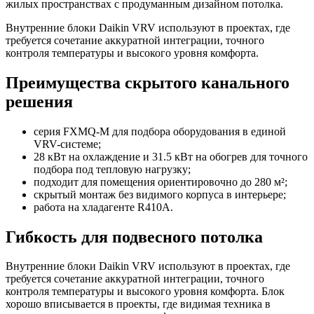
жилых пространствах с продуманным дизайном потолка.
Внутренние блоки Daikin VRV используют в проектах, где
требуется сочетание аккуратной интеграции, точного
контроля температуры и высокого уровня комфорта.
Преимущества скрытого канального
решения
серия FXMQ-M для подбора оборудования в единой
VRV-системе;
28 кВт на охлаждение и 31.5 кВт на обогрев для точного
подбора под тепловую нагрузку;
подходит для помещения ориентировочно до 280 м²;
скрытый монтаж без видимого корпуса в интерьере;
работа на хладагенте R410A.
Гибкость для подвесного потолка
Внутренние блоки Daikin VRV используют в проектах, где
требуется сочетание аккуратной интеграции, точного
контроля температуры и высокого уровня комфорта. Блок
хорошо вписывается в проекты, где видимая техника в