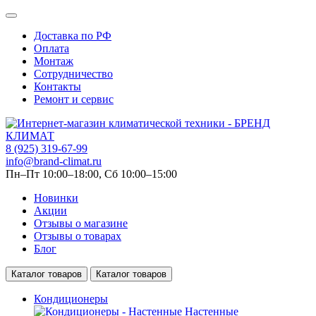
Доставка по РФ
Оплата
Монтаж
Сотрудничество
Контакты
Ремонт и сервис
8 (925) 319-67-99
info@brand-climat.ru
Пн–Пт 10:00–18:00, Сб 10:00–15:00
Новинки
Акции
Отзывы о магазине
Отзывы о товарах
Блог
Каталог товаров
Каталог товаров
Кондиционеры
Настенные