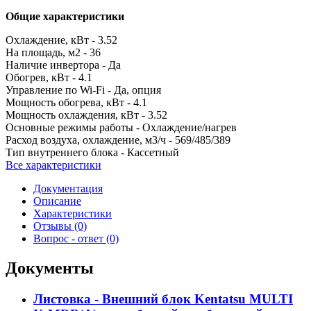
Общие характеристики
Охлаждение, кВт -
3.52
На площадь, м2 -
36
Наличие инвертора -
Да
Обогрев, кВт -
4.1
Управление по Wi-Fi -
Да, опция
Мощность обогрева, кВт -
4.1
Мощность охлаждения, кВт -
3.52
Основные режимы работы -
Охлаждение/нагрев
Расход воздуха, охлаждение, м3/ч -
569/485/389
Тип внутреннего блока -
Кассетный
Все характеристики
Документация
Описание
Характеристики
Отзывы (0)
Вопрос - ответ (0)
Документы
Листовка - Внешний блок Kentatsu MULTI