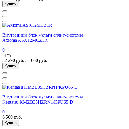
Купить
Внутренний блок мульти сплит-системы
Axioma ASX12MCZ1R
0
-4 %
32 290
руб.
31 000
руб.
Купить
Внутренний блок мульти сплит-системы
Kentatsu KMZB35HZRN1/KPU65-D
0
6 500
руб.
Купить