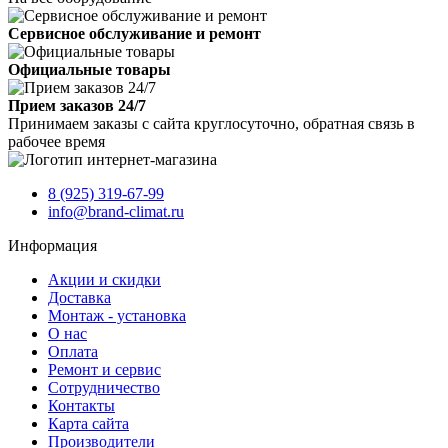
Сервисное обслуживание и ремонт
Официальные товары
Прием заказов 24/7
Принимаем заказы с сайта круглосуточно, обратная связь в
рабочее время
8 (925) 319-67-99
info@brand-climat.ru
Информация
Акции и скидки
Доставка
Монтаж - установка
О нас
Оплата
Ремонт и сервис
Сотрудничество
Контакты
Карта сайта
Производители