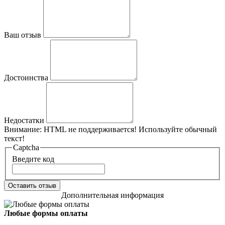
Ваш отзыв
Достоинства
Недостатки
Внимание:
HTML не поддерживается! Используйте обычный
текст!
Captcha
Введите код
Оставить отзыв
Дополнительная информация
Любые формы оплаты