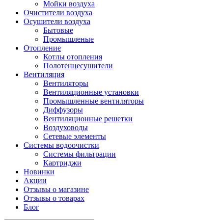
Мойки воздуха
Очистители воздуха
Осушители воздуха
Бытовые
Промышленые
Отопление
Котлы отопления
Полотенцесушители
Вентиляция
Вентиляторы
Вентиляционные установки
Промышленные вентиляторы
Диффузоры
Вентиляционные решетки
Воздуховоды
Сетевые элементы
Системы водоочистки
Системы фильтрации
Картриджи
Новинки
Акции
Отзывы о магазине
Отзывы о товарах
Блог