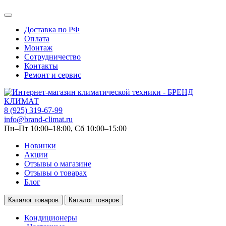
Доставка по РФ
Оплата
Монтаж
Сотрудничество
Контакты
Ремонт и сервис
8 (925) 319-67-99
info@brand-climat.ru
Пн–Пт 10:00–18:00, Сб 10:00–15:00
Новинки
Акции
Отзывы о магазине
Отзывы о товарах
Блог
Каталог товаров
Каталог товаров
Кондиционеры