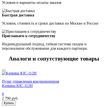
Условия и варианты оплаты заказов
Быстрая доставка
Условия, стоимость и сроки доставки по Москве и России
Приглашаем к сотрудничеству
Индивидуальный подход, гибкая система скидок и
персональное обслуживание для каждого партнера.
Аналоги и сопутствующие товары
Пульт управления кондиционером
Kentatsu KIC-112H
0
2 790
руб.
Купить