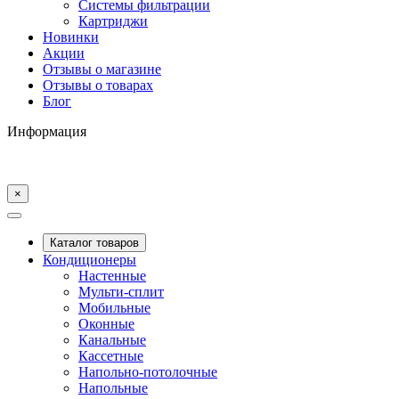
Системы фильтрации
Картриджи
Новинки
Акции
Отзывы о магазине
Отзывы о товарах
Блог
Информация
×
Каталог товаров
Кондиционеры
Настенные
Мульти-сплит
Мобильные
Оконные
Канальные
Кассетные
Напольно-потолочные
Напольные