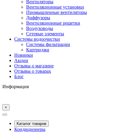
Вентиляторы
Вентиляционные установки
Промышленные вентиляторы
Диффузоры
Вентиляционные решетки
Воздуховоды
Сетевые элементы
Системы водоочистки
Системы фильтрации
Картриджи
Новинки
Акции
Отзывы о магазине
Отзывы о товарах
Блог
Информация
×
Каталог товаров
Кондиционеры