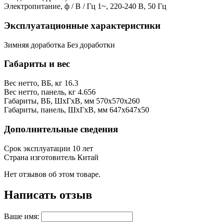
Электропитание, ф / В / Гц
1~, 220-240 В, 50 Гц
Эксплуатационные характеристики
Зимняя доработка
Без доработки
Габариты и вес
Вес нетто, ВБ, кг
16.3
Вес нетто, панель, кг
4.656
Габариты, ВБ, ШхГхВ, мм
570x570x260
Габариты, панель, ШхГхВ, мм
647x647x50
Дополнительные сведения
Срок эксплуатации
10 лет
Страна изготовитель
Китай
Нет отзывов об этом товаре.
Написать отзыв
Ваше имя: