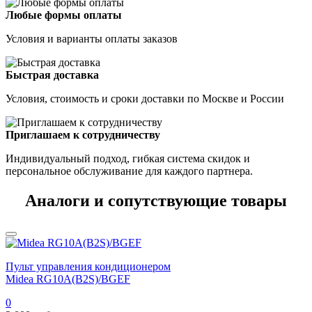
Любые формы оплаты
Условия и варианты оплаты заказов
Быстрая доставка
Условия, стоимость и сроки доставки по Москве и России
Приглашаем к сотрудничеству
Индивидуальный подход, гибкая система скидок и
персональное обслуживание для каждого партнера.
Аналоги и сопутствующие товары
Пульт управления кондиционером
Midea RG10A(B2S)/BGEF
0