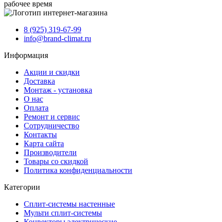
рабочее время
8 (925) 319-67-99
info@brand-climat.ru
Информация
Акции и скидки
Доставка
Монтаж - установка
О нас
Оплата
Ремонт и сервис
Сотрудничество
Контакты
Карта сайта
Производители
Товары со скидкой
Политика конфиденциальности
Категории
Сплит-системы настенные
Мульти сплит-системы
Конвекторы электрические