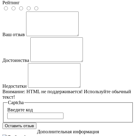
Рейтинг
Ваш отзыв
Достоинства
Недостатки
Внимание:
HTML не поддерживается! Используйте обычный
текст!
Captcha
Введите код
Оставить отзыв
Дополнительная информация