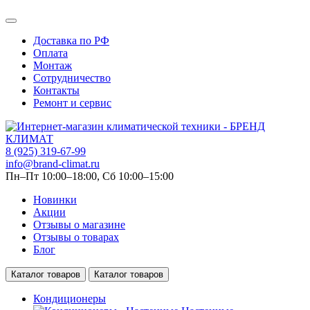
Доставка по РФ
Оплата
Монтаж
Сотрудничество
Контакты
Ремонт и сервис
8 (925) 319-67-99
info@brand-climat.ru
Пн–Пт 10:00–18:00, Сб 10:00–15:00
Новинки
Акции
Отзывы о магазине
Отзывы о товарах
Блог
Каталог товаров
Каталог товаров
Кондиционеры