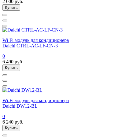
2 000
руб.
Купить
Wi-Fi модуль для кондиционера
Daichi CTRL-AC-LF-CN-3
0
6 490
руб.
Купить
Wi-Fi модуль для кондиционера
Daichi DW12-BL
0
6 240
руб.
Купить