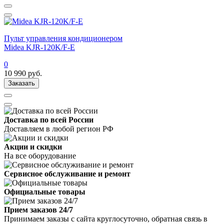
Пульт управления кондиционером
Midea KJR-120K/F-E
0
10 990
руб.
Заказать
Доставка по всей России
Доставляем в любой регион РФ
Акции и скидки
На все оборудование
Сервисное обслуживание и ремонт
Официальные товары
Прием заказов 24/7
Принимаем заказы с сайта круглосуточно, обратная связь в