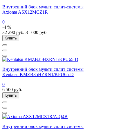
Внутренний блок мульти сплит-системы
Axioma ASX12MCZ1R
0
-4 %
32 290
руб.
31 000
руб.
Купить
Внутренний блок мульти сплит-системы
Kentatsu KMZB35HZRN1/KPU65-D
0
6 500
руб.
Купить
Внутренний блок мульти сплит-системы