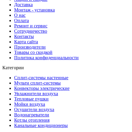
Доставка
Монтаж - установка
О нас
Оплата
Ремонт и сервис
Сотрудничество
Контакты
Карта сайта
Производители
Товары со скидкой
Политика конфиденциальности
Категории
Сплит-системы настенные
Мульти сплит-системы
Конвекторы электрические
Увлажнители воздуха
Тепловые пушки
Мойки воздуха
Осушители воздуха
Водонагреватели
Котлы отопления
Канальные кондиционеры