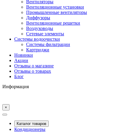
Вентиляторы
Вентиляционные установки
Промышленные вентиляторы
Диффузоры
Вентиляционные решетки
Воздуховоды
Сетевые элементы
Системы водоочистки
Системы фильтрации
Картриджи
Новинки
Акции
Отзывы о магазине
Отзывы о товарах
Блог
Информация
×
Каталог товаров
Кондиционеры