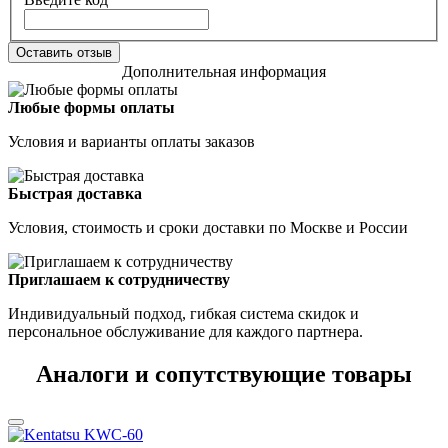
Оставить отзыв
Дополнительная информация
Любые формы оплаты
Условия и варианты оплаты заказов
Быстрая доставка
Условия, стоимость и сроки доставки по Москве и России
Приглашаем к сотрудничеству
Индивидуальный подход, гибкая система скидок и
персональное обслуживание для каждого партнера.
Аналоги и сопутствующие товары