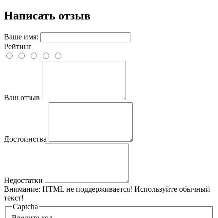
Написать отзыв
Ваше имя:
Рейтинг
Ваш отзыв
Достоинства
Недостатки
Внимание:
HTML не поддерживается! Используйте обычный
текст!
Captcha
Введите код