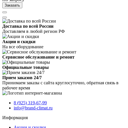
Заказать
Доставка по всей России
Доставляем в любой регион РФ
Акции и скидки
На все оборудование
Сервисное обслуживание и ремонт
Официальные товары
Прием заказов 24/7
Принимаем заказы с сайта круглосуточно, обратная связь в
рабочее время
8 (925) 319-67-99
info@brand-climat.ru
Информация
Акции и скидки