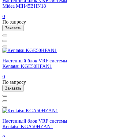
Настенный блок VRF системы
Midea MIH45BHN18
0
По запросу
Заказать
Настенный блок VRF системы
Kentatsu KGE50HFAN1
0
По запросу
Заказать
Настенный блок VRF системы
Kentatsu KGA50HZAN1
0