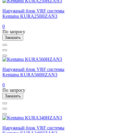
Наружный блок VRF системы
Kentatsu KURA250HZAN3
0
По запросу
Заказать
Наружный блок VRF системы
Kentatsu KURA560HZAN3
0
По запросу
Заказать
Наружный блок VRF системы