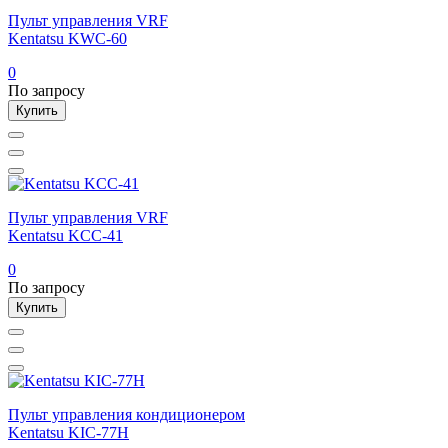
Пульт управления VRF
Kentatsu KWC-60
0
По запросу
Купить
Пульт управления VRF
Kentatsu KCC-41
0
По запросу
Купить
Пульт управления кондиционером
Kentatsu KIC-77H