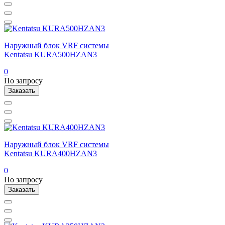
Наружный блок VRF системы
Kentatsu KURA500HZAN3
0
По запросу
Заказать
Наружный блок VRF системы
Kentatsu KURA400HZAN3
0
По запросу
Заказать