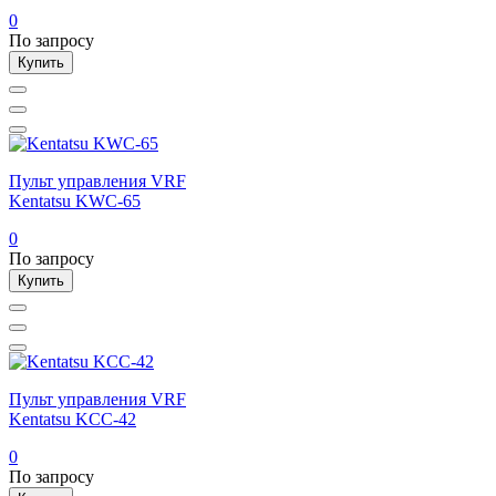
0
По запросу
Купить
Пульт управления VRF
Kentatsu KWC-65
0
По запросу
Купить
Пульт управления VRF
Kentatsu KCC-42
0
По запросу