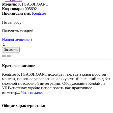
Модель:
KTGA50HQAN1
Код товара:
005692
Производитель:
Kentatsu
По запросу
Получить скидку!
Нашли дешевле ?
Заказать
Краткое описание
Kentatsu KTGA50HQAN1 подойдет там, где важны простой
монтаж, понятное управление и аккуратный внешний вид без
сложной потолочной интеграции. Оборудование Kentatsu в
VRF-системах удобно использовать как практичное
инженер...
Читать далее...
Общие характеристики