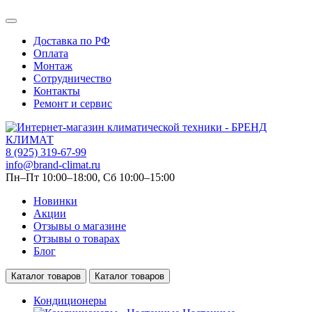
Доставка по РФ
Оплата
Монтаж
Сотрудничество
Контакты
Ремонт и сервис
8 (925) 319-67-99
info@brand-climat.ru
Пн–Пт 10:00–18:00, Сб 10:00–15:00
Новинки
Акции
Отзывы о магазине
Отзывы о товарах
Блог
Каталог товаров
Каталог товаров
Кондиционеры