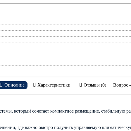
Описание
Характеристики
Отзывы (0)
Вопрос -
стемы, который сочетает компактное размещение, стабильную ра
мещений, где важно быстро получить управляемую климатическу