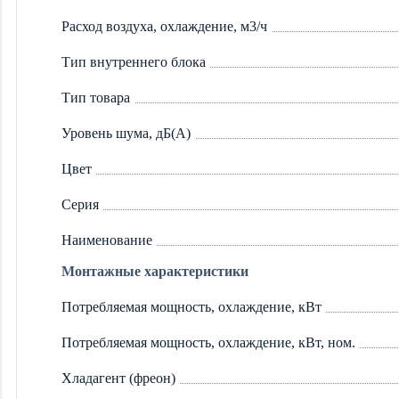
Расход воздуха, охлаждение, м3/ч
Тип внутреннего блока
Тип товара
Уровень шума, дБ(А)
Цвет
Серия
Наименование
Монтажные характеристики
Потребляемая мощность, охлаждение, кВт
Потребляемая мощность, охлаждение, кВт, ном.
Хладагент (фреон)