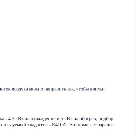
поток воздуха можно направить так, чтобы климат
 - 4.5 кВт на охлаждение и 5 кВт на обогрев, подбор
используемый хладагент - R410A. Это помогает заранее