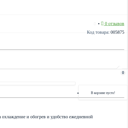
•
0 отзывов
Код товара:
005875
0
В корзине пусто!
 охлаждение и обогрев и удобство ежедневной