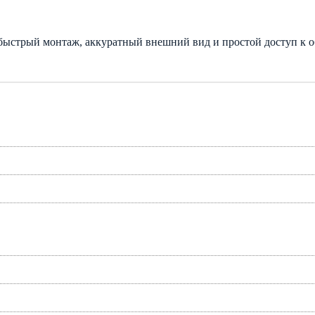
ы быстрый монтаж, аккуратный внешний вид и простой доступ к