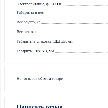
Электропитание, ф / В / Гц
Габариты и вес
Вес брутто, кг
Вес нетто, кг
Габариты в упаковке, ШхГхВ, мм
Габариты, ШхГхВ, мм
Нет отзывов об этом товаре.
Написать отзыв