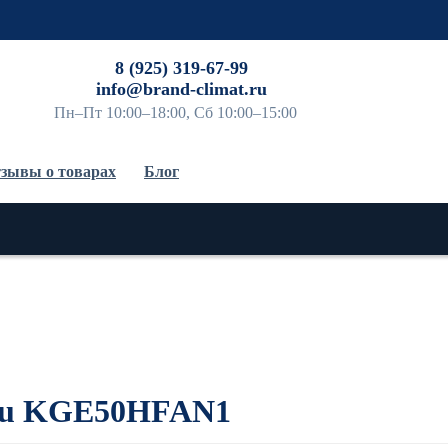
До
8 (925) 319-67-99
info@brand-climat.ru
Пн–Пт 10:00–18:00, Сб 10:00–15:00
зывы о товарах
Блог
tsu KGE50HFAN1