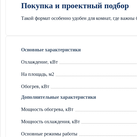
Покупка и проектный подбор
Такой формат особенно удобен для комнат, где важн
Основные характеристики
Охлаждение, кВт
На площадь, м2
Обогрев, кВт
Дополнительные характеристики
Мощность обогрева, кВт
Мощность охлаждения, кВт
Основные режимы работы