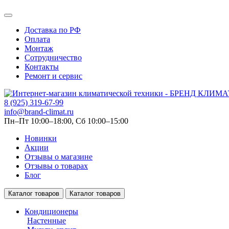
Доставка по РФ
Оплата
Монтаж
Сотрудничество
Контакты
Ремонт и сервис
8 (925) 319-67-99
info@brand-climat.ru
Пн–Пт 10:00–18:00, Сб 10:00–15:00
Новинки
Акции
Отзывы о магазине
Отзывы о товарах
Блог
Каталог товаров
Каталог товаров
Кондиционеры
Настенные