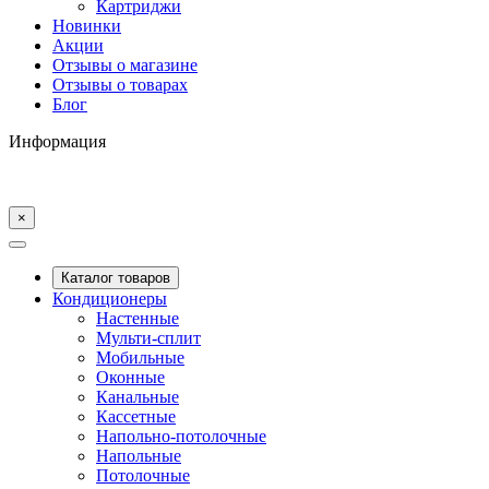
Картриджи
Новинки
Акции
Отзывы о магазине
Отзывы о товарах
Блог
Информация
×
Каталог товаров
Кондиционеры
Настенные
Мульти-сплит
Мобильные
Оконные
Канальные
Кассетные
Напольно-потолочные
Напольные
Потолочные