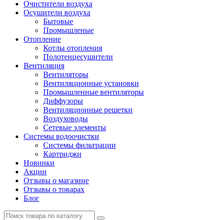
Очистители воздуха
Осушители воздуха
Бытовые
Промышленые
Отопление
Котлы отопления
Полотенцесушители
Вентиляция
Вентиляторы
Вентиляционные установки
Промышленные вентиляторы
Диффузоры
Вентиляционные решетки
Воздуховоды
Сетевые элементы
Системы водоочистки
Системы фильтрации
Картриджи
Новинки
Акции
Отзывы о магазине
Отзывы о товарах
Блог