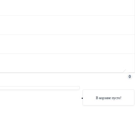
0
В корзине пусто!