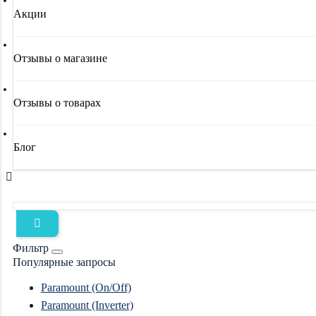
Акции
Отзывы о магазине
Отзывы о товарах
Блог
Фильтр
Популярные запросы
Paramount (On/Off)
Paramount (Inverter)