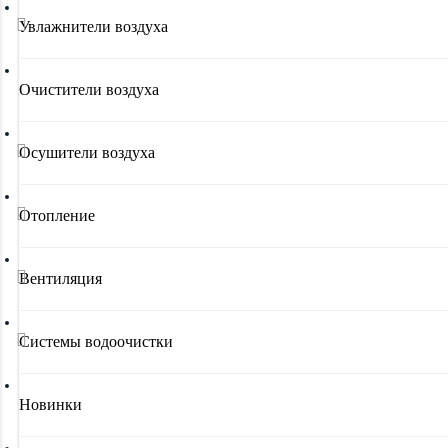
Увлажнители воздуха
Очистители воздуха
Осушители воздуха
Отопление
Вентиляция
Системы водоочистки
Новинки