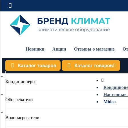
Новинки
Акции
Отзывы о магазине
От
Каталог товаров
Каталог товаров
Кондиционеры
Кондицион
Настенные
Обогреватели
Midea
Водонагреватели