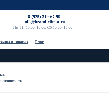
До
8 (925) 319-67-99
info@brand-climat.ru
Пн–Пт 10:00–18:00, Сб 10:00–15:00
зывы о товарах
Блог
еры
 кондиционеры