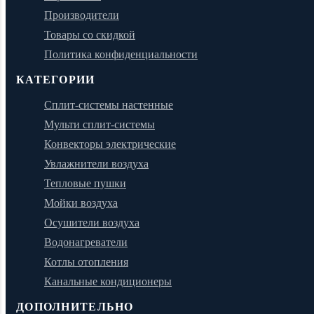
Производители
Товары со скидкой
Политика конфиденциальности
КАТЕГОРИИ
Сплит-системы настенные
Мульти сплит-системы
Конвекторы электрические
Увлажнители воздуха
Тепловые пушки
Мойки воздуха
Осушители воздуха
Водонагреватели
Котлы отопления
Канальные кондиционеры
ДОПОЛНИТЕЛЬНО