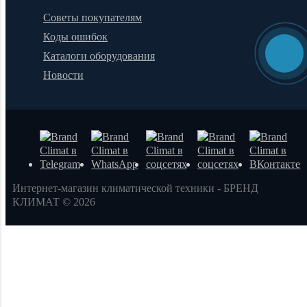
Советы покупателям
Коды ошибок
Каталоги оборудования
Новости
Интернет-магазин климатической техники - БРЕНД
КЛИМАТ © 2026