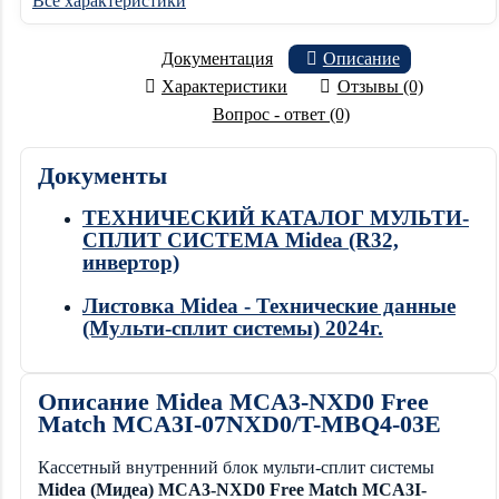
Все характеристики
Документация
Описание
Характеристики
Отзывы (0)
Вопрос - ответ (0)
Документы
ТЕХНИЧЕСКИЙ КАТАЛОГ МУЛЬТИ-
СПЛИТ СИСТЕМА Midea (R32,
инвертор)
Листовка Midea - Технические данные
(Мульти-сплит системы) 2024г.
Описание Midea MCA3-NXD0 Free
Match MCA3I-07NXD0/T-MBQ4-03E
Кассетный внутренний блок мульти-сплит системы
Midea (Мидеа)
MCA3-NXD0 Free Match
MCA3I-