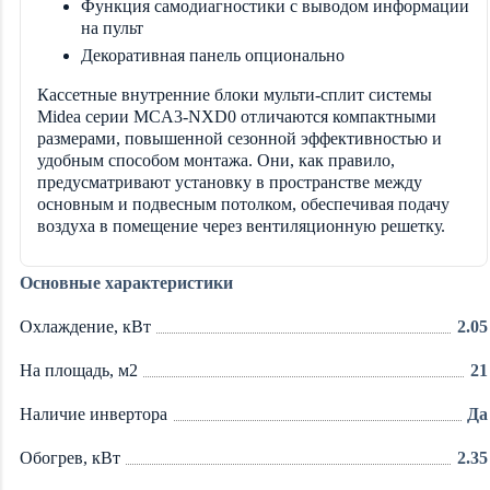
Функция самодиагностики с выводом информации
на пульт
Декоративная панель опционально
Кассетные внутренние блоки мульти-сплит системы
Midea серии MCA3-NXD0 отличаются компактными
размерами, повышенной сезонной эффективностью и
удобным способом монтажа. Они, как правило,
предусматривают установку в пространстве между
основным и подвесным потолком, обеспечивая подачу
воздуха в помещение через вентиляционную решетку.
Основные характеристики
Охлаждение, кВт
2.05
На площадь, м2
21
Наличие инвертора
Да
Обогрев, кВт
2.35