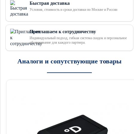
Быстрая доставка
Условия, стоимость и сроки доставки по Москве и России
Приглашаем к сотрудничеству
Индивидуальный подход, гибкая система скидок и персональное
обслуживание для каждого партнера.
Аналоги и сопутствующие товары