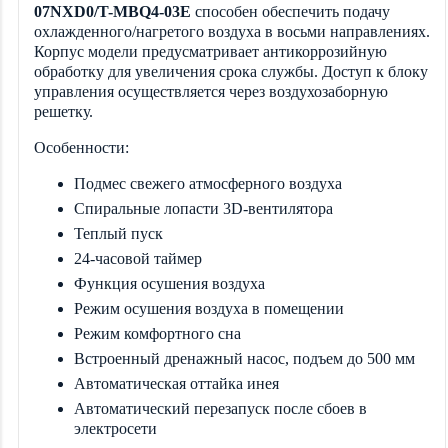
07NXD0/T-MBQ4-03E
способен обеспечить подачу
охлажденного/нагретого воздуха в восьми направлениях.
Корпус модели предусматривает антикоррозийную
обработку для увеличения срока службы. Доступ к блоку
управления осуществляется через воздухозаборную
решетку.
Особенности:
Подмес свежего атмосферного воздуха
Спиральные лопасти 3D-вентилятора
Теплый пуск
24-часовой таймер
Функция осушения воздуха
Режим осушения воздуха в помещении
Режим комфортного сна
Встроенный дренажный насос, подъем до 500 мм
Автоматическая оттайка инея
Автоматический перезапуск после сбоев в
электросети