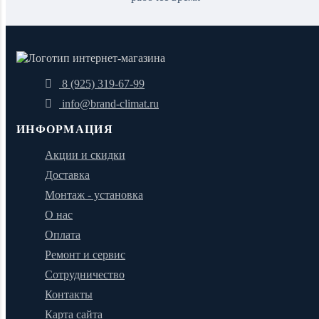
8 (925) 319-67-99
info@brand-climat.ru
ИНФОРМАЦИЯ
Акции и скидки
Доставка
Монтаж - установка
О нас
Оплата
Ремонт и сервис
Сотрудничество
Контакты
Карта сайта