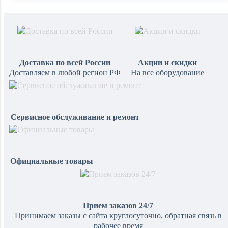
Доставка по всей России
Акции и скидки
Доставляем в любой регион РФ
На все оборудование
Сервисное обслуживание и ремонт
Официальные товары
Прием заказов 24/7
Принимаем заказы с сайта круглосуточно, обратная связь в
рабочее время