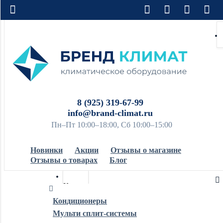
8 (925) 319-67-99
info@brand-climat.ru
Пн–Пт 10:00–18:00, Сб 10:00–15:00
Новинки
Акции
Отзывы о магазине
Отзывы о товарах
Блог
Кондиционеры
Кондиционеры
Мульти сплит-системы
Обогреватели