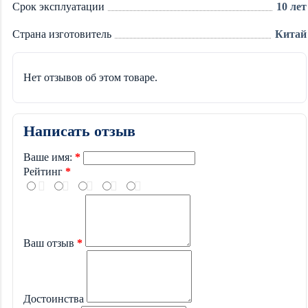
Срок эксплуатации
10 лет
Страна изготовитель
Китай
Нет отзывов об этом товаре.
Написать отзыв
Ваше имя:
Рейтинг
Ваш отзыв
Достоинства