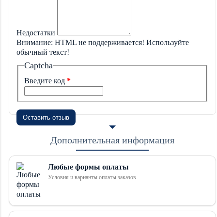
Недостатки
Внимание:
HTML не поддерживается! Используйте
обычный текст!
Captcha
Введите код
Оставить отзыв
Дополнительная информация
Любые формы оплаты
Условия и варианты оплаты заказов