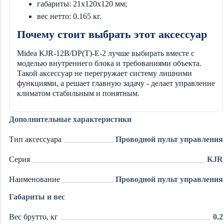
габариты: 21x120x120 мм;
вес нетто: 0.165 кг.
Почему стоит выбрать этот аксессуар
Midea KJR-12B/DP(T)-E-2 лучше выбирать вместе с
моделью внутреннего блока и требованиями объекта.
Такой аксессуар не перегружает систему лишними
функциями, а решает главную задачу - делает управление
климатом стабильным и понятным.
Дополнительные характеристики
Тип аксессуара
Проводной пульт управления
Серия
KJR
Наименование
Проводной пульт управления
Габариты и вес
Вес брутто, кг
0.2