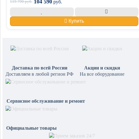
104 590
119 790
руб.
руб.
Купить
Доставка по всей России
Акции и скидки
Доставляем в любой регион РФ
На все оборудование
Сервисное обслуживание и ремонт
Официальные товары