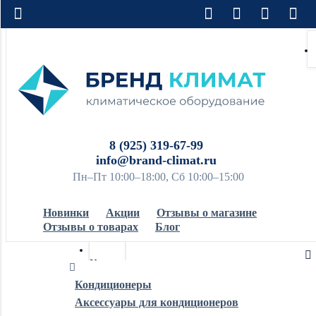
8 (925) 319-67-99
info@brand-climat.ru
Пн–Пт 10:00–18:00, Сб 10:00–15:00
Новинки
Акции
Отзывы о магазине
Отзывы о товарах
Блог
Кондиционеры
Кондиционеры
Аксессуары для кондиционеров
Обогреватели