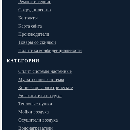
Ремонт и сервис
Сотрудничество
Контакты
Карта сайта
Производители
Товары со скидкой
Политика конфиденциальности
КАТЕГОРИИ
Сплит-системы настенные
Мульти сплит-системы
Конвекторы электрические
Увлажнители воздуха
Тепловые пушки
Мойки воздуха
Осушители воздуха
Водонагреватели