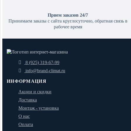
Прием заказов 24/7
Принимаем заказы с сайта круглосуточно, обратная связь в
рабочее время
8 (925) 319-67-99
info@brand-climat.ru
ИНФОРМАЦИЯ
Акции и скидки
Доставка
Монтаж - установка
О нас
Оплата