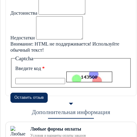
Достоинства
Недостатки
Внимание:
HTML не поддерживается! Используйте
обычный текст!
Captcha
Введите код
Оставить отзыв
Дополнительная информация
Любые формы оплаты
Условия и варианты оплаты заказов