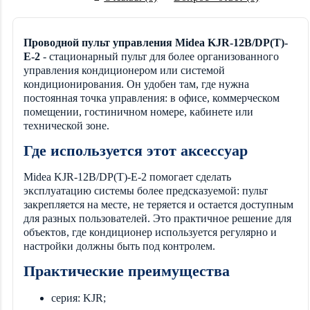
Проводной пульт управления Midea KJR-12B/DP(T)-
E-2
- стационарный пульт для более организованного
управления кондиционером или системой
кондиционирования. Он удобен там, где нужна
постоянная точка управления: в офисе, коммерческом
помещении, гостиничном номере, кабинете или
технической зоне.
Где используется этот аксессуар
Midea KJR-12B/DP(T)-E-2 помогает сделать
эксплуатацию системы более предсказуемой: пульт
закрепляется на месте, не теряется и остается доступным
для разных пользователей. Это практичное решение для
объектов, где кондиционер используется регулярно и
настройки должны быть под контролем.
Практические преимущества
серия: KJR;