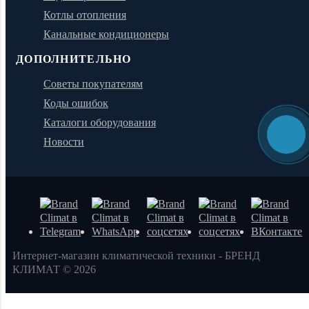
Котлы отопления
Канальные кондиционеры
ДОПОЛНИТЕЛЬНО
Советы покупателям
Коды ошибок
Каталоги оборудования
Новости
Интернет-магазин климатической техники - БРЕНД
КЛИМАТ © 2026