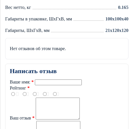
Вес нетто, кг
0.165
Габариты в упаковке, ШхГхВ, мм
100x100x40
Габариты, ШхГхВ, мм
21x120x120
Нет отзывов об этом товаре.
Написать отзыв
Ваше имя:
Рейтинг
Ваш отзыв