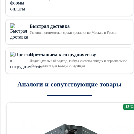
Быстрая доставка
Условия, стоимость и сроки доставки по Москве и России
Приглашаем к сотрудничеству
Индивидуальный подход, гибкая система скидок и персональное
обслуживание для каждого партнера.
Аналоги и сопутствующие товары
-13 %