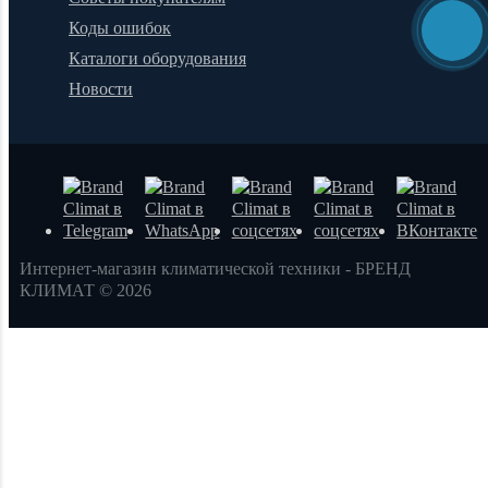
Коды ошибок
Каталоги оборудования
Новости
Интернет-магазин климатической техники - БРЕНД
КЛИМАТ © 2026