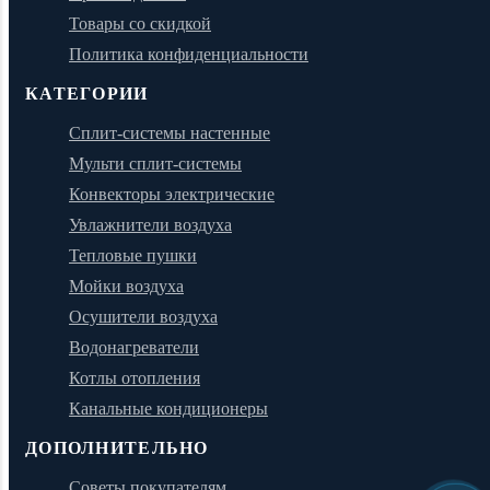
Товары со скидкой
Политика конфиденциальности
КАТЕГОРИИ
Сплит-системы настенные
Мульти сплит-системы
Конвекторы электрические
Увлажнители воздуха
Тепловые пушки
Мойки воздуха
Осушители воздуха
Водонагреватели
Котлы отопления
Канальные кондиционеры
ДОПОЛНИТЕЛЬНО
Советы покупателям