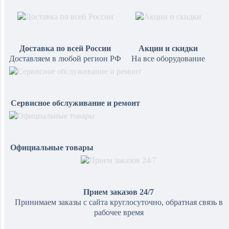
Доставка по всей России
Акции и скидки
Доставляем в любой регион РФ
На все оборудование
Сервисное обслуживание и ремонт
Официальные товары
Прием заказов 24/7
Принимаем заказы с сайта круглосуточно, обратная связь в
рабочее время