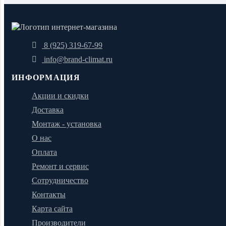
8 (925) 319-67-99
info@brand-climat.ru
ИНФОРМАЦИЯ
Акции и скидки
Доставка
Монтаж - установка
О нас
Оплата
Ремонт и сервис
Сотрудничество
Контакты
Карта сайта
Производители