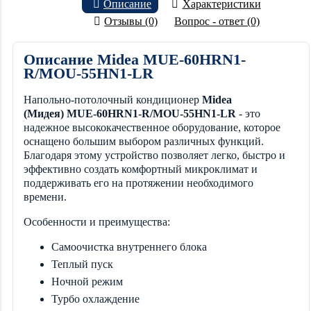
Описание
Характеристики
Отзывы (0)
Вопрос - ответ (0)
Описание Midea MUE-60HRN1-
R/MOU-55HN1-LR
Напольно-потолочный кондиционер
Midea
(Мидея) MUE-60HRN1-R/MOU-55HN1-LR
- это
надежное высококачественное оборудование, которое
оснащено большим выбором различных функций.
Благодаря этому устройство позволяет легко, быстро и
эффективно создать комфортный микроклимат и
поддерживать его на протяжении необходимого
времени.
Особенности и преимущества:
Самоочистка внутреннего блока
Теплый пуск
Ночной режим
Турбо охлаждение