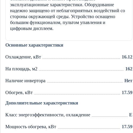
эксплуатационные характеристики. Оборудование
надежно защищено от неблагоприятных воздействий со
стороны окружающей среды. Устройство оснащено
большим функционалом, пультом упавления и
цифровым дисплеем.
Основные характеристики
Охлаждение, кВт
16.12
На площадь, м2
162
Наличие инвертора
Нет
Обогрев, кВт
17.59
Дополнительные характеристики
Класс энергоэффективности, охлаждение
E
Мощность обогрева, кВт
17.59