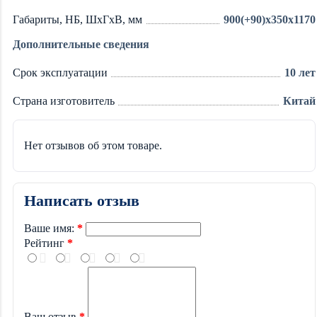
Габариты, НБ, ШхГхВ, мм
900(+90)x350x1170
Дополнительные сведения
Срок эксплуатации
10 лет
Страна изготовитель
Китай
Нет отзывов об этом товаре.
Написать отзыв
Ваше имя:
Рейтинг
Ваш отзыв