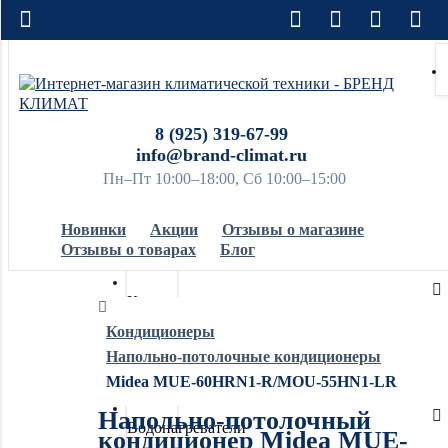
8 (925) 319-67-99
info@brand-climat.ru
Пн–Пт 10:00–18:00, Сб 10:00–15:00
Новинки
Акции
Отзывы о магазине
Отзывы о товарах
Блог
Кондиционеры
Кондиционеры
Напольно-потолочные кондиционеры
Обогреватели
Midea MUE-60HRN1-R/MOU-55HN1-LR
Напольно-потолочный
Водонагреватели
кондиционер Midea MUE-