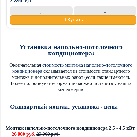
2 890
руб.
Купить
Установка напольно-потолочного
кондиционера:
Окончательная
стоимость монтажа напольно-потолочного
кондиционера
складывается из стоимости стандартного
монтажа и дополнительных работ (если такие имеются).
Более подробную информацию можно получить у наших
менеджеров.
Стандартный монтаж, установка - цены
Монтаж напольно-потолочного кондиционера 2,5 - 4,5 кВт
—
26 900 руб.
29 900 руб.