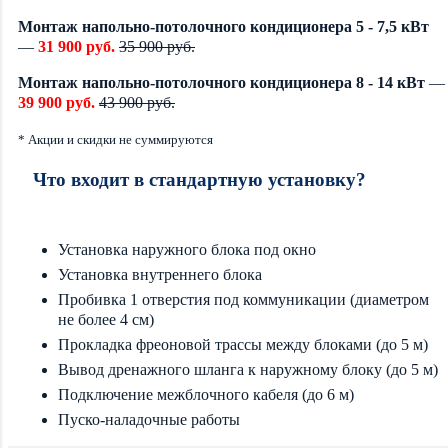
Монтаж напольно-потолочного кондиционера 5 - 7,5 кВт
—
31 900 руб.
35 900 руб.
Монтаж напольно-потолочного кондиционера 8 - 14 кВт
—
39 900 руб.
43 900 руб.
* Акции и скидки не суммируются
Что входит в стандартную установку?
Установка наружного блока под окно
Установка внутреннего блока
Пробивка 1 отверстия под коммуникации (диаметром
не более 4 см)
Прокладка фреоновой трассы между блоками (до 5 м)
Вывод дренажного шланга к наружному блоку (до 5 м)
Подключение межблочного кабеля (до 6 м)
Пуско-наладочные работы