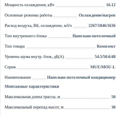
Мощность охлаждения, кВт
16.12
Основные режимы работы
Охлаждение/нагрев
Расход воздуха, ВБ, охлаждение, м3/ч
2267/1846/1636
Тип внутреннего блока
Напольно-потолочный
Тип товара
Комплект
Уровень шума внутр. блок, дБ(А)
54.5/50.6/48
Серия
MUE/MOU-L
Наименование
Напольно-потолочный кондиционер
Монтажные характеристики
Максимальная длина трассы, м
50
Максимальный перепад высот, м
30