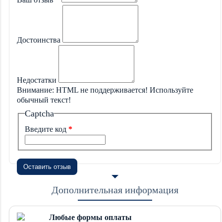
Достоинства
Недостатки
Внимание:
HTML не поддерживается! Используйте
обычный текст!
Captcha
Введите код
Оставить отзыв
Дополнительная информация
Любые формы оплаты