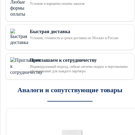
Условия и варианты оплаты заказов
Быстрая доставка
Условия, стоимость и сроки доставки по Москве и России
Приглашаем к сотрудничеству
Индивидуальный подход, гибкая система скидок и персональное
обслуживание для каждого партнера.
Аналоги и сопутствующие товары