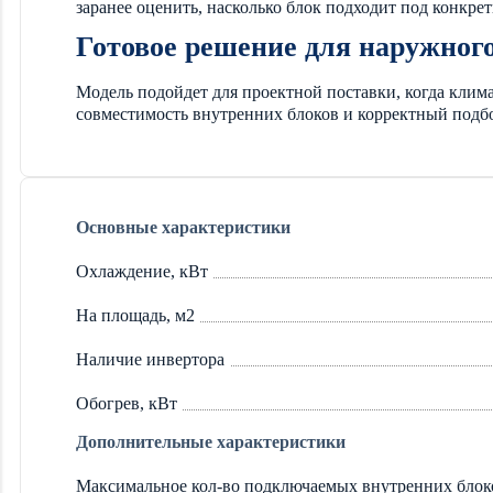
заранее оценить, насколько блок подходит под конкре
Готовое решение для наружног
Модель подойдет для проектной поставки, когда клима
совместимость внутренних блоков и корректный подб
Основные характеристики
Охлаждение, кВт
На площадь, м2
Наличие инвертора
Обогрев, кВт
Дополнительные характеристики
Максимальное кол-во подключаемых внутренних блок