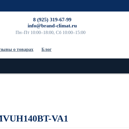
До
8 (925) 319-67-99
info@brand-climat.ru
Пн–Пт 10:00–18:00, Сб 10:00–15:00
зывы о товарах
Блог
 MVUH140BT-VA1