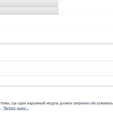
мы, где один наружный модуль должен уверенно обслуживать н
..
Читать далее...