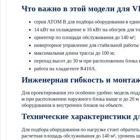
Что важно в этой модели для 
серия ATOM B для подбора оборудования в един
14 кВт на охлаждение и 16 кВт на обогрев для т
ориентир по площади обслуживания до 140 м²;
инверторное управление для стабильной работы
максимальная длина трассы до 100 м;
перепад высот до 30 м при расположении блока
работа на хладагенте R410A.
Инженерная гибкость и монта
Для проектирования это особенно удобно: модель подд
м при расположении наружного блока выше и до 20 м
оборудования и внутренних блоков на объекте.
Технические характеристики д
Для подбора оборудования по нагрузке стоит обратить
расчетная площадь обслуживания до 140 м², уровень ш