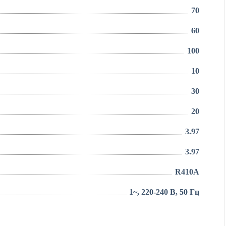
70
60
100
10
30
20
3.97
3.97
R410A
1~, 220-240 В, 50 Гц