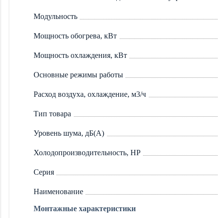
Модульность
Мощность обогрева, кВт
Мощность охлаждения, кВт
Основные режимы работы
Расход воздуха, охлаждение, м3/ч
Тип товара
Уровень шума, дБ(А)
Холодопроизводительность, HP
Серия
Наименование
Монтажные характеристики