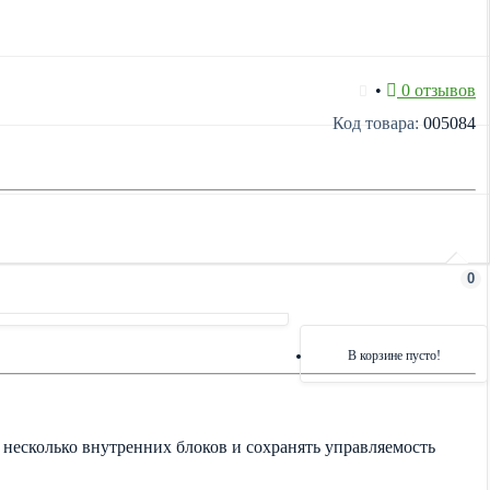
•
0 отзывов
Код товара:
005084
0
В корзине пусто!
есколько внутренних блоков и сохранять управляемость