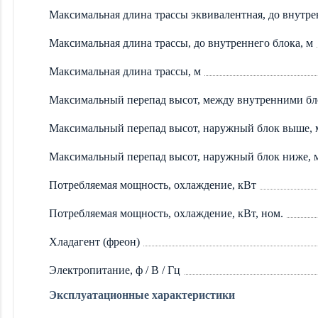
Максимальная длина трассы эквивалентная, до внутре
Максимальная длина трассы, до внутреннего блока, м
Максимальная длина трассы, м
Максимальный перепад высот, между внутренними бл
Максимальный перепад высот, наружный блок выше, 
Максимальный перепад высот, наружный блок ниже, 
Потребляемая мощность, охлаждение, кВт
Потребляемая мощность, охлаждение, кВт, ном.
Хладагент (фреон)
Электропитание, ф / В / Гц
Эксплуатационные характеристики