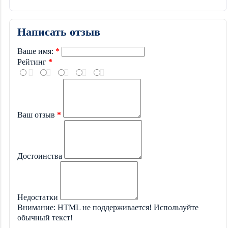
Написать отзыв
Ваше имя:
Рейтинг
Ваш отзыв
Достоинства
Недостатки
Внимание:
HTML не поддерживается! Используйте
обычный текст!