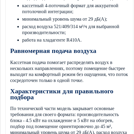
кассетный 4-поточный формат для аккуратной
потолочной интеграции;
минимальный уровень шума от 29 дБ(А);
расход воздуха 521/409/314 м³/ч для выбранной
производительности;
работа на хладагенте R410A.
Равномерная подача воздуха
Кассетная подача помогает распределять воздух в
нескольких направлениях, поэтому помещение быстрее
выходит на комфортный режим без ощущения, что поток
сосредоточен только в одной точке.
Характеристики для правильного
подбора
По технической части модель закрывает основные
требования для своего формата: производительность
блока - 4.5 кВт на охлаждение и 5 кВт на обогрев,
подбор под помещение ориентировочно до 45 м²,
минимальный уровень шума от 29 дБ(А), расход воздуха