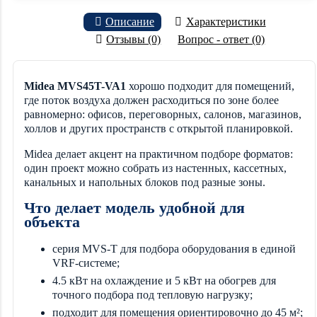
Описание
Характеристики
Отзывы (0)
Вопрос - ответ (0)
Midea MVS45T-VA1
хорошо подходит для помещений,
где поток воздуха должен расходиться по зоне более
равномерно: офисов, переговорных, салонов, магазинов,
холлов и других пространств с открытой планировкой.
Midea делает акцент на практичном подборе форматов:
один проект можно собрать из настенных, кассетных,
канальных и напольных блоков под разные зоны.
Что делает модель удобной для
объекта
серия MVS-T для подбора оборудования в единой
VRF-системе;
4.5 кВт на охлаждение и 5 кВт на обогрев для
точного подбора под тепловую нагрузку;
подходит для помещения ориентировочно до 45 м²;