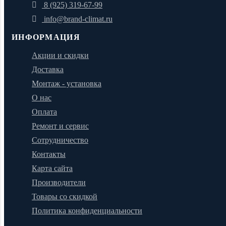
8 (925) 319-67-99
info@brand-climat.ru
ИНФОРМАЦИЯ
Акции и скидки
Доставка
Монтаж - установка
О нас
Оплата
Ремонт и сервис
Сотрудничество
Контакты
Карта сайта
Производители
Товары со скидкой
Политика конфиденциальности