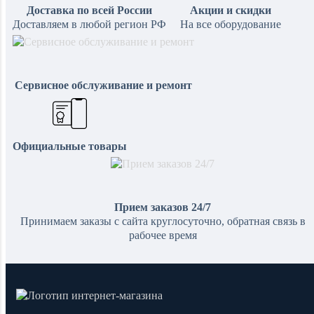
Доставка по всей России
Акции и скидки
Доставляем в любой регион РФ
На все оборудование
Сервисное обслуживание и ремонт
Официальные товары
Прием заказов 24/7
Принимаем заказы с сайта круглосуточно, обратная связь в
рабочее время