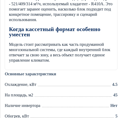
- 521/409/314 м³/ч, используемый хладагент - R410A. Это
помогает заранее оценить, насколько блок подходит под
конкретное помещение, трассировку и сценарий
использования.
Когда кассетный формат особенно
уместен
Модель стоит рассматривать как часть продуманной
многозональной системы, где каждый внутренний блок
отвечает за свою зону, а весь объект получает единое
управление климатом.
Основные характеристики
Охлаждение, кВт
4.5
На площадь, м2
45
Наличие инвертора
Нет
Обогрев, кВт
5