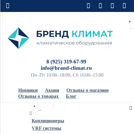
8 (925) 319-67-99
info@brand-climat.ru
Пн–Пт 10:00–18:00, Сб 10:00–15:00
Новинки
Акции
Отзывы о магазине
Отзывы о товарах
Блог
Кондиционеры
Кондиционеры
VRF системы
Обогреватели