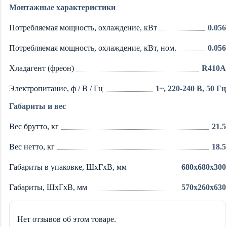
Монтажные характеристики
Потребляемая мощность, охлаждение, кВт
0.056
Потребляемая мощность, охлаждение, кВт, ном.
0.056
Хладагент (фреон)
R410A
Электропитание, ф / В / Гц
1~, 220-240 В, 50 Гц
Габариты и вес
Вес брутто, кг
21.5
Вес нетто, кг
18.5
Габариты в упаковке, ШхГхВ, мм
680x680x300
Габариты, ШхГхВ, мм
570x260x630
Нет отзывов об этом товаре.