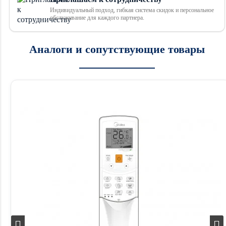
Индивидуальный подход, гибкая система скидок и персональное
обслуживание для каждого партнера.
Аналоги и сопутствующие товары