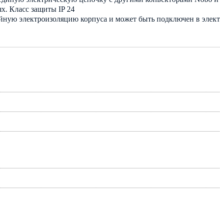
. Класс защиты IP 24
ную электроизоляцию корпуса и может быть подключен в электр