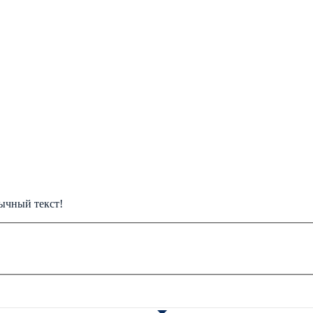
ычный текст!