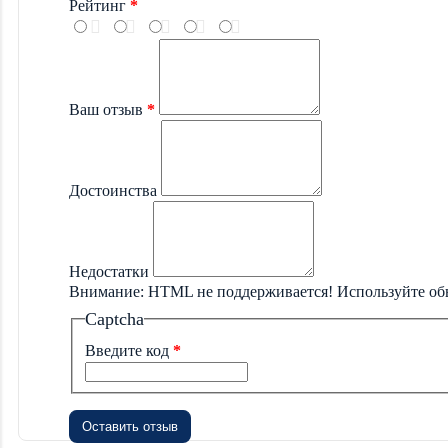
Рейтинг
Ваш отзыв
Достоинства
Недостатки
Внимание:
HTML не поддерживается! Используйте об
Captcha
Введите код
Оставить отзыв