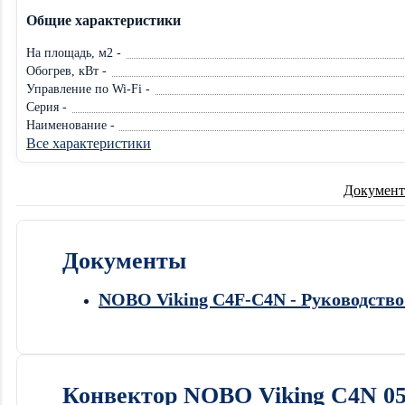
Общие характеристики
На площадь, м2 -
Обогрев, кВт -
Управление по Wi-Fi -
Серия -
Наименование -
Все характеристики
Документ
Документы
NOBO Viking C4F-C4N - Руководство
Конвектор NOBO Viking C4N 05