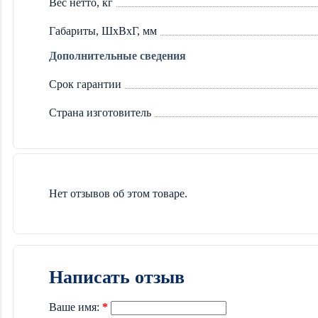
Вес нетто, кг
Габариты, ШxВxГ, мм
Дополнительные сведения
Срок гарантии
Страна изготовитель
Нет отзывов об этом товаре.
Написать отзыв
Ваше имя: