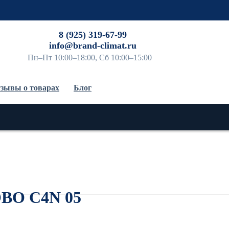
До
8 (925) 319-67-99
info@brand-climat.ru
Пн–Пт 10:00–18:00, Сб 10:00–15:00
зывы о товарах
Блог
OBO C4N 05