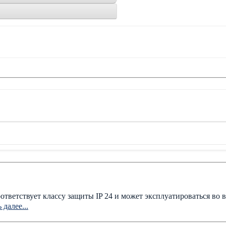
тветствует классу защиты IP 24 и может эксплуатироваться во
 далее...