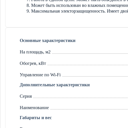
Может быть использован во влажных помещениях
Максимальная электорзащищенность. Имеет двой
Основные характеристики
На площадь, м2
Обогрев, кВт
Управление по Wi-Fi
Дополнительные характеристики
Серия
Наименование
Габариты и вес