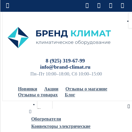
8 (925) 319-67-99
info@brand-climat.ru
Пн–Пт 10:00–18:00, Сб 10:00–15:00
Новинки
Акции
Отзывы о магазине
Отзывы о товарах
Блог
Кондиционеры
Обогреватели
Конвекторы электрические
Обогреватели