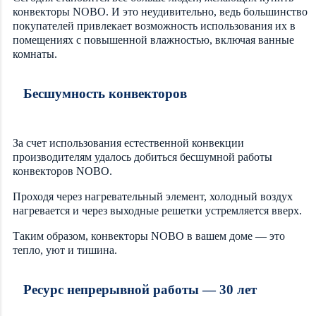
конвекторы NOBO. И это неудивительно, ведь большинство
покупателей привлекает возможность использования их в
помещениях с повышенной влажностью, включая ванные
комнаты.
Бесшумность конвекторов
За счет использования естественной конвекции
производителям удалось добиться бесшумной работы
конвекторов NOBO.
Проходя через нагревательный элемент, холодный воздух
нагревается и через выходные решетки устремляется вверх.
Таким образом, конвекторы NOBO в вашем доме — это
тепло, уют и тишина.
Ресурс непрерывной работы — 30 лет