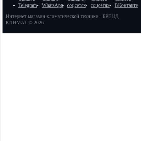
Интернет-магазин климатической техники - БРЕНД
КЛИМАТ © 2026