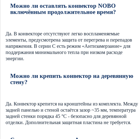
Можно ли оставлять конвектор NOBO
включённым продолжительное время?
Да. В конвекторе отсутствуют легко воспламеняемые
элементы, предусмотрена защита от перегрева и перепадов
напряжения. В серии C есть режим «Антизамерзание» для
поддержания минимального тепла при низком расходе
энергии.
Можно ли крепить конвектор на деревянную
стену?
Да. Конвектор крепится на кронштейны из комплекта. Между
задней панелью и стеной остаётся зазор ~35 мм, температура
задней стенки порядка 45 °C - безопасно для деревянной
отделки. Дополнительная защитная пластина не требуется.