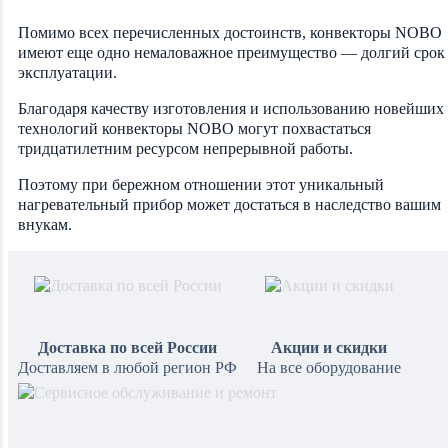
Помимо всех перечисленных достоинств, конвекторы NOBO
имеют еще одно немаловажное преимущество — долгий срок
эксплуатации.
Благодаря качеству изготовления и использованию новейших
технологий конвекторы NOBO могут похвастаться
тридцатилетним ресурсом непрерывной работы.
Поэтому при бережном отношении этот уникальный
нагревательный прибор может достаться в наследство вашим
внукам.
Доставка по всей России
Акции и скидки
Доставляем в любой регион РФ
На все оборудование