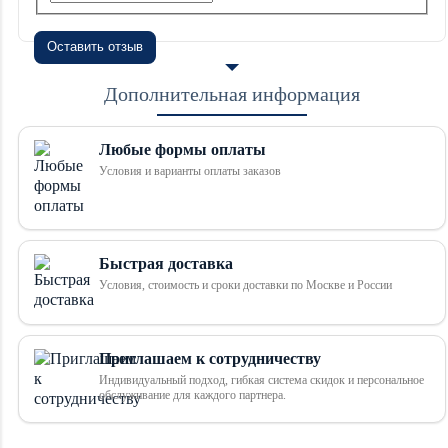
Оставить отзыв
Дополнительная информация
Любые формы оплаты
Условия и варианты оплаты заказов
Быстрая доставка
Условия, стоимость и сроки доставки по Москве и России
Приглашаем к сотрудничеству
Индивидуальный подход, гибкая система скидок и персональное
обслуживание для каждого партнера.