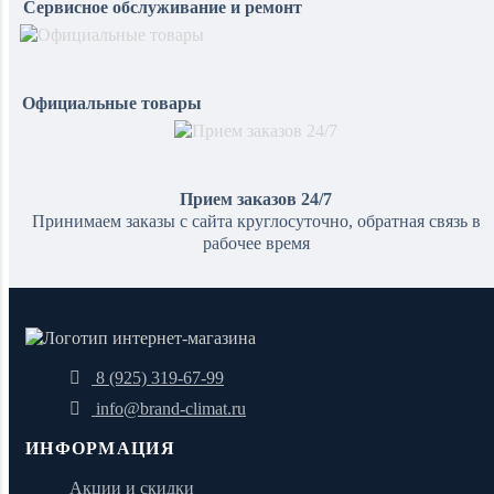
Сервисное обслуживание и ремонт
Официальные товары
Прием заказов 24/7
Принимаем заказы с сайта круглосуточно, обратная связь в
рабочее время
8 (925) 319-67-99
info@brand-climat.ru
ИНФОРМАЦИЯ
Акции и скидки