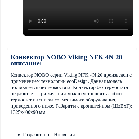
Конвектор NOBO Viking NFK 4N 20
описание:
Конвектор NOBO серии Viking NFK 4N 20 произведен с
применением технологии ecoDesign. Данная модель
поставляется без термостата. Конвектор без термостата
не работает. При желании можно установить любой
термостат из списка совместимого оборудования,
приведенного ниже. Габариты с кронштейном (ШxВxГ):
1325х400х90 мм.
Разработано в Норвегии