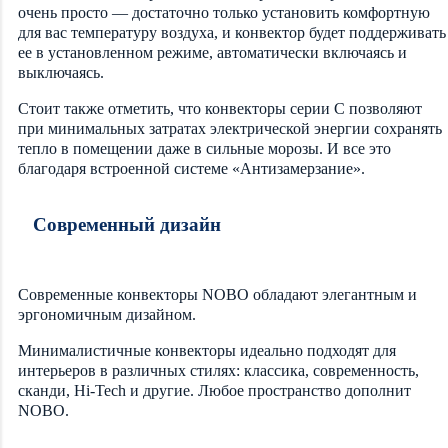
очень просто — достаточно только установить комфортную
для вас температуру воздуха, и конвектор будет поддерживать
ее в установленном режиме, автоматически включаясь и
выключаясь.
Стоит также отметить, что конвекторы серии С позволяют
при минимальных затратах электрической энергии сохранять
тепло в помещении даже в сильные морозы. И все это
благодаря встроенной системе «Антизамерзание».
Современный дизайн
Современные конвекторы NOBO обладают элегантным и
эргономичным дизайном.
Минималистичные конвекторы идеально подходят для
интерьеров в различных стилях: классика, современность,
сканди, Hi-Tech и другие. Любое пространство дополнит
NOBO.