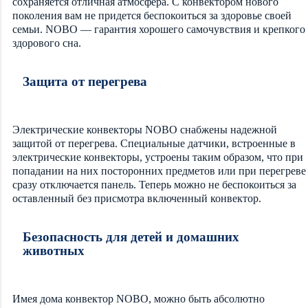
сохраняется отличная атмосфера. С конвектором нового
поколения вам не придется беспокоиться за здоровье своей
семьи. NOBO — гарантия хорошего самочувствия и крепкого
здорового сна.
Защита от перегрева
Электрические конвекторы NOBO снабжены надежной
защитой от перегрева. Специальные датчики, встроенные в
электрические конвекторы, устроены таким образом, что при
попадании на них посторонних предметов или при перегреве
сразу отключается панель. Теперь можно не беспокоиться за
оставленный без присмотра включенный конвектор.
Безопасность для детей и домашних
животных
Имея дома конвектор NOBO, можно быть абсолютно