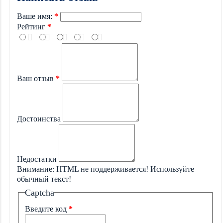
Ваше имя:
Рейтинг
Ваш отзыв
Достоинства
Недостатки
Внимание:
HTML не поддерживается! Используйте
обычный текст!
Captcha
Введите код