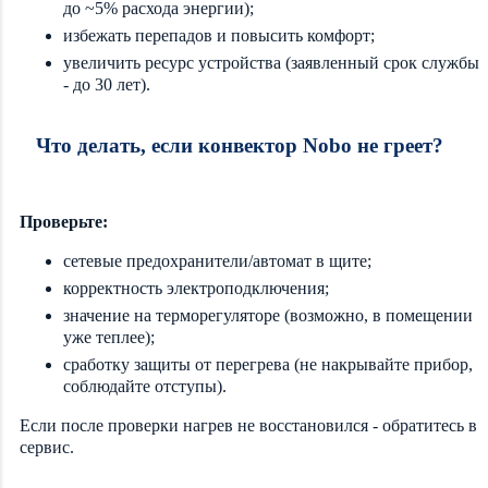
до ~5% расхода энергии);
избежать перепадов и повысить комфорт;
увеличить ресурс устройства (заявленный срок службы
- до 30 лет).
Что делать, если конвектор Nobo не греет?
Проверьте:
сетевые предохранители/автомат в щите;
корректность электроподключения;
значение на терморегуляторе (возможно, в помещении
уже теплее);
сработку защиты от перегрева (не накрывайте прибор,
соблюдайте отступы).
Если после проверки нагрев не восстановился - обратитесь в
сервис.