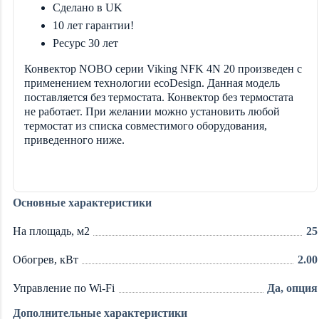
Сделано в UK
10 лет гарантии!
Ресурс 30 лет
Конвектор NOBO серии Viking NFK 4N 20 произведен с
применением технологии ecoDesign. Данная модель
поставляется без термостата. Конвектор без термостата
не работает. При желании можно установить любой
термостат из списка совместимого оборудования,
приведенного ниже.
Основные характеристики
На площадь, м2
25
Обогрев, кВт
2.00
Управление по Wi-Fi
Да, опция
Дополнительные характеристики