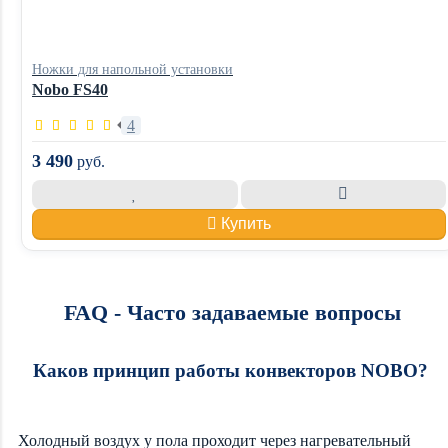
Ножки для напольной установки
Nobo FS40
4
3 490
руб.
Купить
FAQ - Часто задаваемые вопросы
Каков принцип работы конвекторов NOBO?
Холодный воздух у пола проходит через нагревательный