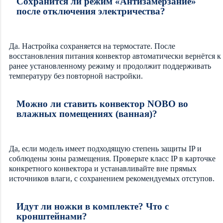
Сохранится ли режим «Антизамерзание»
после отключения электричества?
Да. Настройка сохраняется на термостате. После
восстановления питания конвектор автоматически вернётся к
ранее установленному режиму и продолжит поддерживать
температуру без повторной настройки.
Можно ли ставить конвектор NOBO во
влажных помещениях (ванная)?
Да, если модель имеет подходящую степень защиты IP и
соблюдены зоны размещения. Проверьте класс IP в карточке
конкретного конвектора и устанавливайте вне прямых
источников влаги, с сохранением рекомендуемых отступов.
Идут ли ножки в комплекте? Что с
кронштейнами?