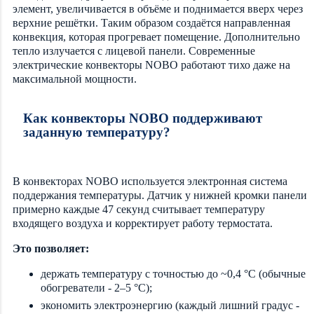
элемент, увеличивается в объёме и поднимается вверх через
верхние решётки. Таким образом создаётся направленная
конвекция, которая прогревает помещение. Дополнительно
тепло излучается с лицевой панели. Современные
электрические конвекторы NOBO работают тихо даже на
максимальной мощности.
Как конвекторы NOBO поддерживают
заданную температуру?
В конвекторах NOBO используется электронная система
поддержания температуры. Датчик у нижней кромки панели
примерно каждые 47 секунд считывает температуру
входящего воздуха и корректирует работу термостата.
Это позволяет:
держать температуру с точностью до ~0,4 °С (обычные
обогреватели - 2–5 °С);
экономить электроэнергию (каждый лишний градус -