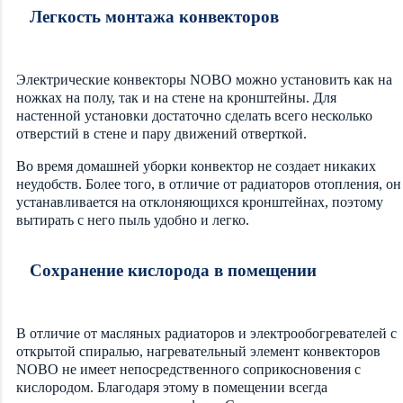
Легкость монтажа конвекторов
Электрические конвекторы NOBO можно установить как на
ножках на полу, так и на стене на кронштейны. Для
настенной установки достаточно сделать всего несколько
отверстий в стене и пару движений отверткой.
Во время домашней уборки конвектор не создает никаких
неудобств. Более того, в отличие от радиаторов отопления, он
устанавливается на отклоняющихся кронштейнах, поэтому
вытирать с него пыль удобно и легко.
Сохранение кислорода в помещении
В отличие от масляных радиаторов и электрообогревателей с
открытой спиралью, нагревательный элемент конвекторов
NOBO не имеет непосредственного соприкосновения с
кислородом. Благодаря этому в помещении всегда