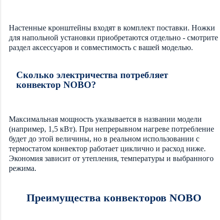
Настенные кронштейны входят в комплект поставки. Ножки
для напольной установки приобретаются отдельно - смотрите
раздел аксессуаров и совместимость с вашей моделью.
Сколько электричества потребляет
конвектор NOBO?
Максимальная мощность указывается в названии модели
(например, 1,5 кВт). При непрерывном нагреве потребление
будет до этой величины, но в реальном использовании с
термостатом конвектор работает циклично и расход ниже.
Экономия зависит от утепления, температуры и выбранного
режима.
Преимущества конвекторов NOBO