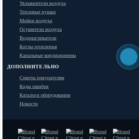
Увлажнители воздуха
Тепловые пушки
Мойки воздуха
Осушители воздуха
Водонагреватели
Котлы отопления
Канальные кондиционеры
ДОПОЛНИТЕЛЬНО
Советы покупателям
Коды ошибок
Каталоги оборудования
Новости