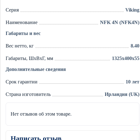
Серия
Viking
Наименование
NFK 4N (NFK4N)
Габариты и вес
Вес нетто, кг
8.40
Габариты, ШxВxГ, мм
1325х400х55
Дополнительные сведения
Срок гарантии
10 лет
Страна изготовитель
Ирландия (UK)
Нет отзывов об этом товаре.
Написать отзыв