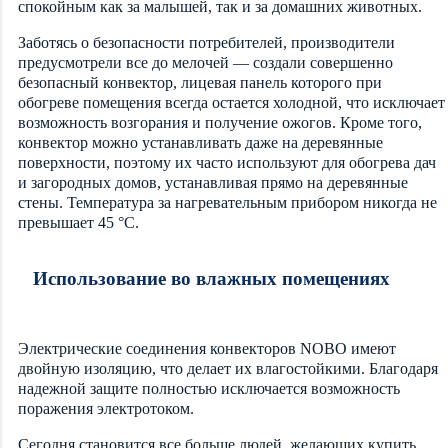
спокойным как за малышей, так и за домашних животных.
Заботясь о безопасности потребителей, производители
предусмотрели все до мелочей — создали совершенно
безопасный конвектор, лицевая панель которого при
обогреве помещения всегда остается холодной, что исключает
возможность возгорания и получение ожогов. Кроме того,
конвектор можно устанавливать даже на деревянные
поверхности, поэтому их часто используют для обогрева дач
и загородных домов, устанавливая прямо на деревянные
стены. Температура за нагревательным прибором никогда не
превышает 45 °C.
Использование во влажных помещениях
Электрические соединения конвекторов NOBO имеют
двойную изоляцию, что делает их влагостойкими. Благодаря
надежной защите полностью исключается возможность
поражения электротоком.
Сегодня становится все больше людей, желающих купить