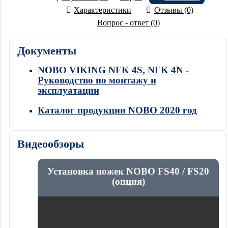
Характеристики
Отзывы (0)
Вопрос - ответ (0)
Документы
NOBO VIKING NFK 4S, NFK 4N -
Руководство по монтажу и
эксплуатации
Каталог продукции NOBO 2020 год
Видеообзоры
Установка ножек NOBO FS40 / FS20
(опция)