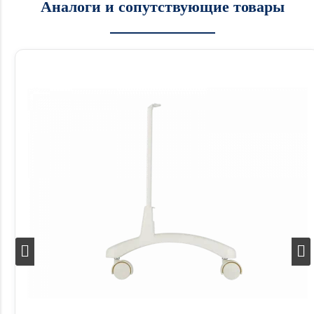
Аналоги и сопутствующие товары