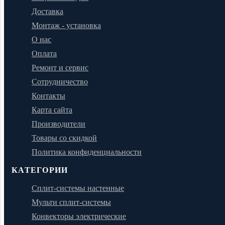
Доставка
Монтаж - установка
О нас
Оплата
Ремонт и сервис
Сотрудничество
Контакты
Карта сайта
Производители
Товары со скидкой
Политика конфиденциальности
КАТЕГОРИИ
Сплит-системы настенные
Мульти сплит-системы
Конвекторы электрические