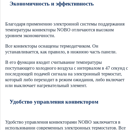
Экономичность и эффективность
Благодаря применению электронной системы поддержания
температуры конвекторы NOBO отличаются высоким
уровнем экономичности.
Все конвекторы оснащены термодатчиком. Он
устанавливается, как правило, в нижнюю часть панели.
В его функции входит считывание температуры
поступающего холодного воздуха с интервалом в 47 секунд с
последующей подачей сигнала на электронный термостат,
который либо переходит в режим ожидания, либо включает
или выключает нагревательный элемент.
Удобство управления конвектором
Удобство управления конвекторами NOBO заключается в
использовании современных электронных термостатов. Все