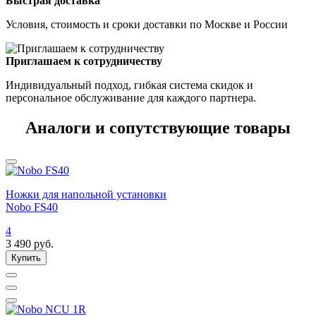
Быстрая доставка
Условия, стоимость и сроки доставки по Москве и России
Приглашаем к сотрудничеству
Индивидуальный подход, гибкая система скидок и
персональное обслуживание для каждого партнера.
Аналоги и сопутствующие товары
Ножки для напольной установки
Nobo FS40
4
3 490
руб.
Купить