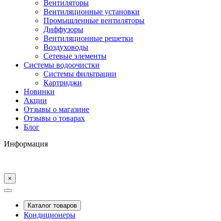
Вентиляторы
Вентиляционные установки
Промышленные вентиляторы
Диффузоры
Вентиляционные решетки
Воздуховоды
Сетевые элементы
Системы водоочистки
Системы фильтрации
Картриджи
Новинки
Акции
Отзывы о магазине
Отзывы о товарах
Блог
Информация
×
Каталог товаров
Кондиционеры