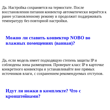
Да. Настройка сохраняется на термостате. После
восстановления питания конвектор автоматически вернётся к
ранее установленному режиму и продолжит поддерживать
температуру без повторной настройки.
Можно ли ставить конвектор NOBO во
влажных помещениях (ванная)?
Да, если модель имеет подходящую степень защиты IP и
соблюдены зоны размещения. Проверьте класс IP в карточке
конкретного конвектора и устанавливайте вне прямых
источников влаги, с сохранением рекомендуемых отступов.
Идут ли ножки в комплекте? Что с
кронштейнами?