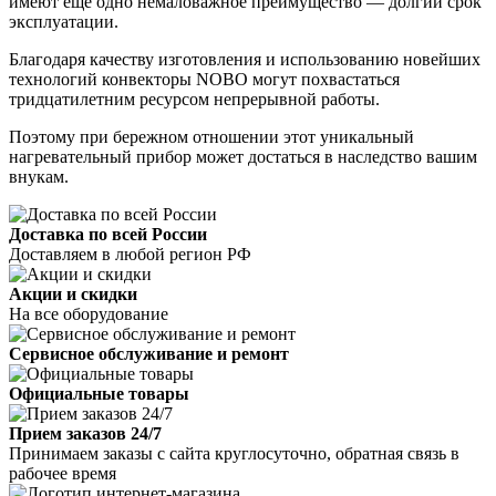
имеют еще одно немаловажное преимущество — долгий срок
эксплуатации.
Благодаря качеству изготовления и использованию новейших
технологий конвекторы NOBO могут похвастаться
тридцатилетним ресурсом непрерывной работы.
Поэтому при бережном отношении этот уникальный
нагревательный прибор может достаться в наследство вашим
внукам.
Доставка по всей России
Доставляем в любой регион РФ
Акции и скидки
На все оборудование
Сервисное обслуживание и ремонт
Официальные товары
Прием заказов 24/7
Принимаем заказы с сайта круглосуточно, обратная связь в
рабочее время