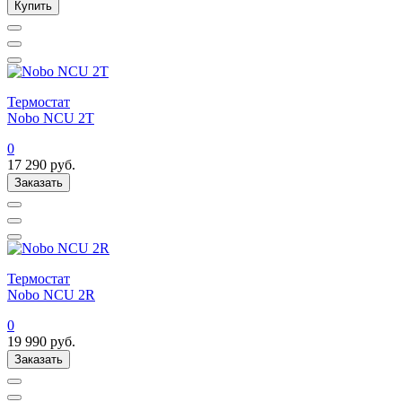
Купить
Термостат
Nobo NCU 2T
0
17 290
руб.
Заказать
Термостат
Nobo NCU 2R
0
19 990
руб.
Заказать