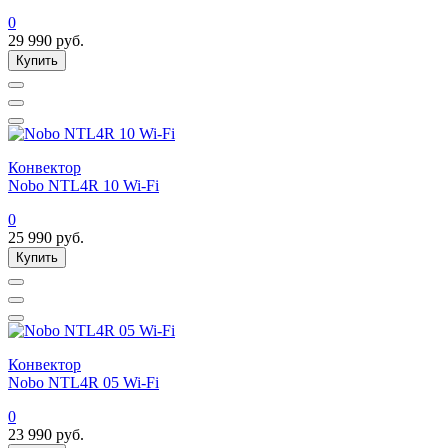
0
29 990
руб.
Купить
Конвектор
Nobo NTL4R 10 Wi-Fi
0
25 990
руб.
Купить
Конвектор
Nobo NTL4R 05 Wi-Fi
0
23 990
руб.