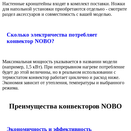
Настенные кронштейны входят в комплект поставки. Ножки
для напольной установки приобретаются отдельно - смотрите
раздел аксессуаров и совместимость с вашей моделью.
Сколько электричества потребляет
конвектор NOBO?
Максимальная мощность указывается в названии модели
(например, 1,5 кВт). При непрерывном нагреве потребление
будет до этой величины, но в реальном использовании с
термостатом конвектор работает циклично и расход ниже.
Экономия зависит от утепления, температуры и выбранного
режима.
Преимущества конвекторов NOBO
Экономичность и эффективность