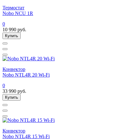
Термостат
Nobo NCU 1R
0
10 990
руб.
Купить
Конвектор
Nobo NTL4R 20 Wi-Fi
0
33 990
руб.
Купить
Конвектор
Nobo NTL4R 15 Wi-Fi