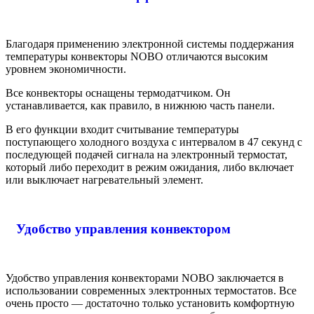
Благодаря применению электронной системы поддержания
температуры конвекторы NOBO отличаются высоким
уровнем экономичности.
Все конвекторы оснащены термодатчиком. Он
устанавливается, как правило, в нижнюю часть панели.
В его функции входит считывание температуры
поступающего холодного воздуха с интервалом в 47 секунд с
последующей подачей сигнала на электронный термостат,
который либо переходит в режим ожидания, либо включает
или выключает нагревательный элемент.
Удобство управления конвектором
Удобство управления конвекторами NOBO заключается в
использовании современных электронных термостатов. Все
очень просто — достаточно только установить комфортную