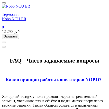
Термостат
Nobo NCU ER
0
12 290
руб.
Заказать
FAQ - Часто задаваемые вопросы
Каков принцип работы конвекторов NOBO?
Холодный воздух у пола проходит через нагревательный
элемент, увеличивается в объёме и поднимается вверх через
верхние решётки. Таким образом создаётся направленная