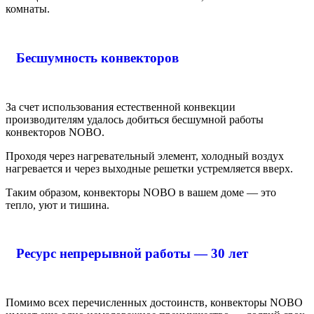
комнаты.
Бесшумность конвекторов
За счет использования естественной конвекции
производителям удалось добиться бесшумной работы
конвекторов NOBO.
Проходя через нагревательный элемент, холодный воздух
нагревается и через выходные решетки устремляется вверх.
Таким образом, конвекторы NOBO в вашем доме — это
тепло, уют и тишина.
Ресурс непрерывной работы — 30 лет
Помимо всех перечисленных достоинств, конвекторы NOBO