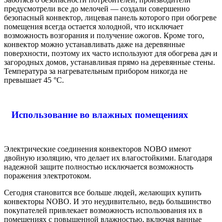
предусмотрели все до мелочей — создали совершенно
безопасный конвектор, лицевая панель которого при обогреве
помещения всегда остается холодной, что исключает
возможность возгорания и получение ожогов. Кроме того,
конвектор можно устанавливать даже на деревянные
поверхности, поэтому их часто используют для обогрева дач и
загородных домов, устанавливая прямо на деревянные стены.
Температура за нагревательным прибором никогда не
превышает 45 °C.
Использование во влажных помещениях
Электрические соединения конвекторов NOBO имеют
двойную изоляцию, что делает их влагостойкими. Благодаря
надежной защите полностью исключается возможность
поражения электротоком.
Сегодня становится все больше людей, желающих купить
конвекторы NOBO. И это неудивительно, ведь большинство
покупателей привлекает возможность использования их в
помещениях с повышенной влажностью, включая ванные