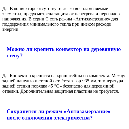
Да. В конвекторе отсутствуют легко воспламеняемые
элементы, предусмотрена защита от перегрева и перепадов
напряжения. В серии C есть режим «Антизамерзание» для
поддержания минимального тепла при низком расходе
энергии.
Можно ли крепить конвектор на деревянную
стену?
Да. Конвектор крепится на кронштейны из комплекта. Между
задней панелью и стеной остаётся зазор ~35 мм, температура
задней стенки порядка 45 °C - безопасно для деревянной
отделки. Дополнительная защитная пластина не требуется.
Сохранится ли режим «Антизамерзание»
после отключения электричества?