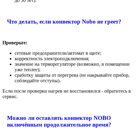
до 30 лет).
Что делать, если конвектор Nobo не греет?
Проверьте:
сетевые предохранители/автомат в щите;
корректность электроподключения;
значение на терморегуляторе (возможно, в помещении
уже теплее);
сработку защиты от перегрева (не накрывайте прибор,
соблюдайте отступы).
Если после проверки нагрев не восстановился - обратитесь в
сервис.
Можно ли оставлять конвектор NOBO
включённым продолжительное время?