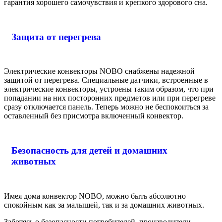
гарантия хорошего самочувствия и крепкого здорового сна.
Защита от перегрева
Электрические конвекторы NOBO снабжены надежной
защитой от перегрева. Специальные датчики, встроенные в
электрические конвекторы, устроены таким образом, что при
попадании на них посторонних предметов или при перегреве
сразу отключается панель. Теперь можно не беспокоиться за
оставленный без присмотра включенный конвектор.
Безопасность для детей и домашних
животных
Имея дома конвектор NOBO, можно быть абсолютно
спокойным как за малышей, так и за домашних животных.
Заботясь о безопасности потребителей, производители