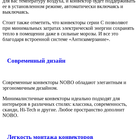
для вас температуру воздуха, и конвектор будет поддерживать
ее в установленном режиме, автоматически включаясь и
выключаясь.
Стоит также отметить, что конвекторы серии С позволяют
при минимальных затратах электрической энергии сохранять
тепло в помещении даже в сильные морозы. И все это
благодаря встроенной системе «Антизамерзание».
Современный дизайн
Современные конвекторы NOBO обладают элегантным и
эргономичным дизайном.
Минималистичные конвекторы идеально подходят для
интерьеров в различных стилях: классика, современность,
сканди, Hi-Tech и другие. Любое пространство дополнит
NOBO.
Легкость монтажа конвекторов