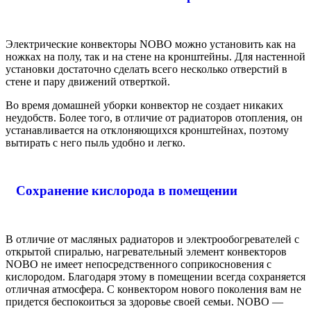
Электрические конвекторы NOBO можно установить как на
ножках на полу, так и на стене на кронштейны. Для настенной
установки достаточно сделать всего несколько отверстий в
стене и пару движений отверткой.
Во время домашней уборки конвектор не создает никаких
неудобств. Более того, в отличие от радиаторов отопления, он
устанавливается на отклоняющихся кронштейнах, поэтому
вытирать с него пыль удобно и легко.
Сохранение кислорода в помещении
В отличие от масляных радиаторов и электрообогревателей с
открытой спиралью, нагревательный элемент конвекторов
NOBO не имеет непосредственного соприкосновения с
кислородом. Благодаря этому в помещении всегда сохраняется
отличная атмосфера. С конвектором нового поколения вам не
придется беспокоиться за здоровье своей семьи. NOBO —