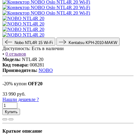
Nobo NTL4R 15 Wi-Fi
Kentatsu KPH-2010-MAKW
Доступность:
Есть в наличии
•
0 отзывов
Модель:
NTL4R 20
Код товара:
008281
Производитель:
NOBO
-20% купон
OFF20
33 990
руб.
Нашли дешевле ?
Купить
Краткое описание