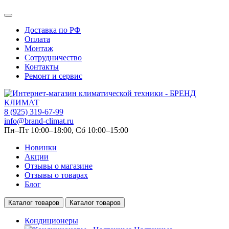
Доставка по РФ
Оплата
Монтаж
Сотрудничество
Контакты
Ремонт и сервис
8 (925) 319-67-99
info@brand-climat.ru
Пн–Пт 10:00–18:00, Сб 10:00–15:00
Новинки
Акции
Отзывы о магазине
Отзывы о товарах
Блог
Каталог товаров
Каталог товаров
Кондиционеры