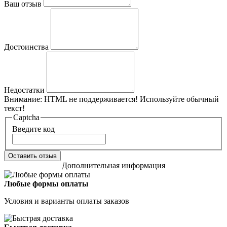
Ваш отзыв
Достоинства
Недостатки
Внимание:
HTML не поддерживается! Используйте обычный
текст!
Captcha
Введите код
Оставить отзыв
Дополнительная информация
Любые формы оплаты
Условия и варианты оплаты заказов