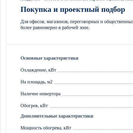
Покупка и проектный подбор
Для офисов, магазинов, переговорных и общественных
более равномерно в рабочей зоне.
Основные характеристики
Охлаждение, кВт
На площадь, м2
Наличие инвертора
Обогрев, кВт
Дополнительные характеристики
Мощность обогрева, кВт