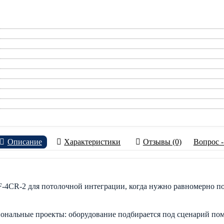
Описание
Характеристики
Отзывы (0)
Вопрос -
-4CR-2 для потолочной интеграции, когда нужно равномерно по
иональные проекты: оборудование подбирается под сценарий по