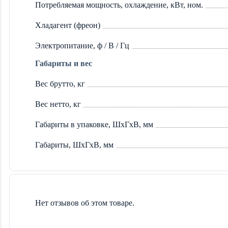
Потребляемая мощность, охлаждение, кВт, ном.
Хладагент (фреон)
Электропитание, ф / В / Гц
Габариты и вес
Вес брутто, кг
Вес нетто, кг
Габариты в упаковке, ШхГхВ, мм
Габариты, ШхГхВ, мм
Нет отзывов об этом товаре.