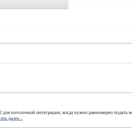
2 для потолочной интеграции, когда нужно равномерно подать в
ать далее...