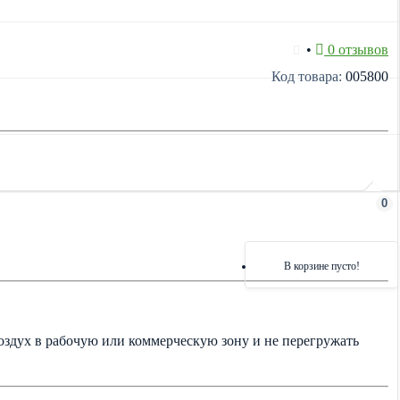
•
0 отзывов
Код товара:
005800
0
В корзине пусто!
оздух в рабочую или коммерческую зону и не перегружать