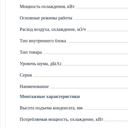
Мощность охлаждения, кВт
Основные режимы работы
Расход воздуха, охлаждение, м3/ч
Тип внутреннего блока
Тип товара
Уровень шума, дБ(А)
Серия
Наименование
Монтажные характеристики
Высота подъема конденсата, мм
Потребляемая мощность, охлаждение, кВт