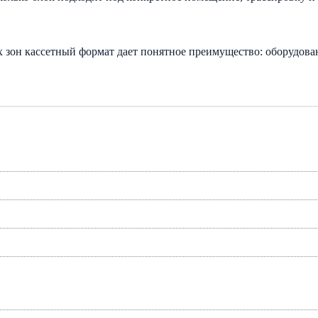
 зон кассетный формат дает понятное преимущество: оборудован