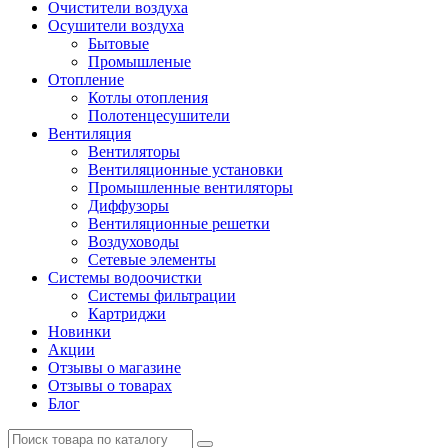
Очистители воздуха
Осушители воздуха
Бытовые
Промышленые
Отопление
Котлы отопления
Полотенцесушители
Вентиляция
Вентиляторы
Вентиляционные установки
Промышленные вентиляторы
Диффузоры
Вентиляционные решетки
Воздуховоды
Сетевые элементы
Системы водоочистки
Системы фильтрации
Картриджи
Новинки
Акции
Отзывы о магазине
Отзывы о товарах
Блог