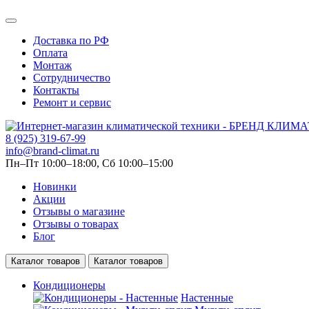
Доставка по РФ
Оплата
Монтаж
Сотрудничество
Контакты
Ремонт и сервис
8 (925) 319-67-99
info@brand-climat.ru
Пн–Пт 10:00–18:00, Сб 10:00–15:00
Новинки
Акции
Отзывы о магазине
Отзывы о товарах
Блог
Каталог товаров
Каталог товаров
Кондиционеры
Настенные