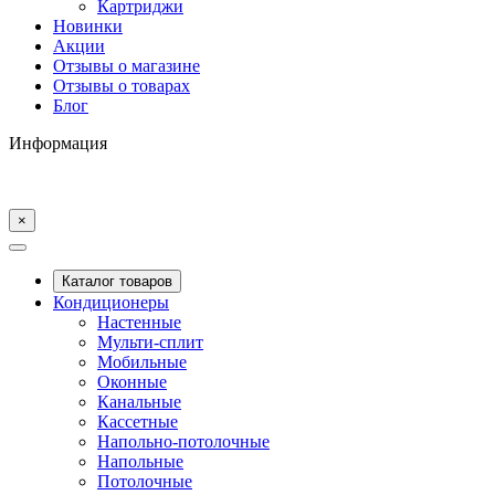
Картриджи
Новинки
Акции
Отзывы о магазине
Отзывы о товарах
Блог
Информация
×
Каталог товаров
Кондиционеры
Настенные
Мульти-сплит
Мобильные
Оконные
Канальные
Кассетные
Напольно-потолочные
Напольные
Потолочные