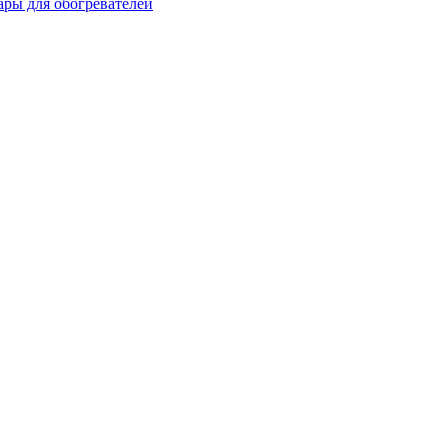
ары для обогревателей