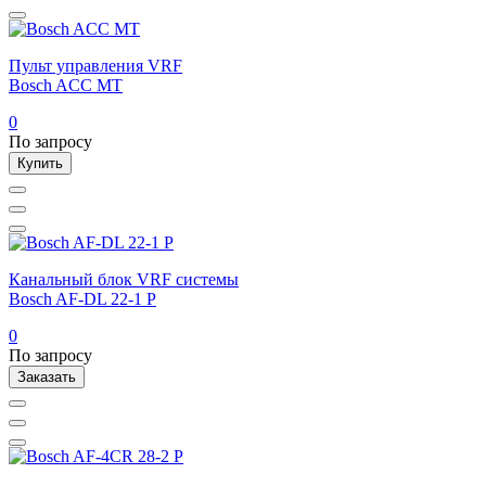
Пульт управления VRF
Bosch ACC MT
0
По запросу
Купить
Канальный блок VRF системы
Bosch AF-DL 22-1 P
0
По запросу
Заказать