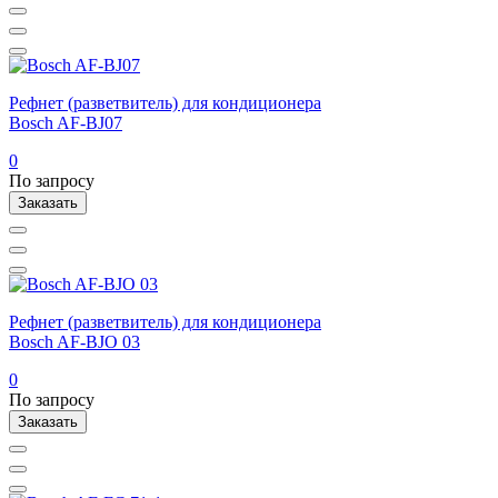
Рефнет (разветвитель) для кондиционера
Bosch AF-BJ07
0
По запросу
Заказать
Рефнет (разветвитель) для кондиционера
Bosch AF-BJO 03
0
По запросу
Заказать