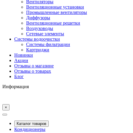
Вентиляторы
Вентиляционные установки
Промышленные вентиляторы
Диффузоры
Вентиляционные решетки
Воздуховоды
Сетевые элементы
Системы водоочистки
Системы фильтрации
Картриджи
Новинки
Акции
Отзывы о магазине
Отзывы о товарах
Блог
Информация
×
Каталог товаров
Кондиционеры