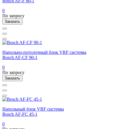
Bosch AF-F 80-1
0
По запросу
Заказать
Напольно-потолочный блок VRF системы
Bosch AF-CF 90-1
0
По запросу
Заказать
Напольный блок VRF системы
Bosch AF-FC 45-1
0