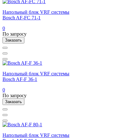
Напольный блок VRF системы
Bosch AF-FC 71-1
0
По запросу
Заказать
Напольный блок VRF системы
Bosch AF-F 36-1
0
По запросу
Заказать
Напольный блок VRF системы