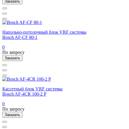
Заказать
Напольно-потолочный блок VRF системы
Bosch AF-CF 80-1
0
По запросу
Заказать
Кассетный блок VRF системы
Bosch AF-4CR 100-2 P
0
По запросу
Заказать