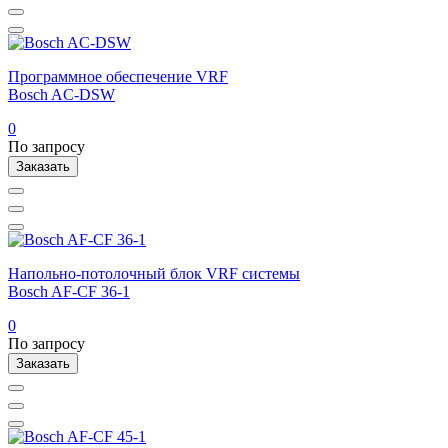
Программное обеспечение VRF
Bosch AC-DSW
0
По запросу
Заказать
Напольно-потолочный блок VRF системы
Bosch AF-CF 36-1
0
По запросу
Заказать