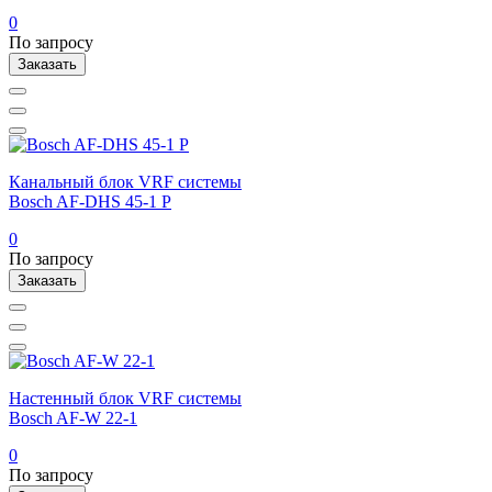
0
По запросу
Заказать
Канальный блок VRF системы
Bosch AF-DHS 45-1 P
0
По запросу
Заказать
Настенный блок VRF системы
Bosch AF-W 22-1
0
По запросу