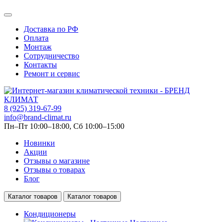
Доставка по РФ
Оплата
Монтаж
Сотрудничество
Контакты
Ремонт и сервис
8 (925) 319-67-99
info@brand-climat.ru
Пн–Пт 10:00–18:00, Сб 10:00–15:00
Новинки
Акции
Отзывы о магазине
Отзывы о товарах
Блог
Каталог товаров
Каталог товаров
Кондиционеры