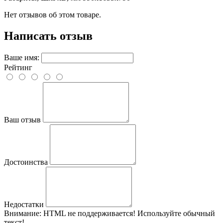
Нет отзывов об этом товаре.
Написать отзыв
Ваше имя:
Рейтинг
Ваш отзыв
Достоинства
Недостатки
Внимание:
HTML не поддерживается! Используйте обычный
текст!