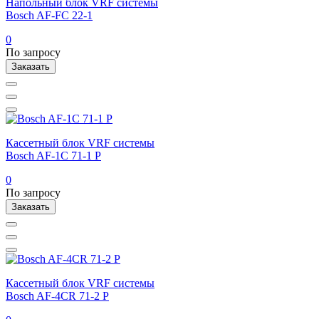
Напольный блок VRF системы
Bosch AF-FC 22-1
0
По запросу
Заказать
Кассетный блок VRF системы
Bosch AF-1C 71-1 P
0
По запросу
Заказать
Кассетный блок VRF системы
Bosch AF-4CR 71-2 P