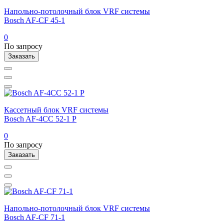
Напольно-потолочный блок VRF системы
Bosch AF-CF 45-1
0
По запросу
Заказать
Кассетный блок VRF системы
Bosch AF-4CC 52-1 P
0
По запросу
Заказать
Напольно-потолочный блок VRF системы
Bosch AF-CF 71-1