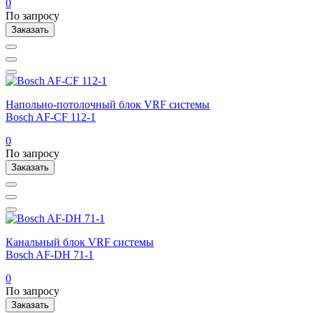
0
По запросу
Заказать
Напольно-потолочный блок VRF системы
Bosch AF-CF 112-1
0
По запросу
Заказать
Канальный блок VRF системы
Bosch AF-DH 71-1
0
По запросу
Заказать