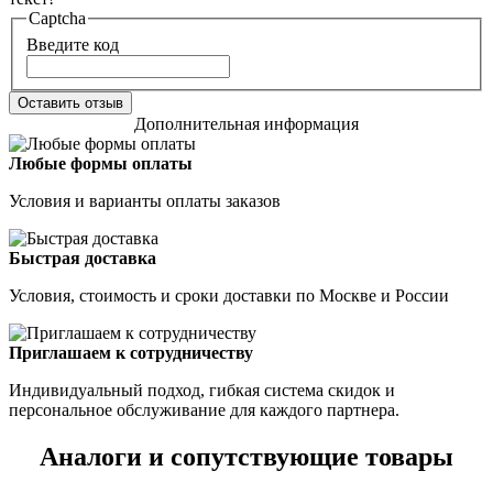
Captcha
Введите код
Оставить отзыв
Дополнительная информация
Любые формы оплаты
Условия и варианты оплаты заказов
Быстрая доставка
Условия, стоимость и сроки доставки по Москве и России
Приглашаем к сотрудничеству
Индивидуальный подход, гибкая система скидок и
персональное обслуживание для каждого партнера.
Аналоги и сопутствующие товары