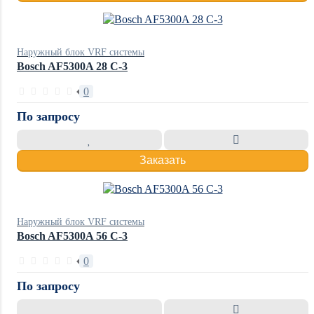
Наружный блок VRF системы
Bosch AF5300A 28 C-3
0
По запросу
Заказать
Наружный блок VRF системы
Bosch AF5300A 56 C-3
0
По запросу