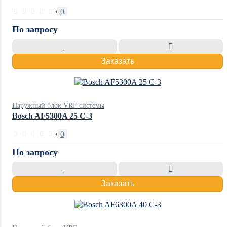
0
По запросу
Заказать
Наружный блок VRF системы
Bosch AF5300A 25 C-3
0
По запросу
Заказать