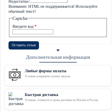
Недостатки
Внимание:
HTML не поддерживается! Используйте
обычный текст!
Captcha
Введите код
Оставить отзыв
Дополнительная информация
Любые формы оплаты
Условия и варианты оплаты заказов
Быстрая доставка
Условия, стоимость и сроки доставки по Москве и России