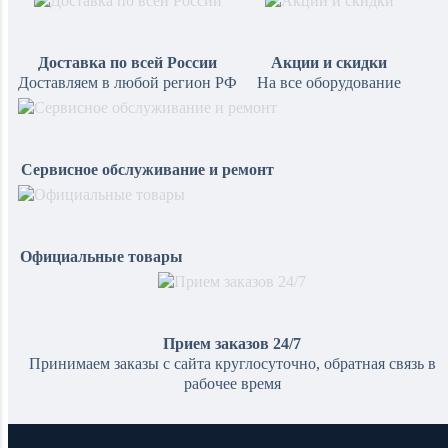
Доставка по всей России
Акции и скидки
Доставляем в любой регион РФ
На все оборудование
Сервисное обслуживание и ремонт
Официальные товары
Прием заказов 24/7
Принимаем заказы с сайта круглосуточно, обратная связь в
рабочее время