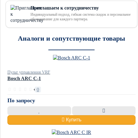
Приглашаем к сотрудничеству
Индивидуальный подход, гибкая система скидок и персональное
обслуживание для каждого партнера.
Аналоги и сопутствующие товары
Пульт управления VRF
Bosch ARC C-1
0
По запросу
Купить