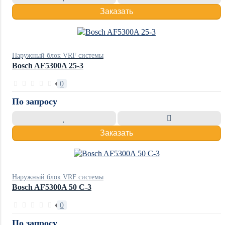
Заказать
Наружный блок VRF системы
Bosch AF5300A 25-3
0
По запросу
Заказать
Наружный блок VRF системы
Bosch AF5300A 50 C-3
0
По запросу