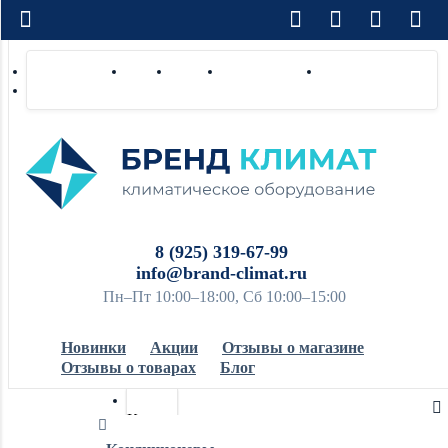
Доставка по РФ
Оплата
Монтаж
Сотрудничество
Контакты
Ремонт и сервис
8 (925) 319-67-99
info@brand-climat.ru
Пн–Пт 10:00–18:00, Сб 10:00–15:00
Новинки
Акции
Отзывы о магазине
Отзывы о товарах
Блог
Кондиционеры