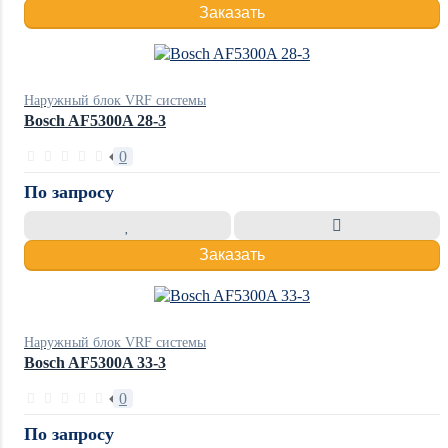
Заказать
Наружный блок VRF системы
Bosch AF5300A 28-3
0
По запросу
Заказать
Наружный блок VRF системы
Bosch AF5300A 33-3
0
По запросу