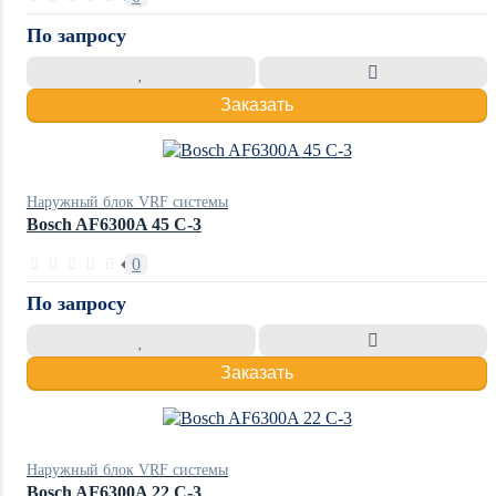
По запросу
Заказать
Наружный блок VRF системы
Bosch AF6300A 45 C-3
0
По запросу
Заказать
Наружный блок VRF системы
Bosch AF6300A 22 C-3