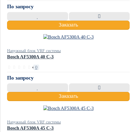
По запросу
Заказать
Наружный блок VRF системы
Bosch AF5300A 40 C-3
0
По запросу
Заказать
Наружный блок VRF системы
Bosch AF5300A 45 C-3