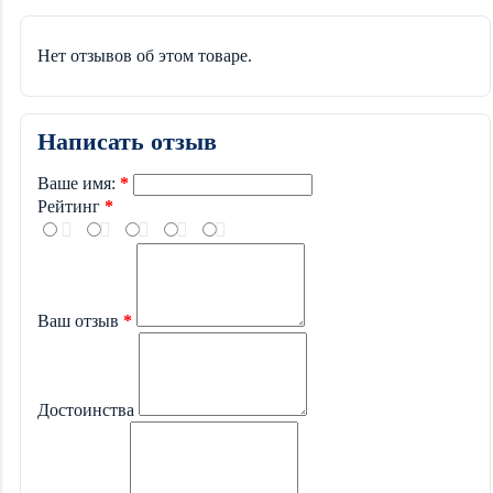
Нет отзывов об этом товаре.
Написать отзыв
Ваше имя:
Рейтинг
Ваш отзыв
Достоинства