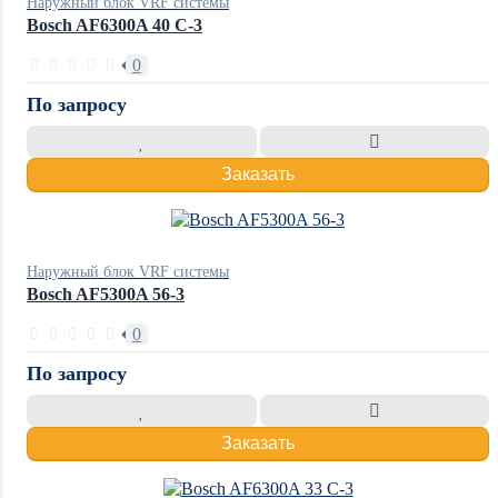
Наружный блок VRF системы
Bosch AF6300A 40 C-3
0
По запросу
Заказать
Наружный блок VRF системы
Bosch AF5300A 56-3
0
По запросу
Заказать