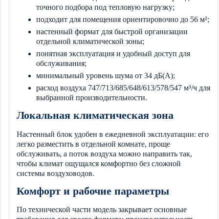
точного подбора под тепловую нагрузку;
подходит для помещения ориентировочно до 56 м²;
настенный формат для быстрой организации
отдельной климатической зоны;
понятная эксплуатация и удобный доступ для
обслуживания;
минимальный уровень шума от 34 дБ(А);
расход воздуха 747/713/685/648/613/578/547 м³/ч для
выбранной производительности.
Локальная климатическая зона
Настенный блок удобен в ежедневной эксплуатации: его
легко разместить в отдельной комнате, проще
обслуживать, а поток воздуха можно направить так,
чтобы климат ощущался комфортно без сложной
системы воздуховодов.
Комфорт и рабочие параметры
По технической части модель закрывает основные