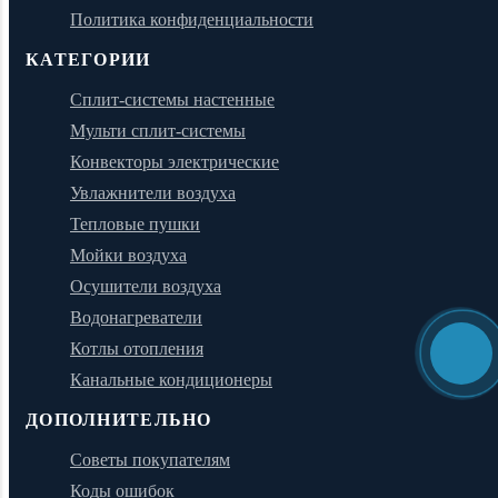
Политика конфиденциальности
КАТЕГОРИИ
Сплит-системы настенные
Мульти сплит-системы
Конвекторы электрические
Увлажнители воздуха
Тепловые пушки
Мойки воздуха
Осушители воздуха
Водонагреватели
Котлы отопления
Канальные кондиционеры
ДОПОЛНИТЕЛЬНО
Советы покупателям
Коды ошибок