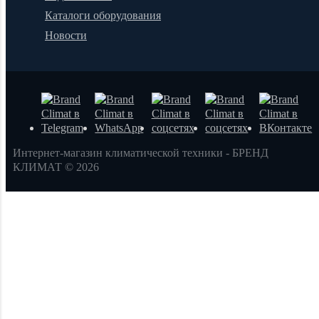
Каталоги оборудования
Новости
Интернет-магазин климатической техники - БРЕНД
КЛИМАТ © 2026