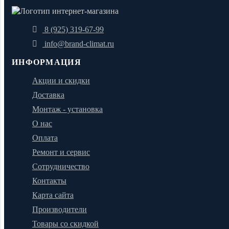
8 (925) 319-67-99
info@brand-climat.ru
ИНФОРМАЦИЯ
Акции и скидки
Доставка
Монтаж - установка
О нас
Оплата
Ремонт и сервис
Сотрудничество
Контакты
Карта сайта
Производители
Товары со скидкой