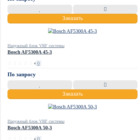
Заказать
Наружный блок VRF системы
Bosch AF5300A 45-3
0
По запросу
Заказать
Наружный блок VRF системы
Bosch AF5300A 50-3
0