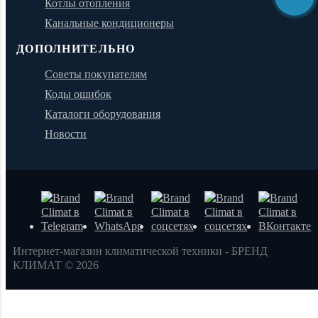
Котлы отопления
Канальные кондиционеры
ДОПОЛНИТЕЛЬНО
Советы покупателям
Коды ошибок
Каталоги оборудования
Новости
Интернет-магазин климатической техники - БРЕНД
КЛИМАТ © 2026