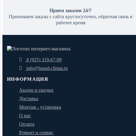
Прием заказов 24/7
Принимаем заказы с сайта круглосуточно, обратная связь в
рабочее время
8 (925) 319-67-99
info@brand-climat.ru
ИНФОРМАЦИЯ
Акции и скидки
Доставка
Монтаж - установка
О нас
Оплата
Ремонт и сервис