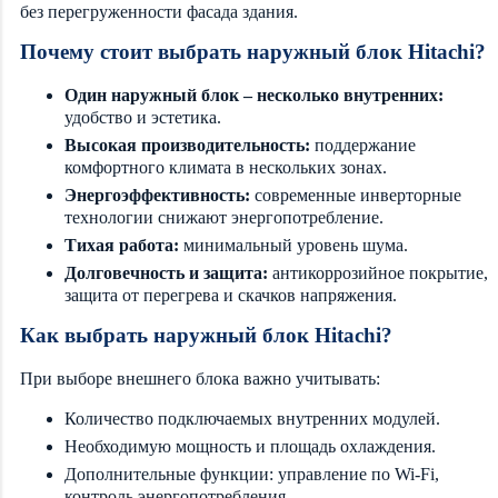
без перегруженности фасада здания.
Почему стоит выбрать наружный блок Hitachi?
Один наружный блок – несколько внутренних:
удобство и эстетика.
Высокая производительность:
поддержание
комфортного климата в нескольких зонах.
Энергоэффективность:
современные инверторные
технологии снижают энергопотребление.
Тихая работа:
минимальный уровень шума.
Долговечность и защита:
антикоррозийное покрытие,
защита от перегрева и скачков напряжения.
Как выбрать наружный блок Hitachi?
При выборе внешнего блока важно учитывать:
Количество подключаемых внутренних модулей.
Необходимую мощность и площадь охлаждения.
Дополнительные функции: управление по Wi-Fi,
контроль энергопотребления.