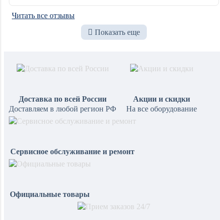
каждый сотрудник может
настроить комфортную
Читать все отзывы
температуру в своем
Показать еще
кабинете. Дизайн внутренних
блоков современный и не по
Доставка по всей России
Акции и скидки
Доставляем в любой регион РФ
На все оборудование
Сервисное обслуживание и ремонт
Официальные товары