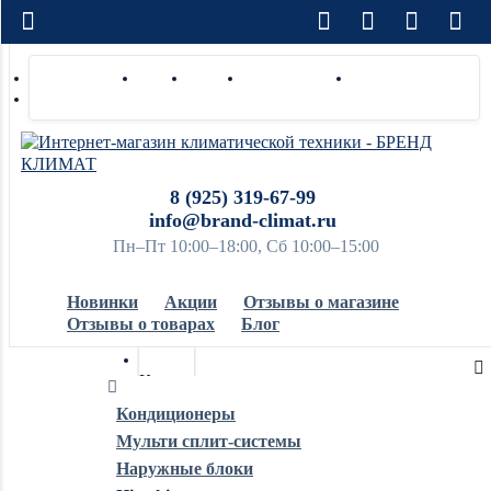
Доставка по РФ
Оплата
Монтаж
Сотрудничество
Контакты
Ремонт и сервис
8 (925) 319-67-99
info@brand-climat.ru
Пн–Пт 10:00–18:00, Сб 10:00–15:00
Новинки
Акции
Отзывы о магазине
Отзывы о товарах
Блог
Кондиционеры
Кондиционеры
Мульти сплит-системы
Обогреватели
Наружные блоки