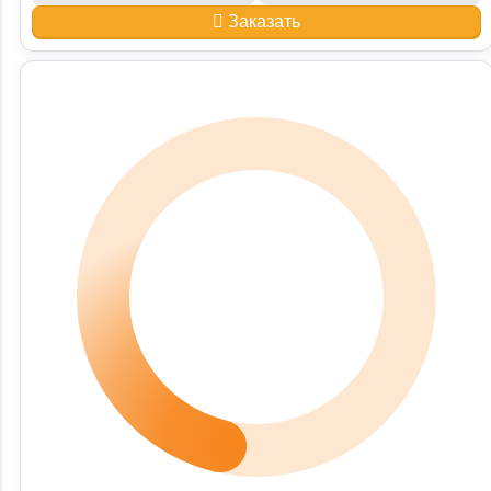
Заказать