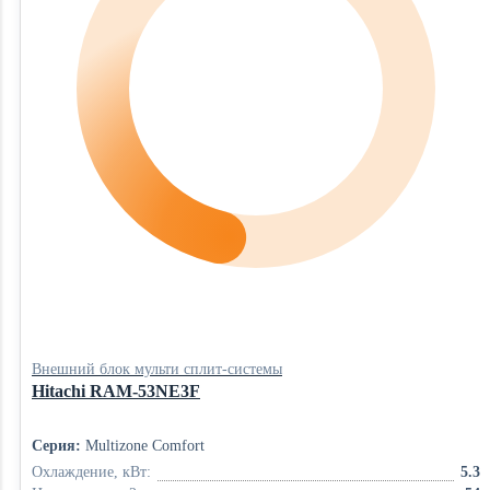
Внешний блок мульти сплит-системы
Hitachi RAM-53NE3F
Серия:
Multizone Comfort
Охлаждение, кВт:
5.3