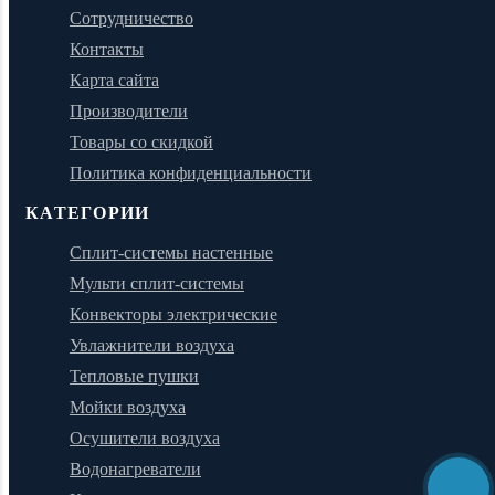
Сотрудничество
Контакты
Карта сайта
Производители
Товары со скидкой
Политика конфиденциальности
КАТЕГОРИИ
Сплит-системы настенные
Мульти сплит-системы
Конвекторы электрические
Увлажнители воздуха
Тепловые пушки
Мойки воздуха
Осушители воздуха
Водонагреватели