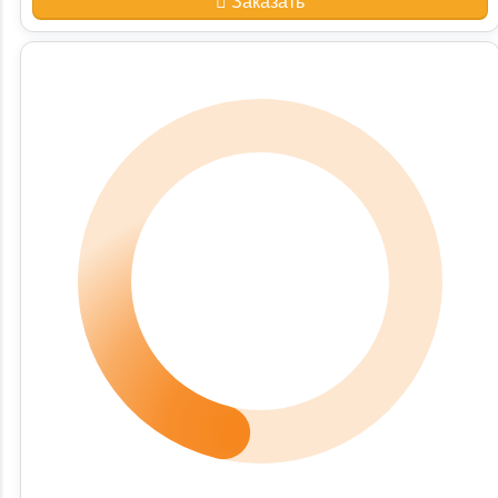
Заказать