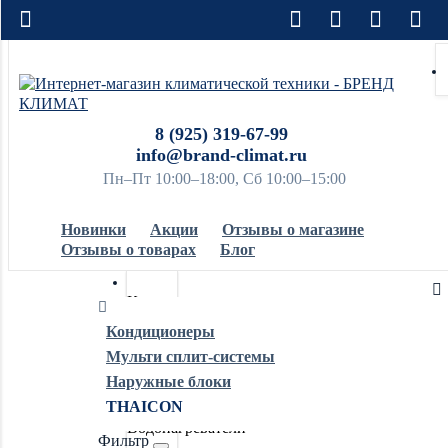
8 (925) 319-67-99
info@brand-climat.ru
Пн–Пт 10:00–18:00, Сб 10:00–15:00
Новинки
Акции
Отзывы о магазине
Отзывы о товарах
Блог
Кондиционеры
Кондиционеры
Мульти сплит-системы
Обогреватели
Наружные блоки
THAICON
Водонагреватели
Фильтр