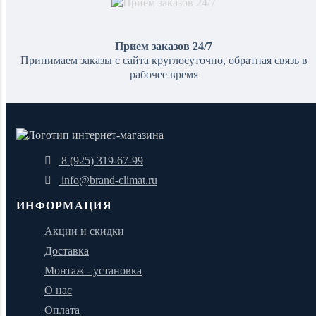
Прием заказов 24/7
Принимаем заказы с сайта круглосуточно, обратная связь в
рабочее время
8 (925) 319-67-99
info@brand-climat.ru
ИНФОРМАЦИЯ
Акции и скидки
Доставка
Монтаж - установка
О нас
Оплата