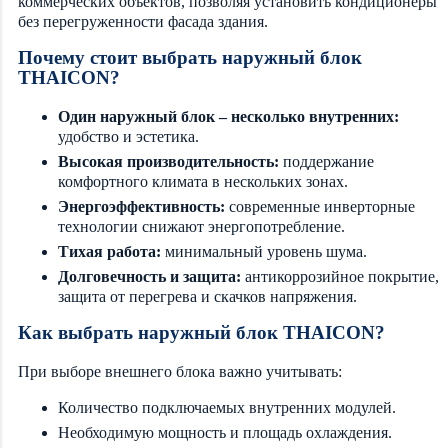
коммерческих объектов, позволяя установить кондиционеры
без перегруженности фасада здания.
Почему стоит выбрать наружный блок
THAICON?
Один наружный блок – несколько внутренних:
удобство и эстетика.
Высокая производительность:
поддержание
комфортного климата в нескольких зонах.
Энергоэффективность:
современные инверторные
технологии снижают энергопотребление.
Тихая работа:
минимальный уровень шума.
Долговечность и защита:
антикоррозийное покрытие,
защита от перегрева и скачков напряжения.
Как выбрать наружный блок THAICON?
При выборе внешнего блока важно учитывать:
Количество подключаемых внутренних модулей.
Необходимую мощность и площадь охлаждения.