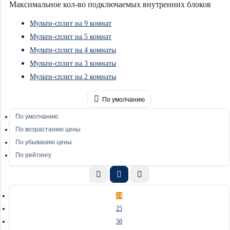
Максимальное кол-во подключаемых внутренних блоков
Мульти-сплит на 9 комнат
Мульти-сплит на 5 комнат
Мульти-сплит на 4 комнаты
Мульти-сплит на 3 комнаты
Мульти-сплит на 2 комнаты
По умолчанию
По умолчанию
По возрастанию цены
По убыванию цены
По рейтингу
24
25
50