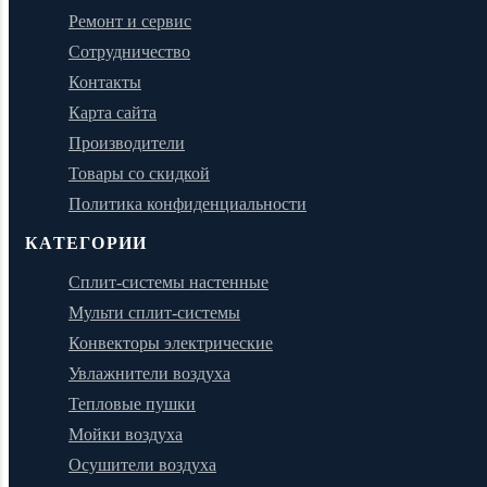
Ремонт и сервис
Сотрудничество
Контакты
Карта сайта
Производители
Товары со скидкой
Политика конфиденциальности
КАТЕГОРИИ
Сплит-системы настенные
Мульти сплит-системы
Конвекторы электрические
Увлажнители воздуха
Тепловые пушки
Мойки воздуха
Осушители воздуха