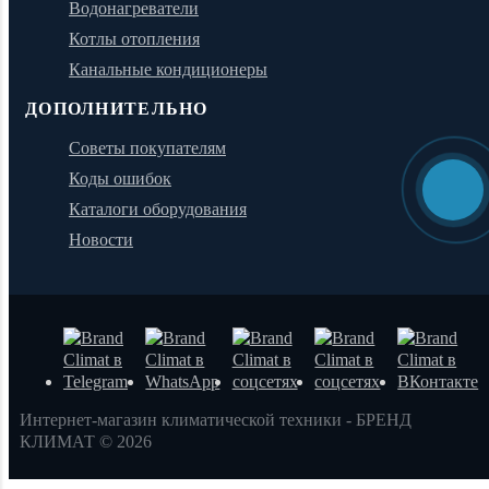
Водонагреватели
Котлы отопления
Канальные кондиционеры
ДОПОЛНИТЕЛЬНО
Советы покупателям
Коды ошибок
Каталоги оборудования
Новости
Интернет-магазин климатической техники - БРЕНД
КЛИМАТ © 2026