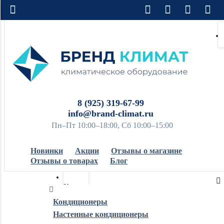
8 (925) 319-67-99
info@brand-climat.ru
Пн–Пт 10:00–18:00, Сб 10:00–15:00
Новинки
Акции
Отзывы о магазине
Отзывы о товарах
Блог
Кондиционеры
Кондиционеры
Настенные кондиционеры
Обогреватели