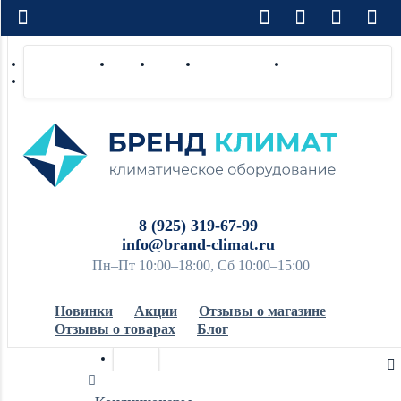
Доставка по РФ
Оплата
Монтаж
Сотрудничество
Контакты
Ремонт и сервис
8 (925) 319-67-99
info@brand-climat.ru
Пн–Пт 10:00–18:00, Сб 10:00–15:00
Новинки
Акции
Отзывы о магазине
Отзывы о товарах
Блог
Кондиционеры