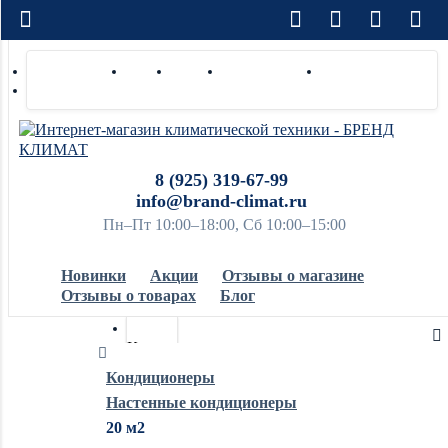
Доставка по РФ
Оплата
Монтаж
Сотрудничество
Контакты
Ремонт и сервис
8 (925) 319-67-99
info@brand-climat.ru
Пн–Пт 10:00–18:00, Сб 10:00–15:00
Новинки
Акции
Отзывы о магазине
Отзывы о товарах
Блог
Кондиционеры
Кондиционеры
Настенные кондиционеры
Обогреватели
20 м2