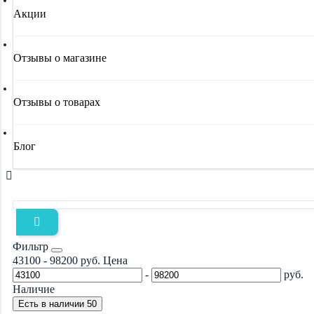
Акции
Отзывы о магазине
Отзывы о товарах
Блог
Фильтр
43100
-
98200
руб.
Цена
-
руб.
Наличие
Есть в наличии
50