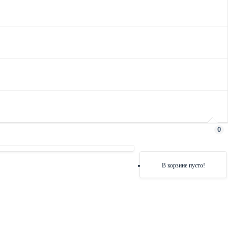
0
В корзине пусто!