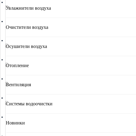
Увлажнители воздуха
Очистители воздуха
Осушители воздуха
Отопление
Вентиляция
Системы водоочистки
Новинки