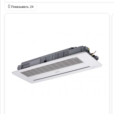
Показывать:
24