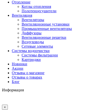
Отопление
Котлы отопления
Полотенцесушители
Вентиляция
Вентиляторы
Вентиляционные установки
Промышленные вентиляторы
Диффузоры
Вентиляционные решетки
Воздуховоды
Сетевые элементы
Системы водоочистки
Системы фильтрации
Картриджи
Новинки
Акции
Отзывы о магазине
Отзывы о товарах
Блог
Информация
×