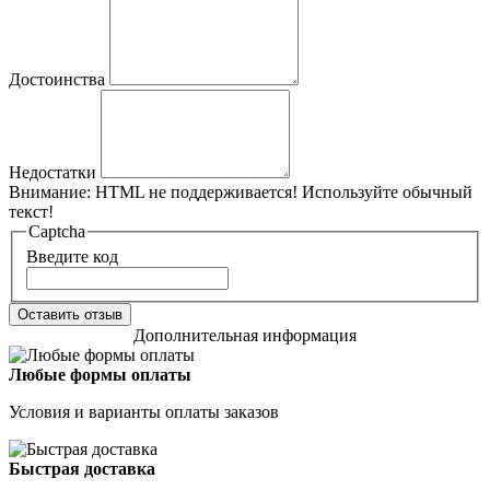
Достоинства
Недостатки
Внимание:
HTML не поддерживается! Используйте обычный
текст!
Captcha
Введите код
Оставить отзыв
Дополнительная информация
Любые формы оплаты
Условия и варианты оплаты заказов
Быстрая доставка