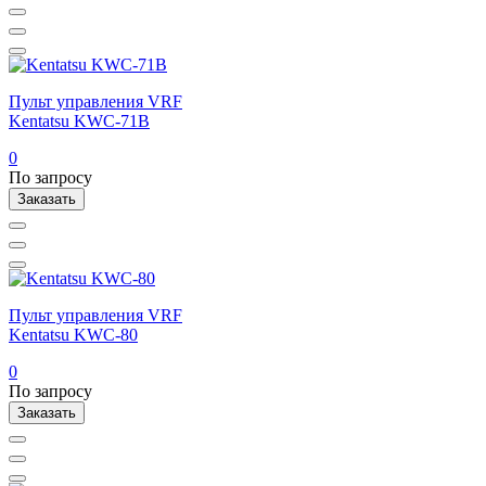
Пульт управления VRF
Kentatsu KWC-71B
0
По запросу
Заказать
Пульт управления VRF
Kentatsu KWC-80
0
По запросу
Заказать