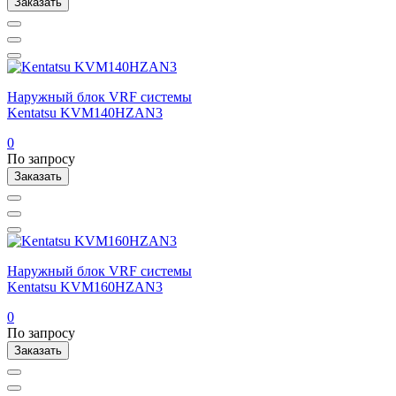
Заказать
Наружный блок VRF системы
Kentatsu KVM140HZAN3
0
По запросу
Заказать
Наружный блок VRF системы
Kentatsu KVM160HZAN3
0
По запросу
Заказать