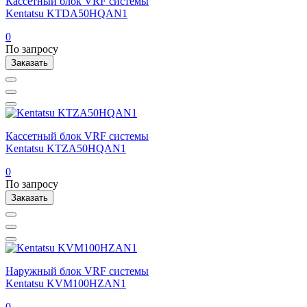
Кассетный блок VRF системы
Kentatsu KTDA50HQAN1
0
По запросу
Заказать
Кассетный блок VRF системы
Kentatsu KTZA50HQAN1
0
По запросу
Заказать
Наружный блок VRF системы
Kentatsu KVM100HZAN1
0