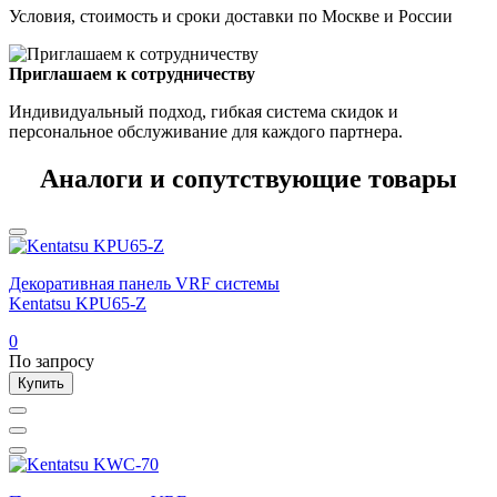
Условия, стоимость и сроки доставки по Москве и России
Приглашаем к сотрудничеству
Индивидуальный подход, гибкая система скидок и
персональное обслуживание для каждого партнера.
Аналоги и сопутствующие товары
Декоративная панель VRF системы
Kentatsu KPU65-Z
0
По запросу
Купить