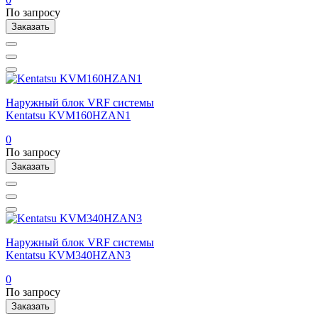
По запросу
Заказать
Наружный блок VRF системы
Kentatsu KVM160HZAN1
0
По запросу
Заказать
Наружный блок VRF системы
Kentatsu KVM340HZAN3
0
По запросу
Заказать