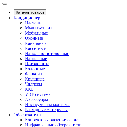
Каталог товаров
Кондиционеры
Настенные
Мульти-сплит
Мобильные
Оконные
Канальные
Кассетные
Напольно-потолочные
Напольные
Потолочные
Колонные
Фанкойлы
Крышные
Чиллеры
ККБ
VRF системы
Аксессуары
Инструменты монтажа
Расходные материалы
Обогреватели
Конвекторы электрические
Инфракрасные обогреватели