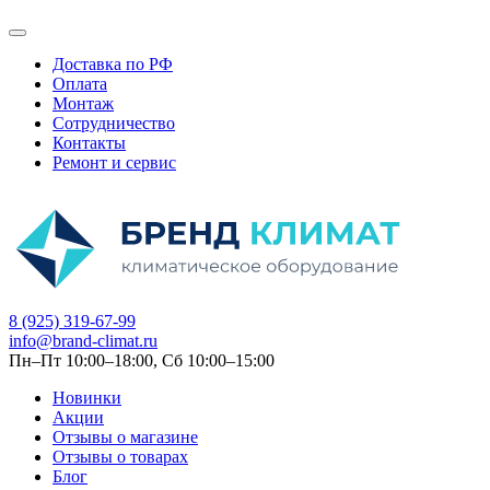
Доставка по РФ
Оплата
Монтаж
Сотрудничество
Контакты
Ремонт и сервис
8 (925) 319-67-99
info@brand-climat.ru
Пн–Пт 10:00–18:00, Сб 10:00–15:00
Новинки
Акции
Отзывы о магазине
Отзывы о товарах
Блог