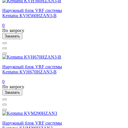
Наружный блок VRF системы
Kentatsu KVH560HZAN3-B
0
По запросу
Заказать
Наружный блок VRF системы
Kentatsu KVH670HZAN3-B
0
По запросу
Заказать
Наружный блок VRF системы