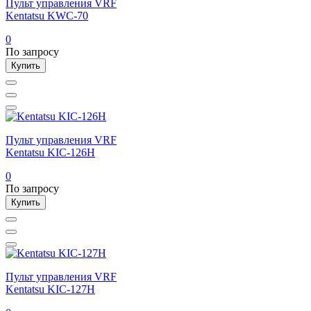
Пульт управления VRF
Kentatsu KWC-70
0
По запросу
Купить
Пульт управления VRF
Kentatsu KIC-126H
0
По запросу
Купить
Пульт управления VRF
Kentatsu KIC-127H