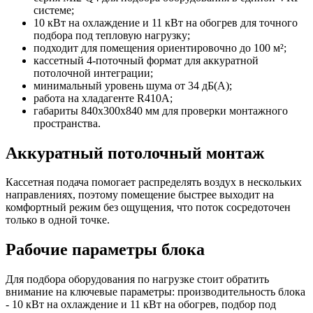
системе;
10 кВт на охлаждение и 11 кВт на обогрев для точного
подбора под тепловую нагрузку;
подходит для помещения ориентировочно до 100 м²;
кассетный 4-поточный формат для аккуратной
потолочной интеграции;
минимальный уровень шума от 34 дБ(А);
работа на хладагенте R410A;
габариты 840x300x840 мм для проверки монтажного
пространства.
Аккуратный потолочный монтаж
Кассетная подача помогает распределять воздух в нескольких
направлениях, поэтому помещение быстрее выходит на
комфортный режим без ощущения, что поток сосредоточен
только в одной точке.
Рабочие параметры блока
Для подбора оборудования по нагрузке стоит обратить
внимание на ключевые параметры: производительность блока
- 10 кВт на охлаждение и 11 кВт на обогрев, подбор под