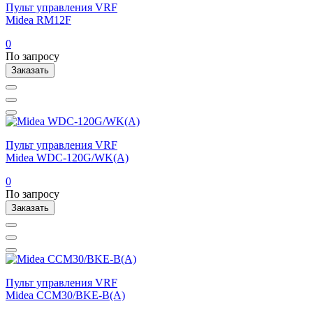
Пульт управления VRF
Midea RM12F
0
По запросу
Заказать
Пульт управления VRF
Midea WDC-120G/WK(A)
0
По запросу
Заказать
Пульт управления VRF
Midea CCM30/BKE-B(A)