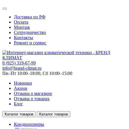
Доставка по РФ
Оплата
Монтаж
Сотрудничество
Контакты
Ремонт и сервис
8 (925) 319-67-99
info@brand-climat.ru
Пн–Пт 10:00–18:00, Сб 10:00–15:00
Новинки
Акции
Отзывы о магазине
Отзывы о товарах
Блог
Каталог товаров
Каталог товаров
Кондиционеры