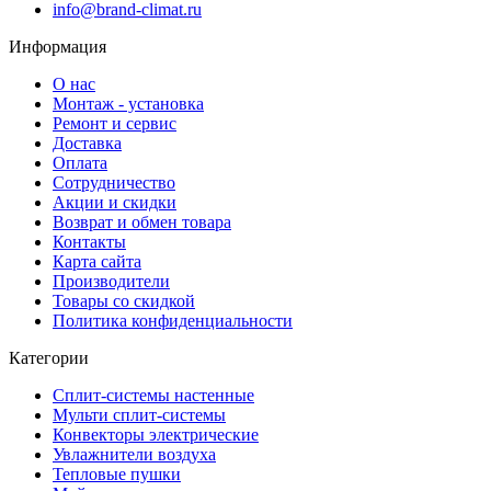
info@brand-climat.ru
Информация
О нас
Монтаж - установка
Ремонт и сервис
Доставка
Оплата
Сотрудничество
Акции и скидки
Возврат и обмен товара
Контакты
Карта сайта
Производители
Товары со скидкой
Политика конфиденциальности
Категории
Сплит-системы настенные
Мульти сплит-системы
Конвекторы электрические
Увлажнители воздуха
Тепловые пушки