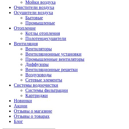
Мойки воздуха
Очистители воздуха
Осушители воздуха
Бытовые
Промышленые
Отопление
Котлы отопления
Полотенцесушители
Вентиляция
Вентиляторы
Вентиляционные установки
Промышленные вентиляторы
Диффузоры
Вентиляционные решетки
Воздуховоды
Сетевые элементы
Системы водоочистки
Системы фильтрации
Картриджи
Новинки
Акции
Отзывы о магазине
Отзывы о товарах
Блог