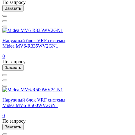
По запросу
Заказать
Наружный блок VRF системы
Midea MV6-R335WV2GN1
0
По запросу
Заказать
Наружный блок VRF системы
Midea MV6-R500WV2GN1
0
По запросу
Заказать