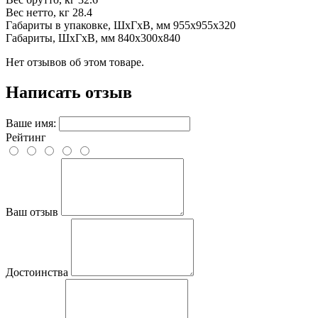
Вес нетто, кг
28.4
Габариты в упаковке, ШхГхВ, мм
955x955x320
Габариты, ШхГхВ, мм
840x300x840
Нет отзывов об этом товаре.
Написать отзыв
Ваше имя:
Рейтинг
Ваш отзыв
Достоинства