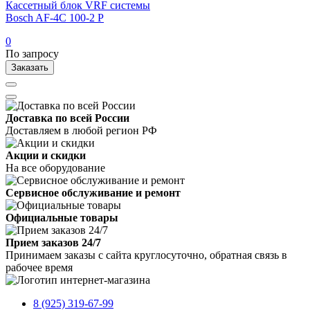
Кассетный блок VRF системы
Bosch AF-4C 100-2 P
0
По запросу
Заказать
Доставка по всей России
Доставляем в любой регион РФ
Акции и скидки
На все оборудование
Сервисное обслуживание и ремонт
Официальные товары
Прием заказов 24/7
Принимаем заказы с сайта круглосуточно, обратная связь в
рабочее время
8 (925) 319-67-99