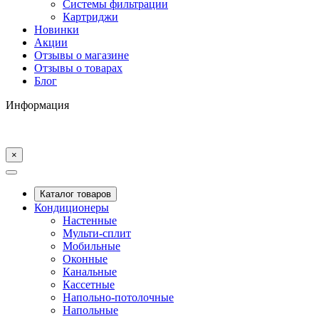
Системы фильтрации
Картриджи
Новинки
Акции
Отзывы о магазине
Отзывы о товарах
Блог
Информация
×
Каталог товаров
Кондиционеры
Настенные
Мульти-сплит
Мобильные
Оконные
Канальные
Кассетные
Напольно-потолочные
Напольные