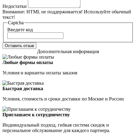
Недостатки
Внимание:
HTML не поддерживается! Используйте обычный
текст!
Captcha
Введите код
Оставить отзыв
Дополнительная информация
Любые формы оплаты
Условия и варианты оплаты заказов
Быстрая доставка
Условия, стоимость и сроки доставки по Москве и России
Приглашаем к сотрудничеству
Индивидуальный подход, гибкая система скидок и
персональное обслуживание для каждого партнера.