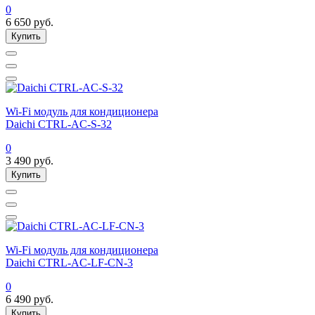
0
6 650
руб.
Купить
Wi-Fi модуль для кондиционера
Daichi CTRL-AC-S-32
0
3 490
руб.
Купить
Wi-Fi модуль для кондиционера
Daichi CTRL-AC-LF-CN-3
0
6 490
руб.
Купить