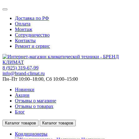
Доставка по РФ
Оплата
Монтаж
Сотрудничество
Контакты
Ремонт и сервис
8 (925) 319-67-99
info@brand-climat.ru
Пн–Пт 10:00–18:00, Сб 10:00–15:00
Новинки
Акции
Отзывы о магазине
Отзывы о товарах
Блог
Каталог товаров
Каталог товаров
Кондиционеры