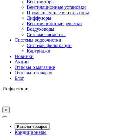
Вентиляторы
Вентиляционные установки
Промышленные вентиляторы
Диффузоры
Вентиляционные решетки
Воздуховоды
Сетевые элементы
Системы водоочистки
Системы фильтрации
Картриджи
Новинки
Акции
Отзывы о магазине
Отзывы о товарах
Блог
Информация
×
Каталог товаров
Кондиционеры