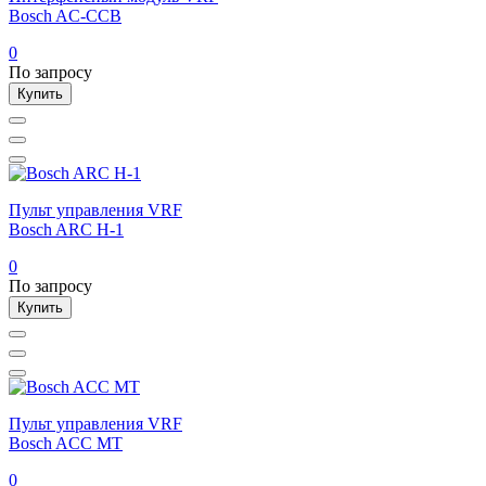
Bosch AC-CCB
0
По запросу
Купить
Пульт управления VRF
Bosch ARC H-1
0
По запросу
Купить
Пульт управления VRF
Bosch ACC MT
0