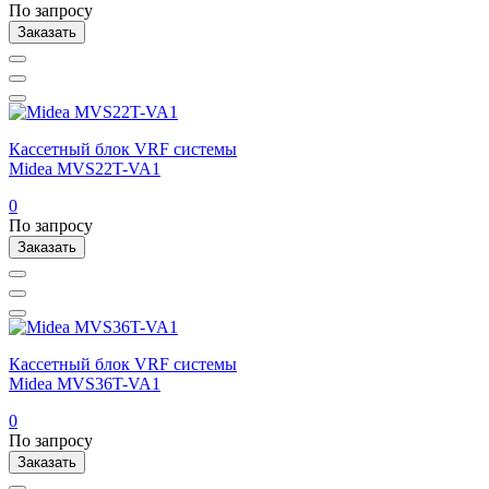
По запросу
Заказать
Кассетный блок VRF системы
Midea MVS22T-VA1
0
По запросу
Заказать
Кассетный блок VRF системы
Midea MVS36T-VA1
0
По запросу
Заказать