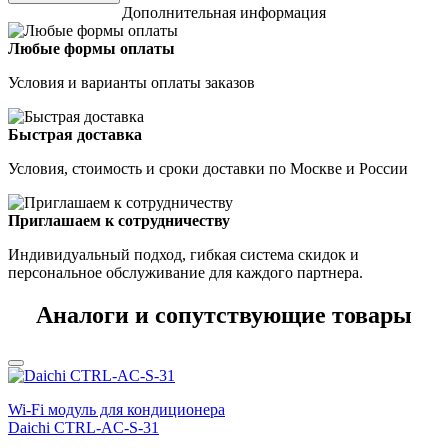
Дополнительная информация
Любые формы оплаты
Условия и варианты оплаты заказов
Быстрая доставка
Условия, стоимость и сроки доставки по Москве и России
Приглашаем к сотрудничеству
Индивидуальный подход, гибкая система скидок и
персональное обслуживание для каждого партнера.
Аналоги и сопутствующие товары
Wi-Fi модуль для кондиционера
Daichi CTRL-AC-S-31