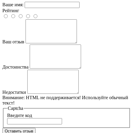
Ваше имя:
Рейтинг
Ваш отзыв
Достоинства
Недостатки
Внимание:
HTML не поддерживается! Используйте обычный
текст!
Captcha
Введите код
Оставить отзыв