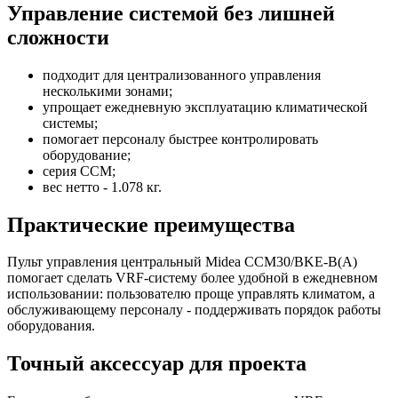
Управление системой без лишней
сложности
подходит для централизованного управления
несколькими зонами;
упрощает ежедневную эксплуатацию климатической
системы;
помогает персоналу быстрее контролировать
оборудование;
серия CCM;
вес нетто - 1.078 кг.
Практические преимущества
Пульт управления центральный Midea CCM30/BKE-B(A)
помогает сделать VRF-систему более удобной в ежедневном
использовании: пользователю проще управлять климатом, а
обслуживающему персоналу - поддерживать порядок работы
оборудования.
Точный аксессуар для проекта