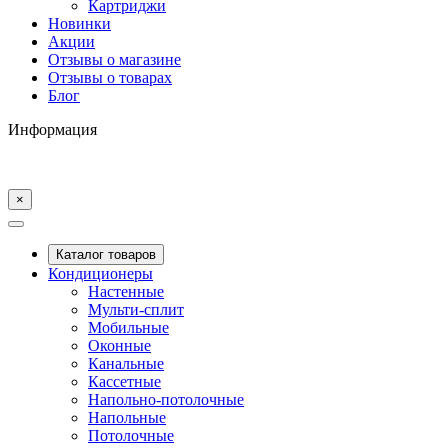
Картриджи
Новинки
Акции
Отзывы о магазине
Отзывы о товарах
Блог
Информация
×
Каталог товаров
Кондиционеры
Настенные
Мульти-сплит
Мобильные
Оконные
Канальные
Кассетные
Напольно-потолочные
Напольные
Потолочные