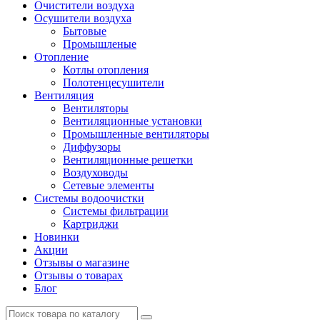
Очистители воздуха
Осушители воздуха
Бытовые
Промышленые
Отопление
Котлы отопления
Полотенцесушители
Вентиляция
Вентиляторы
Вентиляционные установки
Промышленные вентиляторы
Диффузоры
Вентиляционные решетки
Воздуховоды
Сетевые элементы
Системы водоочистки
Системы фильтрации
Картриджи
Новинки
Акции
Отзывы о магазине
Отзывы о товарах
Блог