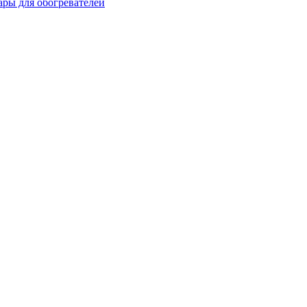
ары для обогревателей