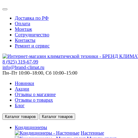
Доставка по РФ
Оплата
Монтаж
Сотрудничество
Контакты
Ремонт и сервис
8 (925) 319-67-99
info@brand-climat.ru
Пн–Пт 10:00–18:00, Сб 10:00–15:00
Новинки
Акции
Отзывы о магазине
Отзывы о товарах
Блог
Каталог товаров
Каталог товаров
Кондиционеры
Настенные