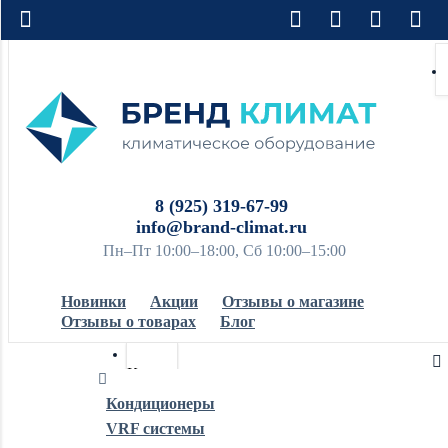
8 (925) 319-67-99
info@brand-climat.ru
Пн–Пт 10:00–18:00, Сб 10:00–15:00
Новинки
Акции
Отзывы о магазине
Отзывы о товарах
Блог
Кондиционеры
Кондиционеры
VRF системы
Обогреватели