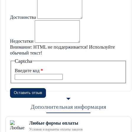
Достоинства
Недостатки
Внимание:
HTML не поддерживается! Используйте
обычный текст!
Captcha
Введите код
Оставить отзыв
Дополнительная информация
Любые формы оплаты
Условия и варианты оплаты заказов