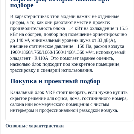
подборе
В характеристиках этой модели важны не отдельные
цифры, а то, как они работают вместе в проекте:
производительность блока - 14 кВт на охлаждение и 15.5
кВт на обогрев, подбор под помещение ориентировочно
до 140 м², минимальный уровень шума от 33 дБ(А),
внешнее статическое давление - 150 Па, расход воздуха -
1960/1860/1760/1660/1560/1460/1360 м³/ч, используемый
хладагент - R410A. Это помогает заранее оценить,
насколько блок подходит под конкретное помещение,
трассировку и сценарий использования.
Покупка и проектный подбор
Канальный блок VRF стоит выбрать, если нужно купить
скрытое решение для офиса, дома, гостиничного номера,
салона или коммерческого помещения с чистым
интерьером и профессиональной разводкой воздуха.
Основные характеристики