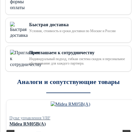
Быстрая доставка
Условия, стоимость и сроки доставки по Москве и России
Приглашаем к сотрудничеству
Индивидуальный подход, гибкая система скидок и персональное
обслуживание для каждого партнера.
Аналоги и сопутствующие товары
Пульт управления VRF
Midea RM05B(A)