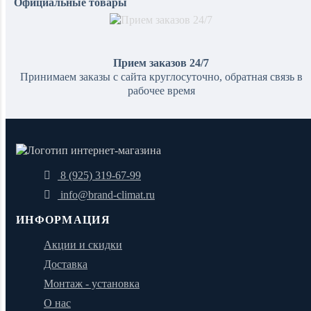
Официальные товары
Прием заказов 24/7
Принимаем заказы с сайта круглосуточно, обратная связь в
рабочее время
8 (925) 319-67-99
info@brand-climat.ru
ИНФОРМАЦИЯ
Акции и скидки
Доставка
Монтаж - установка
О нас