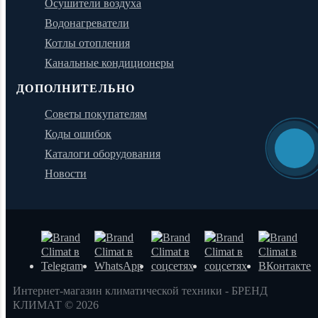
Осушители воздуха
Водонагреватели
Котлы отопления
Канальные кондиционеры
ДОПОЛНИТЕЛЬНО
Советы покупателям
Коды ошибок
Каталоги оборудования
Новости
Интернет-магазин климатической техники - БРЕНД
КЛИМАТ © 2026