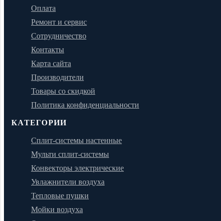
Оплата
Ремонт и сервис
Сотрудничество
Контакты
Карта сайта
Производители
Товары со скидкой
Политика конфиденциальности
КАТЕГОРИИ
Сплит-системы настенные
Мульти сплит-системы
Конвекторы электрические
Увлажнители воздуха
Тепловые пушки
Мойки воздуха