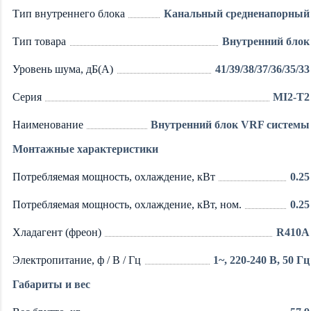
Тип внутреннего блока
Канальный средненапорный
Тип товара
Внутренний блок
Уровень шума, дБ(А)
41/39/38/37/36/35/33
Серия
MI2-T2
Наименование
Внутренний блок VRF системы
Монтажные характеристики
Потребляемая мощность, охлаждение, кВт
0.25
Потребляемая мощность, охлаждение, кВт, ном.
0.25
Хладагент (фреон)
R410A
Электропитание, ф / В / Гц
1~, 220-240 В, 50 Гц
Габариты и вес