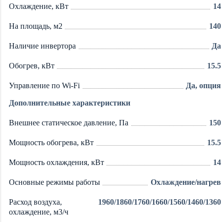
Охлаждение, кВт
14
На площадь, м2
140
Наличие инвертора
Да
Обогрев, кВт
15.5
Управление по Wi-Fi
Да, опция
Дополнительные характеристики
Внешнее статическое давление, Па
150
Мощность обогрева, кВт
15.5
Мощность охлаждения, кВт
14
Основные режимы работы
Охлаждение/нагрев
Расход воздуха,
1960/1860/1760/1660/1560/1460/1360
охлаждение, м3/ч