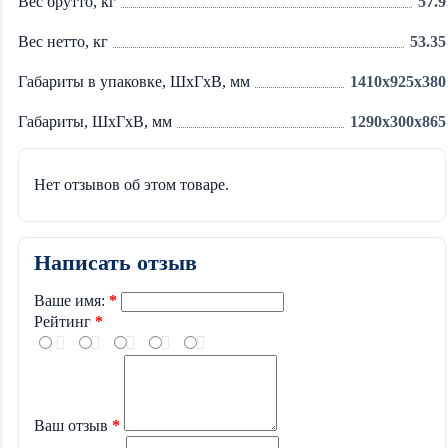
Вес брутто, кг
57.9
Вес нетто, кг
53.35
Габариты в упаковке, ШхГхВ, мм
1410x925x380
Габариты, ШхГхВ, мм
1290x300x865
Нет отзывов об этом товаре.
Написать отзыв
Ваше имя:
Рейтинг
Ваш отзыв