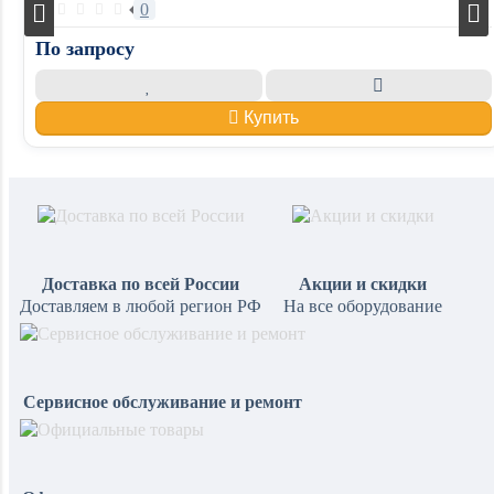
0
По запросу
Купить
Доставка по всей России
Акции и скидки
Доставляем в любой регион РФ
На все оборудование
Сервисное обслуживание и ремонт