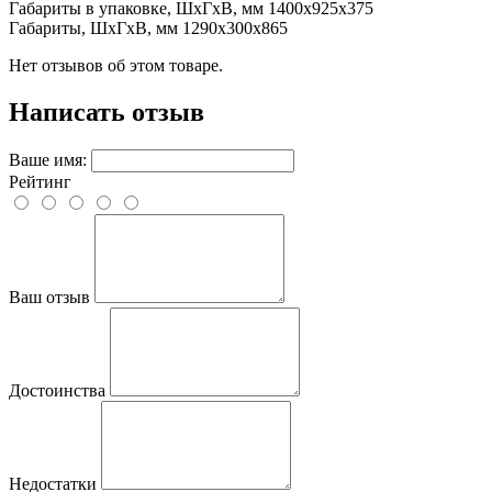
Габариты в упаковке, ШхГхВ, мм
1400x925x375
Габариты, ШхГхВ, мм
1290x300x865
Нет отзывов об этом товаре.
Написать отзыв
Ваше имя:
Рейтинг
Ваш отзыв
Достоинства
Недостатки