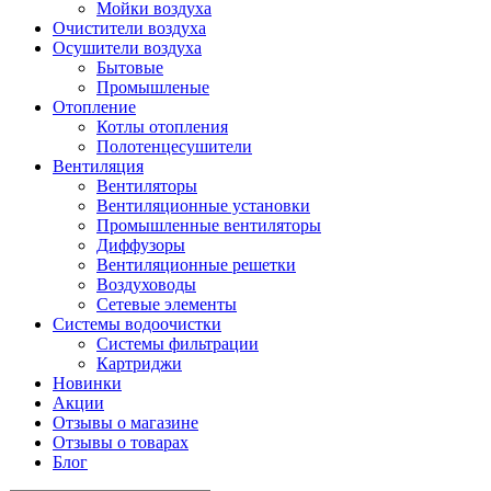
Мойки воздуха
Очистители воздуха
Осушители воздуха
Бытовые
Промышленые
Отопление
Котлы отопления
Полотенцесушители
Вентиляция
Вентиляторы
Вентиляционные установки
Промышленные вентиляторы
Диффузоры
Вентиляционные решетки
Воздуховоды
Сетевые элементы
Системы водоочистки
Системы фильтрации
Картриджи
Новинки
Акции
Отзывы о магазине
Отзывы о товарах
Блог