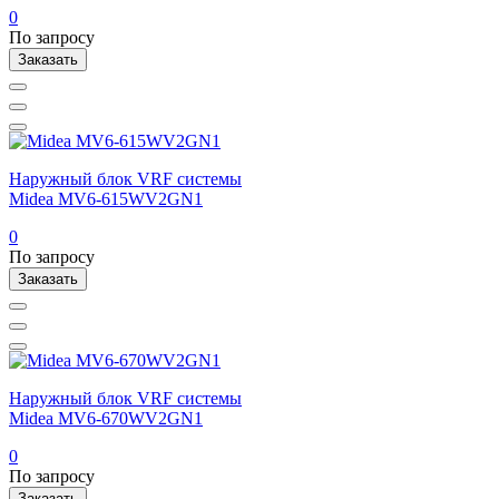
0
По запросу
Заказать
Наружный блок VRF системы
Midea MV6-615WV2GN1
0
По запросу
Заказать
Наружный блок VRF системы
Midea MV6-670WV2GN1
0
По запросу
Заказать