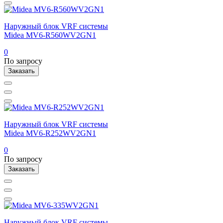
Наружный блок VRF системы
Midea MV6-R560WV2GN1
0
По запросу
Заказать
Наружный блок VRF системы
Midea MV6-R252WV2GN1
0
По запросу
Заказать
Наружный блок VRF системы