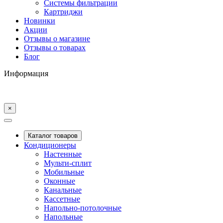
Системы фильтрации
Картриджи
Новинки
Акции
Отзывы о магазине
Отзывы о товарах
Блог
Информация
×
Каталог товаров
Кондиционеры
Настенные
Мульти-сплит
Мобильные
Оконные
Канальные
Кассетные
Напольно-потолочные
Напольные