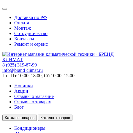
Доставка по РФ
Оплата
Монтаж
Сотрудничество
Контакты
Ремонт и сервис
8 (925) 319-67-99
info@brand-climat.ru
Пн–Пт 10:00–18:00, Сб 10:00–15:00
Новинки
Акции
Отзывы о магазине
Отзывы о товарах
Блог
Каталог товаров
Каталог товаров
Кондиционеры