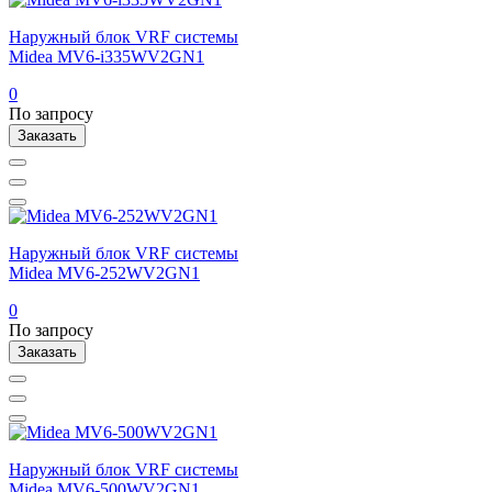
Наружный блок VRF системы
Midea MV6-i335WV2GN1
0
По запросу
Заказать
Наружный блок VRF системы
Midea MV6-252WV2GN1
0
По запросу
Заказать
Наружный блок VRF системы
Midea MV6-500WV2GN1