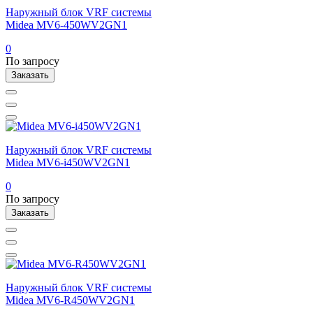
Наружный блок VRF системы
Midea MV6-450WV2GN1
0
По запросу
Заказать
Наружный блок VRF системы
Midea MV6-i450WV2GN1
0
По запросу
Заказать
Наружный блок VRF системы
Midea MV6-R450WV2GN1