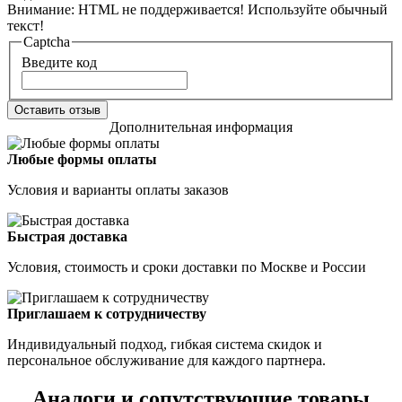
Внимание:
HTML не поддерживается! Используйте обычный
текст!
Captcha
Введите код
Оставить отзыв
Дополнительная информация
Любые формы оплаты
Условия и варианты оплаты заказов
Быстрая доставка
Условия, стоимость и сроки доставки по Москве и России
Приглашаем к сотрудничеству
Индивидуальный подход, гибкая система скидок и
персональное обслуживание для каждого партнера.
Аналоги и сопутствующие товары