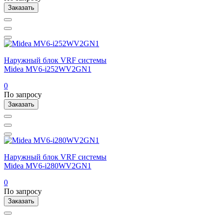
Заказать
Наружный блок VRF системы
Midea MV6-i252WV2GN1
0
По запросу
Заказать
Наружный блок VRF системы
Midea MV6-i280WV2GN1
0
По запросу
Заказать