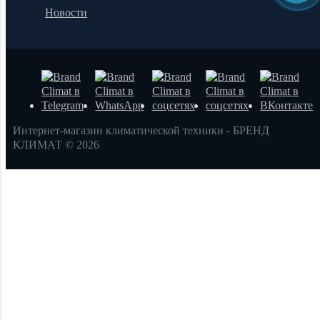
Новости
Интернет-магазин климатической техники - БРЕНД
КЛИМАТ © 2026