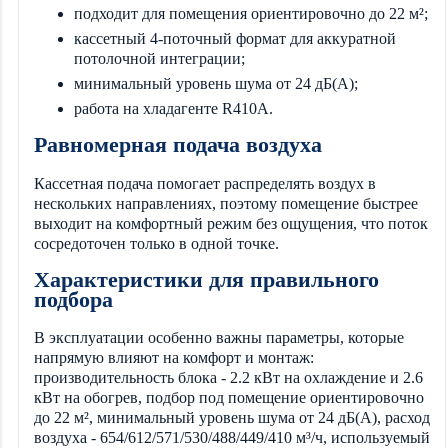
подходит для помещения ориентировочно до 22 м²;
кассетный 4-поточный формат для аккуратной
потолочной интеграции;
минимальный уровень шума от 24 дБ(А);
работа на хладагенте R410A.
Равномерная подача воздуха
Кассетная подача помогает распределять воздух в
нескольких направлениях, поэтому помещение быстрее
выходит на комфортный режим без ощущения, что поток
сосредоточен только в одной точке.
Характеристики для правильного
подбора
В эксплуатации особенно важны параметры, которые
напрямую влияют на комфорт и монтаж:
производительность блока - 2.2 кВт на охлаждение и 2.6
кВт на обогрев, подбор под помещение ориентировочно
до 22 м², минимальный уровень шума от 24 дБ(А), расход
воздуха - 654/612/571/530/488/449/410 м³/ч, используемый