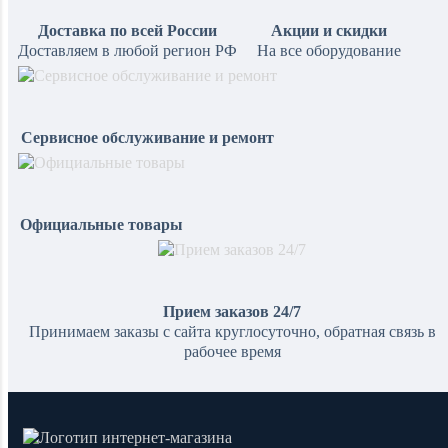
Доставка по всей России
Акции и скидки
Доставляем в любой регион РФ
На все оборудование
Сервисное обслуживание и ремонт
Официальные товары
Прием заказов 24/7
Принимаем заказы с сайта круглосуточно, обратная связь в
рабочее время