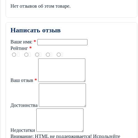
Нет отзывов об этом товаре.
Написать отзыв
Ваше имя:
Рейтинг
Ваш отзыв
Достоинства
Недостатки
Внимание:
HTML не поддерживается! Используйте