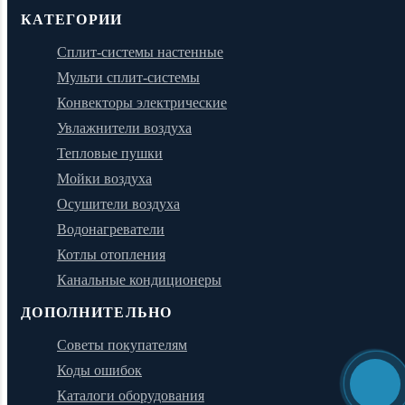
КАТЕГОРИИ
Сплит-системы настенные
Мульти сплит-системы
Конвекторы электрические
Увлажнители воздуха
Тепловые пушки
Мойки воздуха
Осушители воздуха
Водонагреватели
Котлы отопления
Канальные кондиционеры
ДОПОЛНИТЕЛЬНО
Советы покупателям
Коды ошибок
Каталоги оборудования