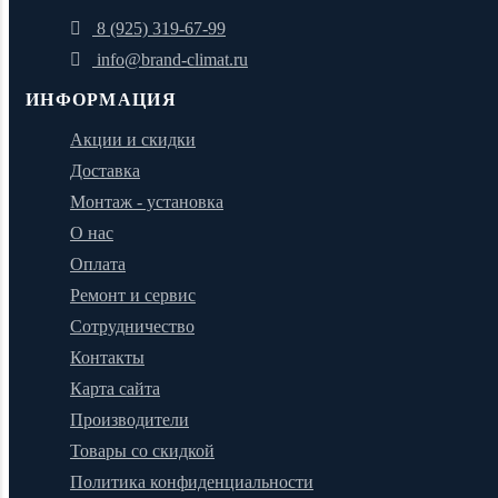
8 (925) 319-67-99
info@brand-climat.ru
ИНФОРМАЦИЯ
Акции и скидки
Доставка
Монтаж - установка
О нас
Оплата
Ремонт и сервис
Сотрудничество
Контакты
Карта сайта
Производители
Товары со скидкой
Политика конфиденциальности