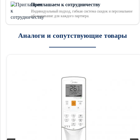
Приглашаем к сотрудничеству
Индивидуальный подход, гибкая система скидок и персональное
обслуживание для каждого партнера.
Аналоги и сопутствующие товары