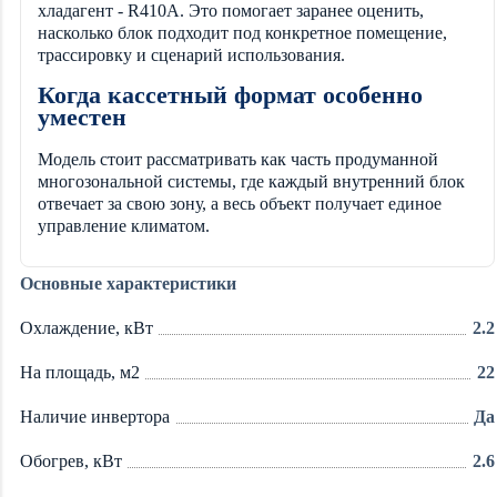
хладагент - R410A. Это помогает заранее оценить,
насколько блок подходит под конкретное помещение,
трассировку и сценарий использования.
Когда кассетный формат особенно
уместен
Модель стоит рассматривать как часть продуманной
многозональной системы, где каждый внутренний блок
отвечает за свою зону, а весь объект получает единое
управление климатом.
Основные характеристики
Охлаждение, кВт
2.2
На площадь, м2
22
Наличие инвертора
Да
Обогрев, кВт
2.6