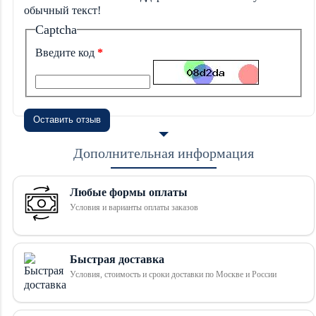
обычный текст!
Captcha
Введите код
Оставить отзыв
Дополнительная информация
Любые формы оплаты
Условия и варианты оплаты заказов
Быстрая доставка
Условия, стоимость и сроки доставки по Москве и России