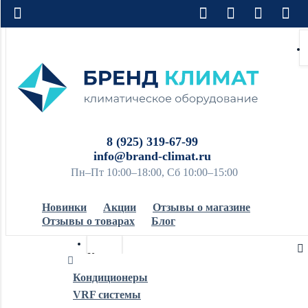
8 (925) 319-67-99
info@brand-climat.ru
Пн–Пт 10:00–18:00, Сб 10:00–15:00
Новинки
Акции
Отзывы о магазине
Отзывы о товарах
Блог
Кондиционеры
Кондиционеры
VRF системы
Обогреватели