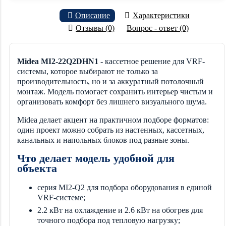
Описание
Характеристики
Отзывы (0)
Вопрос - ответ (0)
Midea MI2-22Q2DHN1
- кассетное решение для VRF-
системы, которое выбирают не только за
производительность, но и за аккуратный потолочный
монтаж. Модель помогает сохранить интерьер чистым и
организовать комфорт без лишнего визуального шума.
Midea делает акцент на практичном подборе форматов:
один проект можно собрать из настенных, кассетных,
канальных и напольных блоков под разные зоны.
Что делает модель удобной для
объекта
серия MI2-Q2 для подбора оборудования в единой
VRF-системе;
2.2 кВт на охлаждение и 2.6 кВт на обогрев для
точного подбора под тепловую нагрузку;