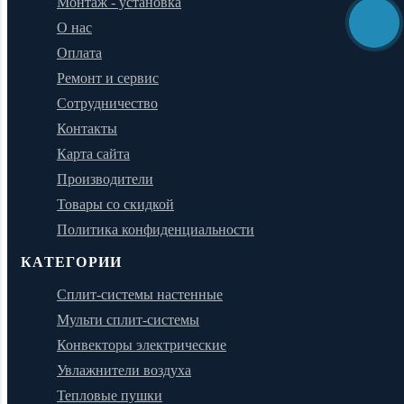
Монтаж - установка
О нас
Оплата
Ремонт и сервис
Сотрудничество
Контакты
Карта сайта
Производители
Товары со скидкой
Политика конфиденциальности
КАТЕГОРИИ
Сплит-системы настенные
Мульти сплит-системы
Конвекторы электрические
Увлажнители воздуха
Тепловые пушки