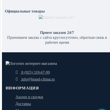
Официальные товары
Прием заказов 24/7
Принимаем заказы с сайта круглосуточно, обратная связь в
рабочее время
8 (925) 319-67-99
info@brand-climat.ru
ИНФОРМАЦИЯ
Акции и скидки
Доставка