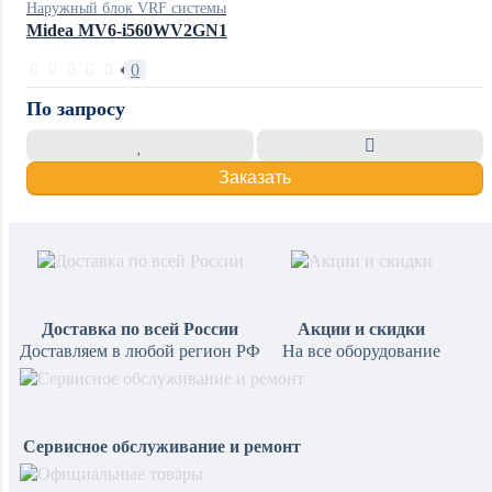
Наружный блок VRF системы
Midea MV6-i560WV2GN1
0
По запросу
Заказать
Доставка по всей России
Акции и скидки
Доставляем в любой регион РФ
На все оборудование
Сервисное обслуживание и ремонт