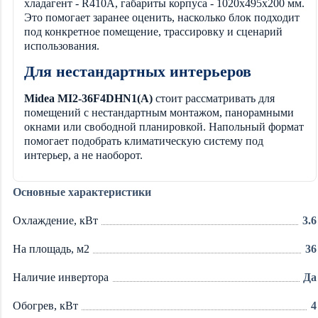
хладагент - R410A, габариты корпуса - 1020x495x200 мм.
Это помогает заранее оценить, насколько блок подходит
под конкретное помещение, трассировку и сценарий
использования.
Для нестандартных интерьеров
Midea MI2-36F4DHN1(A)
стоит рассматривать для
помещений с нестандартным монтажом, панорамными
окнами или свободной планировкой. Напольный формат
помогает подобрать климатическую систему под
интерьер, а не наоборот.
Основные характеристики
Охлаждение, кВт
3.6
На площадь, м2
36
Наличие инвертора
Да
Обогрев, кВт
4