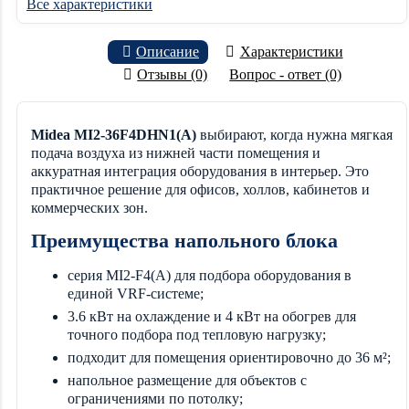
Все характеристики
Описание
Характеристики
Отзывы (0)
Вопрос - ответ (0)
Midea MI2-36F4DHN1(A)
выбирают, когда нужна мягкая
подача воздуха из нижней части помещения и
аккуратная интеграция оборудования в интерьер. Это
практичное решение для офисов, холлов, кабинетов и
коммерческих зон.
Преимущества напольного блока
серия MI2-F4(A) для подбора оборудования в
единой VRF-системе;
3.6 кВт на охлаждение и 4 кВт на обогрев для
точного подбора под тепловую нагрузку;
подходит для помещения ориентировочно до 36 м²;
напольное размещение для объектов с
ограничениями по потолку;