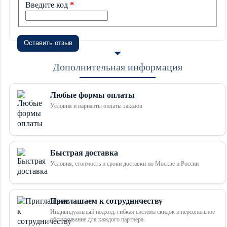
Введите код
Оставить отзыв
Дополнительная информация
Любые формы оплаты
Условия и варианты оплаты заказов
Быстрая доставка
Условия, стоимость и сроки доставки по Москве и России
Приглашаем к сотрудничеству
Индивидуальный подход, гибкая система скидок и персональное
обслуживание для каждого партнера.