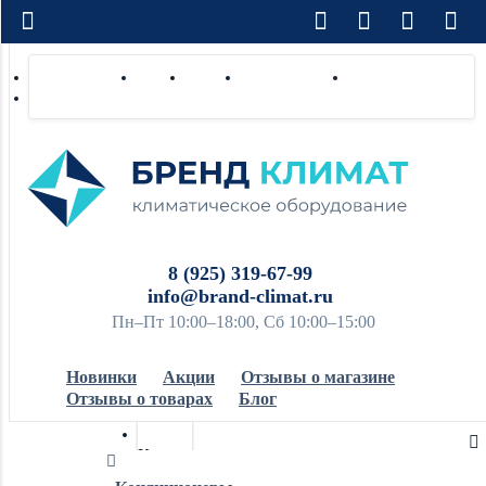
Доставка по РФ
Оплата
Монтаж
Сотрудничество
Контакты
Ремонт и сервис
8 (925) 319-67-99
info@brand-climat.ru
Пн–Пт 10:00–18:00, Сб 10:00–15:00
Новинки
Акции
Отзывы о магазине
Отзывы о товарах
Блог
Кондиционеры