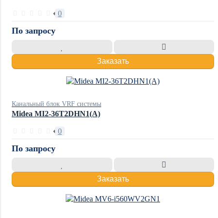
0
По запросу
Заказать
Канальный блок VRF системы
Midea MI2-36T2DHN1(A)
0
По запросу
Заказать