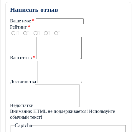
Написать отзыв
Ваше имя:
Рейтинг
Ваш отзыв
Достоинства
Недостатки
Внимание:
HTML не поддерживается! Используйте
обычный текст!
Captcha