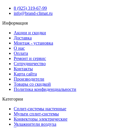
8 (925) 319-67-99
info@brand-climat.ru
Информация
Акции и скидки
Доставка
Монтаж - установка
О нас
Оплата
Ремонт и сервис
Сотрудничество
Контакты
Карта сайта
Производители
Товары со скидкой
Политика конфиденциальности
Категории
Сплит-системы настенные
Мульти сплит-системы
Конвекторы электрические
Увлажнители воздуха