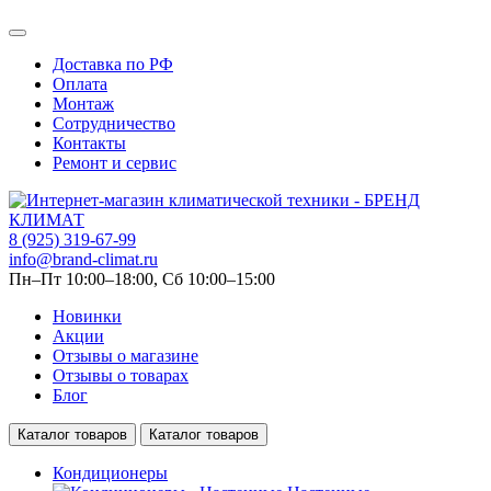
Доставка по РФ
Оплата
Монтаж
Сотрудничество
Контакты
Ремонт и сервис
8 (925) 319-67-99
info@brand-climat.ru
Пн–Пт 10:00–18:00, Сб 10:00–15:00
Новинки
Акции
Отзывы о магазине
Отзывы о товарах
Блог
Каталог товаров
Каталог товаров
Кондиционеры