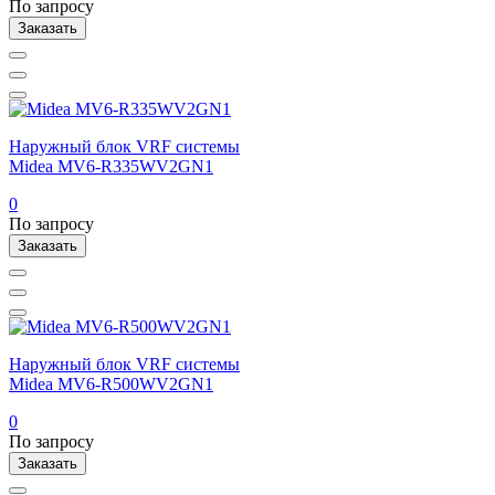
По запросу
Заказать
Наружный блок VRF системы
Midea MV6-R335WV2GN1
0
По запросу
Заказать
Наружный блок VRF системы
Midea MV6-R500WV2GN1
0
По запросу
Заказать