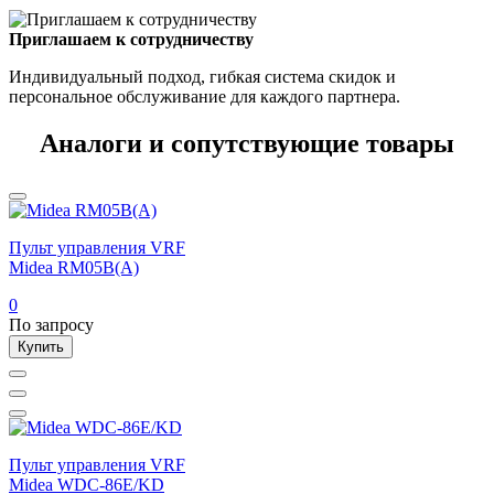
Приглашаем к сотрудничеству
Индивидуальный подход, гибкая система скидок и
персональное обслуживание для каждого партнера.
Аналоги и сопутствующие товары
Пульт управления VRF
Midea RM05B(A)
0
По запросу
Купить
Пульт управления VRF
Midea WDC-86E/KD