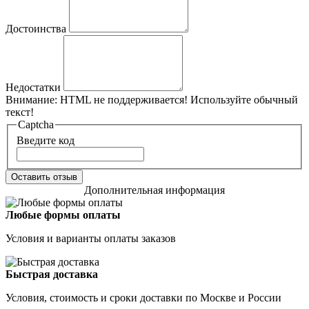
Достоинства
Недостатки
Внимание:
HTML не поддерживается! Используйте обычный
текст!
Captcha
Введите код
Оставить отзыв
Дополнительная информация
Любые формы оплаты
Условия и варианты оплаты заказов
Быстрая доставка
Условия, стоимость и сроки доставки по Москве и России