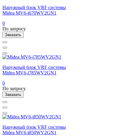
Наружный блок VRF системы
Midea MV6-i670WV2GN1
0
По запросу
Заказать
Наружный блок VRF системы
Midea MV6-i785WV2GN1
0
По запросу
Заказать
Наружный блок VRF системы
Midea MV6-i850WV2GN1