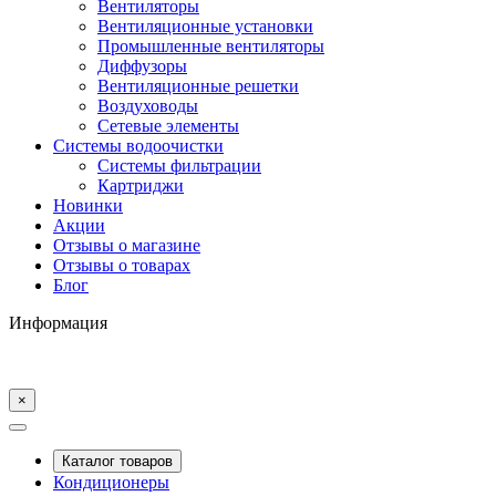
Вентиляторы
Вентиляционные установки
Промышленные вентиляторы
Диффузоры
Вентиляционные решетки
Воздуховоды
Сетевые элементы
Системы водоочистки
Системы фильтрации
Картриджи
Новинки
Акции
Отзывы о магазине
Отзывы о товарах
Блог
Информация
×
Каталог товаров
Кондиционеры