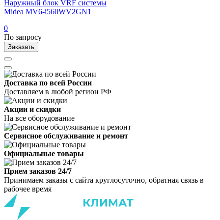
Наружный блок VRF системы
Midea MV6-i560WV2GN1
0
По запросу
Заказать
Доставка по всей России
Доставляем в любой регион РФ
Акции и скидки
На все оборудование
Сервисное обслуживание и ремонт
Официальные товары
Прием заказов 24/7
Принимаем заказы с сайта круглосуточно, обратная связь в
рабочее время