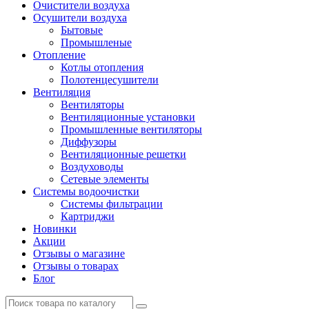
Очистители воздуха
Осушители воздуха
Бытовые
Промышленые
Отопление
Котлы отопления
Полотенцесушители
Вентиляция
Вентиляторы
Вентиляционные установки
Промышленные вентиляторы
Диффузоры
Вентиляционные решетки
Воздуховоды
Сетевые элементы
Системы водоочистки
Системы фильтрации
Картриджи
Новинки
Акции
Отзывы о магазине
Отзывы о товарах
Блог