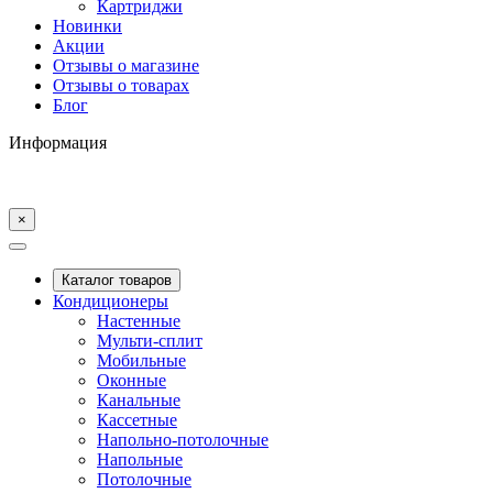
Картриджи
Новинки
Акции
Отзывы о магазине
Отзывы о товарах
Блог
Информация
×
Каталог товаров
Кондиционеры
Настенные
Мульти-сплит
Мобильные
Оконные
Канальные
Кассетные
Напольно-потолочные
Напольные
Потолочные