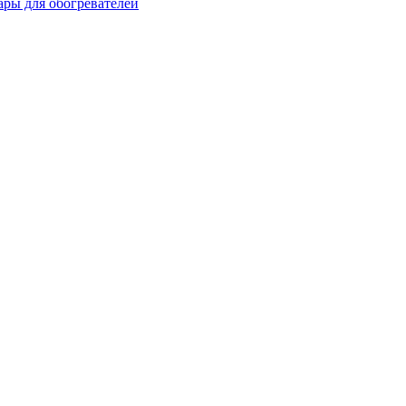
ары для обогревателей