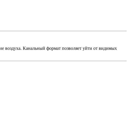
ие воздуха. Канальный формат позволяет уйти от видимых