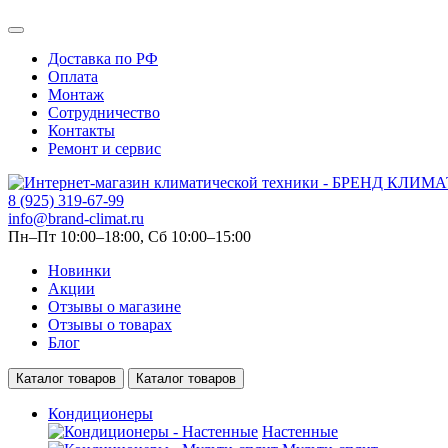
Доставка по РФ
Оплата
Монтаж
Сотрудничество
Контакты
Ремонт и сервис
8 (925) 319-67-99
info@brand-climat.ru
Пн–Пт 10:00–18:00, Сб 10:00–15:00
Новинки
Акции
Отзывы о магазине
Отзывы о товарах
Блог
Каталог товаров
Каталог товаров
Кондиционеры
Настенные