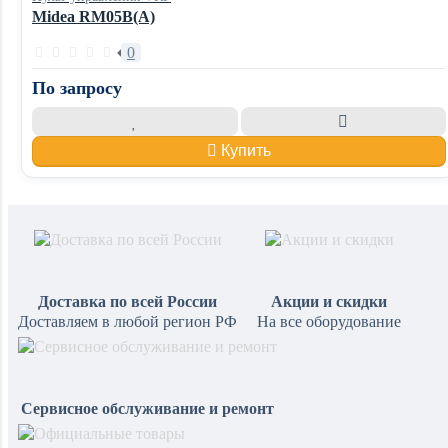
Midea RM05B(A)
0
По запросу
Купить
Доставка по всей России
Акции и скидки
Доставляем в любой регион РФ
На все оборудование
Сервисное обслуживание и ремонт