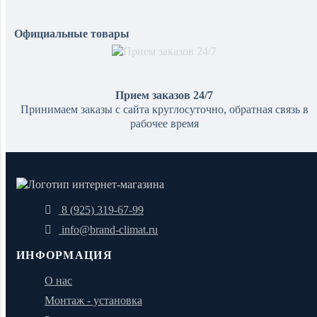
Официальные товары
Прием заказов 24/7
Принимаем заказы с сайта круглосуточно, обратная связь в
рабочее время
8 (925) 319-67-99
info@brand-climat.ru
ИНФОРМАЦИЯ
О нас
Монтаж - установка