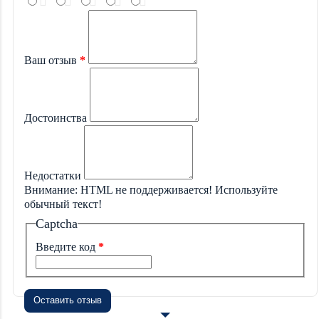
Ваш отзыв
Достоинства
Недостатки
Внимание:
HTML не поддерживается! Используйте
обычный текст!
Captcha
Введите код
Оставить отзыв