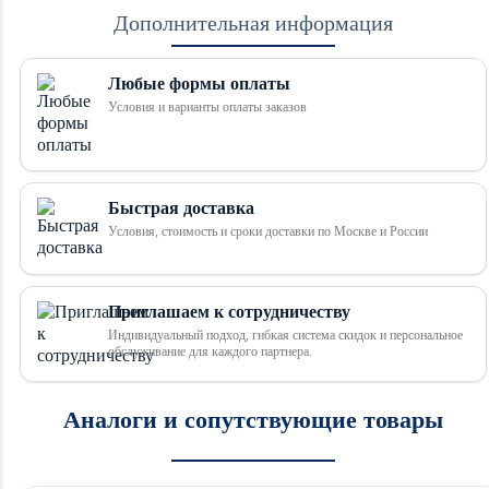
Дополнительная информация
Любые формы оплаты
Условия и варианты оплаты заказов
Быстрая доставка
Условия, стоимость и сроки доставки по Москве и России
Приглашаем к сотрудничеству
Индивидуальный подход, гибкая система скидок и персональное
обслуживание для каждого партнера.
Аналоги и сопутствующие товары