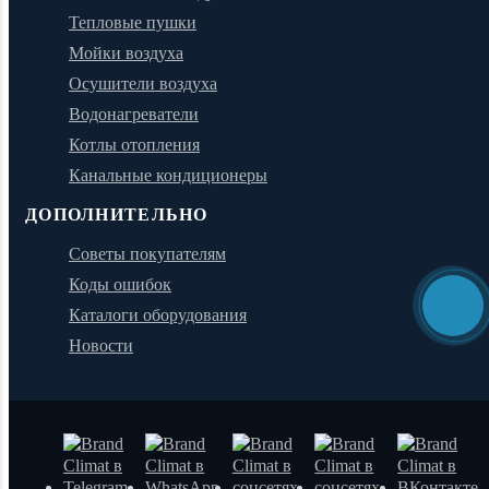
Тепловые пушки
Мойки воздуха
Осушители воздуха
Водонагреватели
Котлы отопления
Канальные кондиционеры
ДОПОЛНИТЕЛЬНО
Советы покупателям
Коды ошибок
Каталоги оборудования
Новости