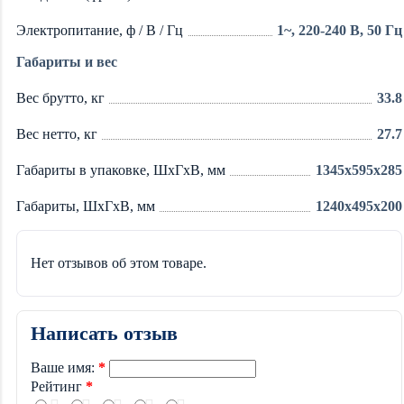
Электропитание, ф / В / Гц
1~, 220-240 В, 50 Гц
Габариты и вес
Вес брутто, кг
33.8
Вес нетто, кг
27.7
Габариты в упаковке, ШхГхВ, мм
1345x595x285
Габариты, ШхГхВ, мм
1240x495x200
Нет отзывов об этом товаре.
Написать отзыв
Ваше имя:
Рейтинг