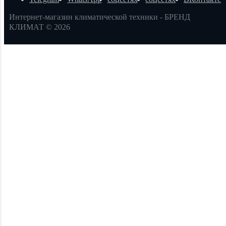
Интернет-магазин климатической техники - БРЕНД
КЛИМАТ © 2026