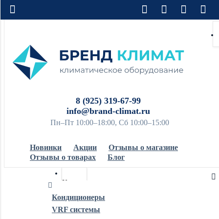
8 (925) 319-67-99
info@brand-climat.ru
Пн–Пт 10:00–18:00, Сб 10:00–15:00
Новинки
Акции
Отзывы о магазине
Отзывы о товарах
Блог
Кондиционеры
Кондиционеры
VRF системы
Обогреватели