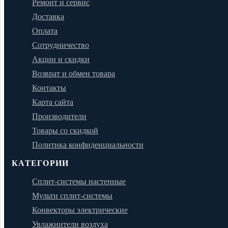
Ремонт и сервис
Доставка
Оплата
Сотрудничество
Акции и скидки
Возврат и обмен товара
Контакты
Карта сайта
Производители
Товары со скидкой
Политика конфиденциальности
КАТЕГОРИИ
Сплит-системы настенные
Мульти сплит-системы
Конвекторы электрические
Увлажнители воздуха