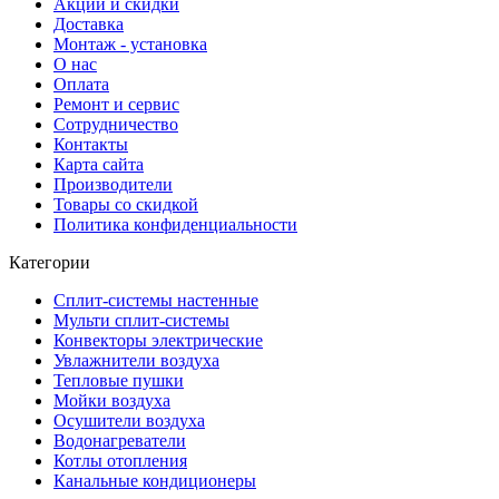
Акции и скидки
Доставка
Монтаж - установка
О нас
Оплата
Ремонт и сервис
Сотрудничество
Контакты
Карта сайта
Производители
Товары со скидкой
Политика конфиденциальности
Категории
Сплит-системы настенные
Мульти сплит-системы
Конвекторы электрические
Увлажнители воздуха
Тепловые пушки
Мойки воздуха
Осушители воздуха
Водонагреватели
Котлы отопления
Канальные кондиционеры