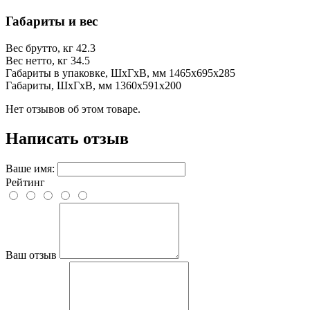
Габариты и вес
Вес брутто, кг
42.3
Вес нетто, кг
34.5
Габариты в упаковке, ШхГхВ, мм
1465x695x285
Габариты, ШхГхВ, мм
1360x591x200
Нет отзывов об этом товаре.
Написать отзыв
Ваше имя:
Рейтинг
Ваш отзыв