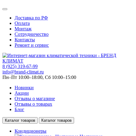
Доставка по РФ
Оплата
Монтаж
Сотрудничество
Контакты
Ремонт и сервис
8 (925) 319-67-99
info@brand-climat.ru
Пн–Пт 10:00–18:00, Сб 10:00–15:00
Новинки
Акции
Отзывы о магазине
Отзывы о товарах
Блог
Каталог товаров
Каталог товаров
Кондиционеры