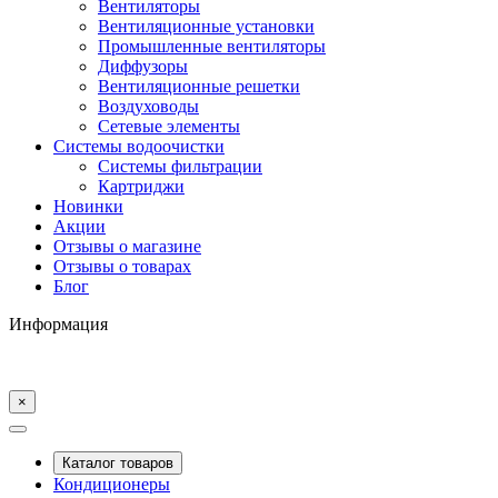
Вентиляторы
Вентиляционные установки
Промышленные вентиляторы
Диффузоры
Вентиляционные решетки
Воздуховоды
Сетевые элементы
Системы водоочистки
Системы фильтрации
Картриджи
Новинки
Акции
Отзывы о магазине
Отзывы о товарах
Блог
Информация
×
Каталог товаров
Кондиционеры