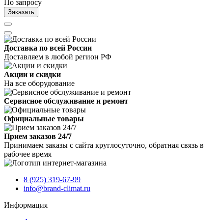
По запросу
Заказать
Доставка по всей России
Доставляем в любой регион РФ
Акции и скидки
На все оборудование
Сервисное обслуживание и ремонт
Официальные товары
Прием заказов 24/7
Принимаем заказы с сайта круглосуточно, обратная связь в
рабочее время
8 (925) 319-67-99
info@brand-climat.ru
Информация