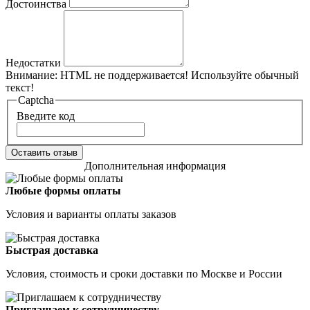
Достоинства
Недостатки
Внимание:
HTML не поддерживается! Используйте обычный
текст!
Captcha
Введите код
Оставить отзыв
Дополнительная информация
Любые формы оплаты
Условия и варианты оплаты заказов
Быстрая доставка
Условия, стоимость и сроки доставки по Москве и России
Приглашаем к сотрудничеству