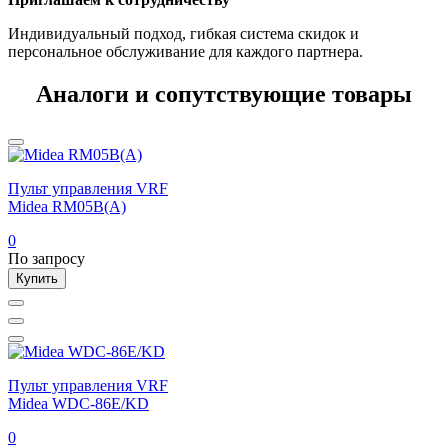
Индивидуальный подход, гибкая система скидок и
персональное обслуживание для каждого партнера.
Аналоги и сопутствующие товары
Пульт управления VRF
Midea RM05B(A)
0
По запросу
Купить
Пульт управления VRF
Midea WDC-86E/KD
0