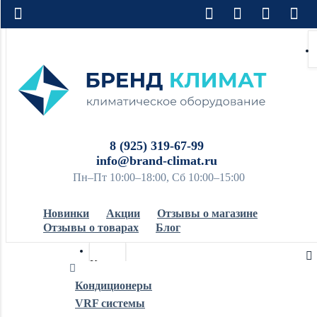
8 (925) 319-67-99
info@brand-climat.ru
Пн–Пт 10:00–18:00, Сб 10:00–15:00
Новинки
Акции
Отзывы о магазине
Отзывы о товарах
Блог
Кондиционеры
Кондиционеры
VRF системы
Обогреватели