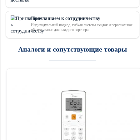
Приглашаем к сотрудничеству
Индивидуальный подход, гибкая система скидок и персональное
обслуживание для каждого партнера.
Аналоги и сопутствующие товары