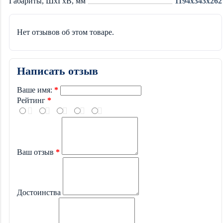
Габариты, ШхГхВ, мм
1194x343x262
Нет отзывов об этом товаре.
Написать отзыв
Ваше имя:
Рейтинг
Ваш отзыв
Достоинства