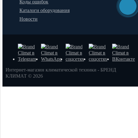
Коды ошибок
Каталоги оборудования
Новости
Интернет-магазин климатической техники - БРЕНД
КЛИМАТ © 2026