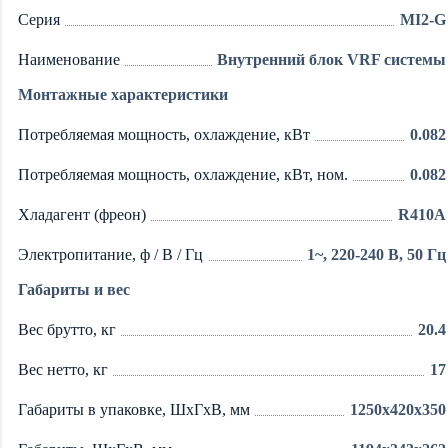
Серия
MI2-G
Наименование
Внутренний блок VRF системы
Монтажные характеристики
Потребляемая мощность, охлаждение, кВт
0.082
Потребляемая мощность, охлаждение, кВт, ном.
0.082
Хладагент (фреон)
R410A
Электропитание, ф / В / Гц
1~, 220-240 В, 50 Гц
Габариты и вес
Вес брутто, кг
20.4
Вес нетто, кг
17
Габариты в упаковке, ШхГхВ, мм
1250x420x350