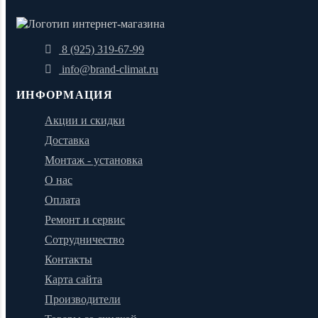
8 (925) 319-67-99
info@brand-climat.ru
ИНФОРМАЦИЯ
Акции и скидки
Доставка
Монтаж - установка
О нас
Оплата
Ремонт и сервис
Сотрудничество
Контакты
Карта сайта
Производители