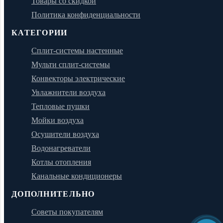
Товары со скидкой
Политика конфиденциальности
КАТЕГОРИИ
Сплит-системы настенные
Мульти сплит-системы
Конвекторы электрические
Увлажнители воздуха
Тепловые пушки
Мойки воздуха
Осушители воздуха
Водонагреватели
Котлы отопления
Канальные кондиционеры
ДОПОЛНИТЕЛЬНО
Советы покупателям