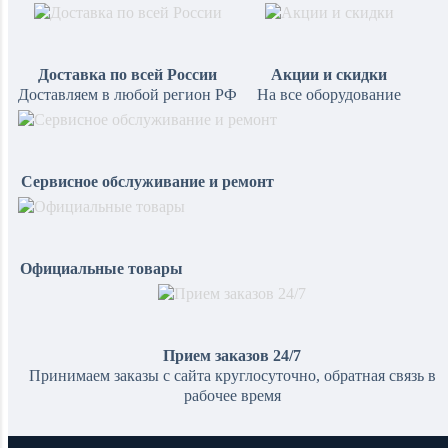
Доставка по всей России
Акции и скидки
Доставляем в любой регион РФ
На все оборудование
Сервисное обслуживание и ремонт
Официальные товары
Прием заказов 24/7
Принимаем заказы с сайта круглосуточно, обратная связь в
рабочее время