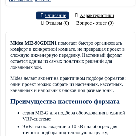
Описание
Характеристики
Отзывы (0)
Вопрос - ответ (0)
Midea MI2-90GDHN1
помогает быстро организовать
комфорт в конкретной комнате, не превращая проект в
сложную инженерную переделку. Настенный формат
остается одним из самых понятных решений для
локальных зон.
Midea делает акцент на практичном подборе форматов:
один проект можно собрать из настенных, кассетных,
канальных и напольных блоков под разные зоны.
Преимущества настенного формата
серия MI2-G для подбора оборудования в единой
VRF-системе;
9 кВт на охлаждение и 10 кВт на обогрев для
точного подбора под тепловую нагрузку;