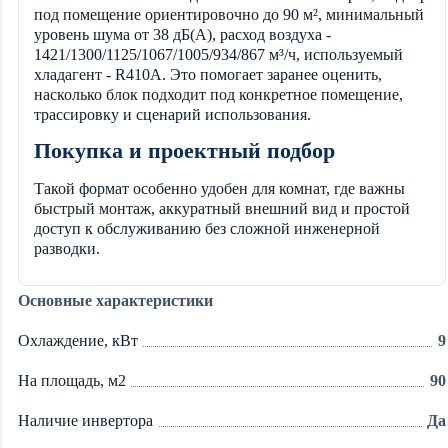
под помещение ориентировочно до 90 м², минимальный
уровень шума от 38 дБ(А), расход воздуха -
1421/1300/1125/1067/1005/934/867 м³/ч, используемый
хладагент - R410A. Это помогает заранее оценить,
насколько блок подходит под конкретное помещение,
трассировку и сценарий использования.
Покупка и проектный подбор
Такой формат особенно удобен для комнат, где важны
быстрый монтаж, аккуратный внешний вид и простой
доступ к обслуживанию без сложной инженерной
разводки.
Основные характеристики
Охлаждение, кВт
9
На площадь, м2
90
Наличие инвертора
Да