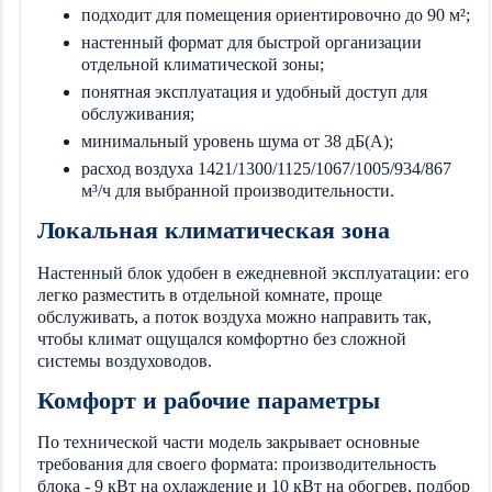
подходит для помещения ориентировочно до 90 м²;
настенный формат для быстрой организации
отдельной климатической зоны;
понятная эксплуатация и удобный доступ для
обслуживания;
минимальный уровень шума от 38 дБ(А);
расход воздуха 1421/1300/1125/1067/1005/934/867
м³/ч для выбранной производительности.
Локальная климатическая зона
Настенный блок удобен в ежедневной эксплуатации: его
легко разместить в отдельной комнате, проще
обслуживать, а поток воздуха можно направить так,
чтобы климат ощущался комфортно без сложной
системы воздуховодов.
Комфорт и рабочие параметры
По технической части модель закрывает основные
требования для своего формата: производительность
блока - 9 кВт на охлаждение и 10 кВт на обогрев, подбор