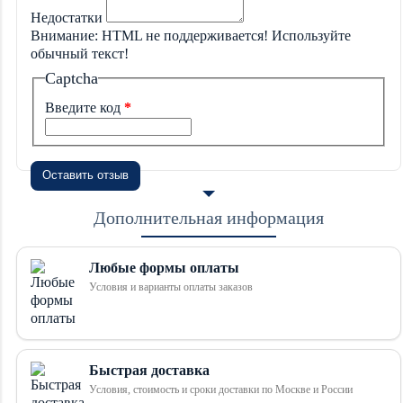
Недостатки
Внимание:
HTML не поддерживается! Используйте
обычный текст!
Captcha
Введите код
Оставить отзыв
Дополнительная информация
Любые формы оплаты
Условия и варианты оплаты заказов
Быстрая доставка
Условия, стоимость и сроки доставки по Москве и России