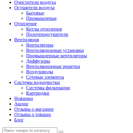
Очистители воздуха
Осушители воздуха
Бытовые
Промышленые
Отопление
Котлы отопления
Полотенцесушители
Вентиляция
Вентиляторы
Вентиляционные установки
Промышленные вентиляторы
Диффузоры
Вентиляционные решетки
Воздуховоды
Сетевые элементы
Системы водоочистки
Системы фильтрации
Картриджи
Новинки
Акции
Отзывы о магазине
Отзывы о товарах
Блог