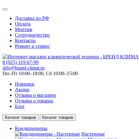
Доставка по РФ
Оплата
Монтаж
Сотрудничество
Контакты
Ремонт и сервис
8 (925) 319-67-99
info@brand-climat.ru
Пн–Пт 10:00–18:00, Сб 10:00–15:00
Новинки
Акции
Отзывы о магазине
Отзывы о товарах
Блог
Каталог товаров
Каталог товаров
Кондиционеры
Настенные