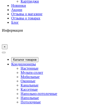
Картриджи
Новинки
Акции
Отзывы о магазине
Отзывы о товарах
Блог
Информация
×
Каталог товаров
Кондиционеры
Настенные
Мульти-сплит
Мобильные
Оконные
Канальные
Кассетные
Напольно-потолочные
Напольные
Потолочные