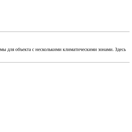
ы для объекта с несколькими климатическими зонами. Здесь