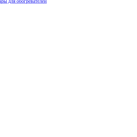
ары для обогревателей