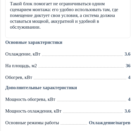
Такой блок помогает не ограничиваться одним
сценарием монтажа: его удобно использовать там, где
помещение диктует свои условия, а система должна
оставаться мощной, аккуратной и удобной в
обслуживании.
Основные характеристики
Охлаждение, кВт
3.6
На площадь, м2
36
Обогрев, кВт
4
Дополнительные характеристики
Мощность обогрева, кВт
4
Мощность охлаждения, кВт
3.6
Основные режимы работы
Охлаждение/нагрев