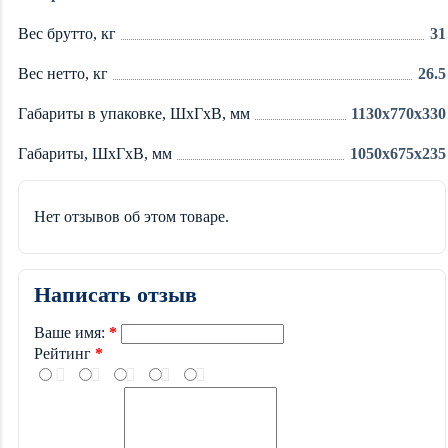
Вес брутто, кг
31
Вес нетто, кг
26.5
Габариты в упаковке, ШхГхВ, мм
1130x770x330
Габариты, ШхГхВ, мм
1050x675x235
Нет отзывов об этом товаре.
Написать отзыв
Ваше имя:
Рейтинг