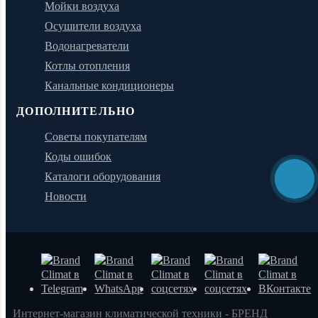
Мойки воздуха
Осушители воздуха
Водонагреватели
Котлы отопления
Канальные кондиционеры
ДОПОЛНИТЕЛЬНО
Советы покупателям
Коды ошибок
Каталоги оборудования
Новости
Интернет-магазин климатической техники - БРЕНД