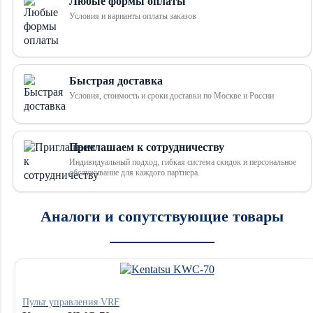
Любые формы оплаты
Условия и варианты оплаты заказов
Быстрая доставка
Условия, стоимость и сроки доставки по Москве и России
Приглашаем к сотрудничеству
Индивидуальный подход, гибкая система скидок и персональное
обслуживание для каждого партнера.
Аналоги и сопутствующие товары
Пульт управления VRF