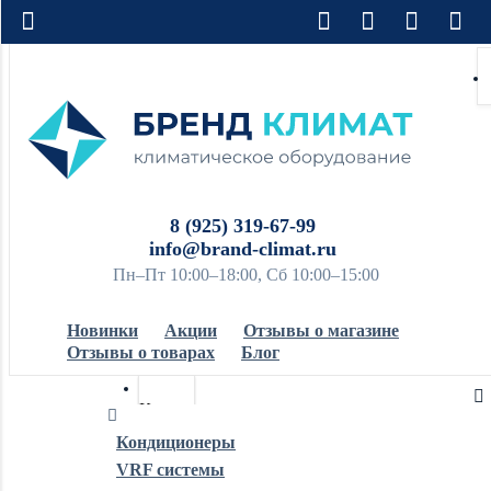
8 (925) 319-67-99
info@brand-climat.ru
Пн–Пт 10:00–18:00, Сб 10:00–15:00
Новинки
Акции
Отзывы о магазине
Отзывы о товарах
Блог
Кондиционеры
Кондиционеры
VRF системы
Обогреватели