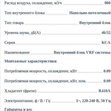
Расход воздуха, охлаждение, м3/ч
800
Тип внутреннего блока
Напольно-потолочный
Тип товара
Внутренний блок
Уровень шума, дБ(А)
46/32
Серия
KCA
Наименование
Внутренний блок VRF системы
Монтажные характеристики
Потребляемая мощность, охлаждение, кВт
0.09
Потребляемая мощность, охлаждение, кВт, ном.
0.09
Хладагент (фреон)
R410A
Электропитание, ф / В / Гц
1~, 220-240 В, 50 Гц
Габариты и вес