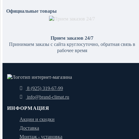
Официальные товары
Прием заказов 24/7
Принимаем заказы с сайта круглосуточно, обратная связь в
рабочее время
8 (925) 319-67-99
info@brand-climat.ru
ИНФОРМАЦИЯ
Акции и скидки
Доставка
Монтаж - установка