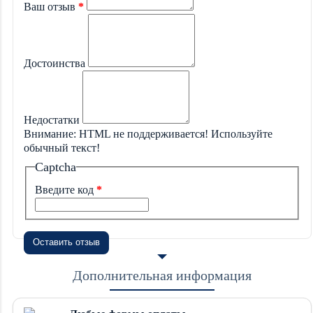
Ваш отзыв
Достоинства
Недостатки
Внимание:
HTML не поддерживается! Используйте
обычный текст!
Captcha
Введите код
Оставить отзыв
Дополнительная информация