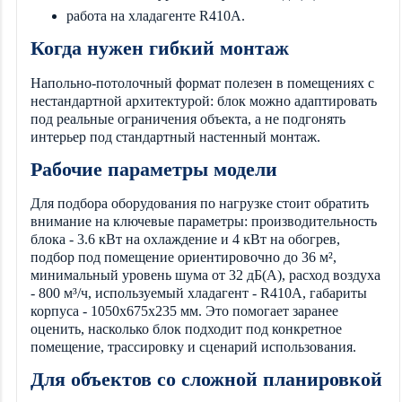
работа на хладагенте R410A.
Когда нужен гибкий монтаж
Напольно-потолочный формат полезен в помещениях с
нестандартной архитектурой: блок можно адаптировать
под реальные ограничения объекта, а не подгонять
интерьер под стандартный настенный монтаж.
Рабочие параметры модели
Для подбора оборудования по нагрузке стоит обратить
внимание на ключевые параметры: производительность
блока - 3.6 кВт на охлаждение и 4 кВт на обогрев,
подбор под помещение ориентировочно до 36 м²,
минимальный уровень шума от 32 дБ(А), расход воздуха
- 800 м³/ч, используемый хладагент - R410A, габариты
корпуса - 1050x675x235 мм. Это помогает заранее
оценить, насколько блок подходит под конкретное
помещение, трассировку и сценарий использования.
Для объектов со сложной планировкой