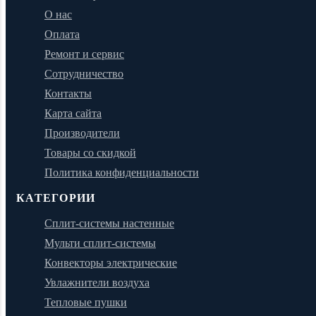
О нас
Оплата
Ремонт и сервис
Сотрудничество
Контакты
Карта сайта
Производители
Товары со скидкой
Политика конфиденциальности
КАТЕГОРИИ
Сплит-системы настенные
Мульти сплит-системы
Конвекторы электрические
Увлажнители воздуха
Тепловые пушки