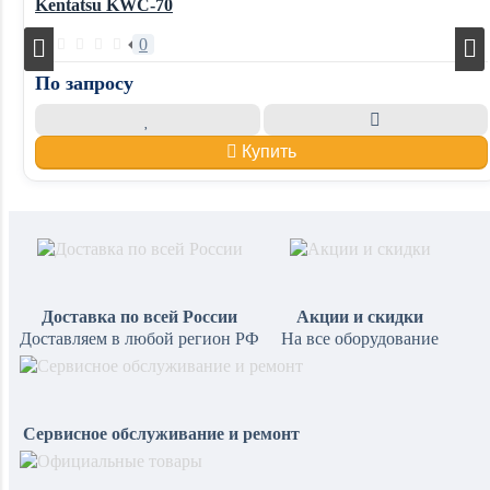
Kentatsu KWC-70
0
По запросу
Купить
Доставка по всей России
Акции и скидки
Доставляем в любой регион РФ
На все оборудование
Сервисное обслуживание и ремонт