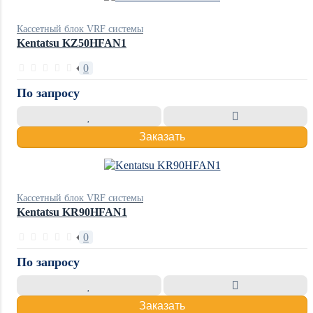
Кассетный блок VRF системы
Kentatsu KZ50HFAN1
0
По запросу
Заказать
Кассетный блок VRF системы
Kentatsu KR90HFAN1
0
По запросу
Заказать