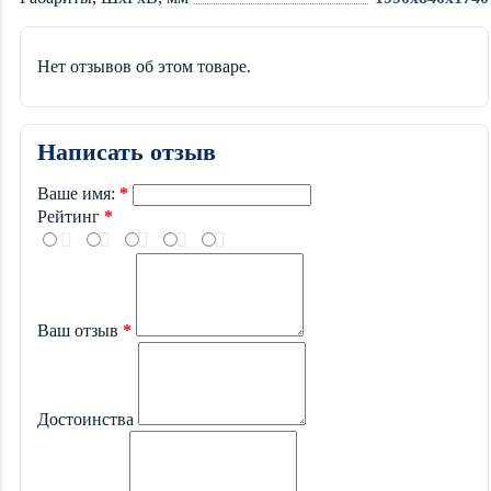
Нет отзывов об этом товаре.
Написать отзыв
Ваше имя:
Рейтинг
Ваш отзыв
Достоинства