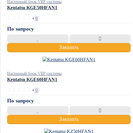
Настенный блок VRF системы
Kentatsu KGE50HFAN1
0
По запросу
Заказать
Настенный блок VRF системы
Kentatsu KGE60HFAN1
0
По запросу
Заказать