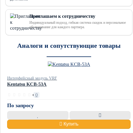
Приглашаем к сотрудничеству
Индивидуальный подход, гибкая система скидок и персональное
обслуживание для каждого партнера.
Аналоги и сопутствующие товары
Интерфейсный модуль VRF
Kentatsu KCB-53A
0
По запросу
Купить