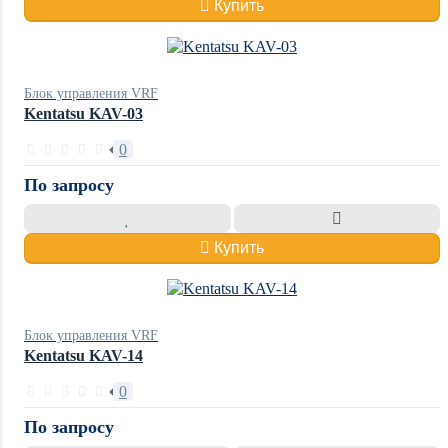
Купить
Блок управления VRF
Kentatsu KAV-03
0
По запросу
Купить
Блок управления VRF
Kentatsu KAV-14
0
По запросу