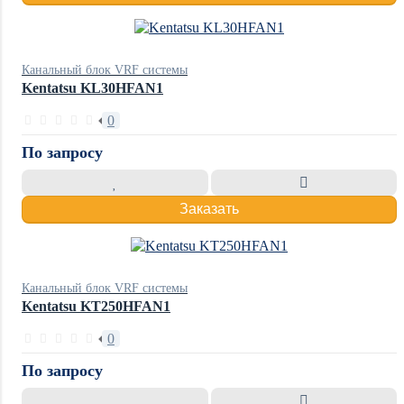
Канальный блок VRF системы
Kentatsu KL30HFAN1
0
По запросу
Заказать
Канальный блок VRF системы
Kentatsu KT250HFAN1
0
По запросу