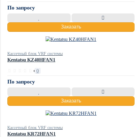
По запросу
Заказать
Кассетный блок VRF системы
Kentatsu KZ40HFAN1
0
По запросу
Заказать
Кассетный блок VRF системы
Kentatsu KR72HFAN1