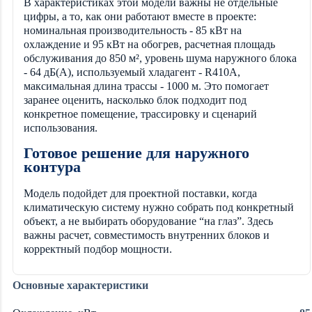
В характеристиках этой модели важны не отдельные
цифры, а то, как они работают вместе в проекте:
номинальная производительность - 85 кВт на
охлаждение и 95 кВт на обогрев, расчетная площадь
обслуживания до 850 м², уровень шума наружного блока
- 64 дБ(А), используемый хладагент - R410A,
максимальная длина трассы - 1000 м. Это помогает
заранее оценить, насколько блок подходит под
конкретное помещение, трассировку и сценарий
использования.
Готовое решение для наружного
контура
Модель подойдет для проектной поставки, когда
климатическую систему нужно собрать под конкретный
объект, а не выбирать оборудование “на глаз”. Здесь
важны расчет, совместимость внутренних блоков и
корректный подбор мощности.
Основные характеристики