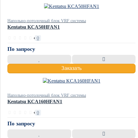
Напольно-потолочный блок VRF системы
Kentatsu KCA50HFAN1
0
По запросу
Заказать
Напольно-потолочный блок VRF системы
Kentatsu KCA160HFAN1
0
По запросу