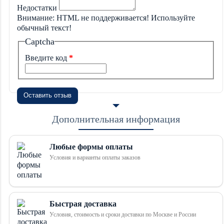
Недостатки
Внимание:
HTML не поддерживается! Используйте
обычный текст!
Captcha
Введите код
Оставить отзыв
Дополнительная информация
Любые формы оплаты
Условия и варианты оплаты заказов
Быстрая доставка
Условия, стоимость и сроки доставки по Москве и России