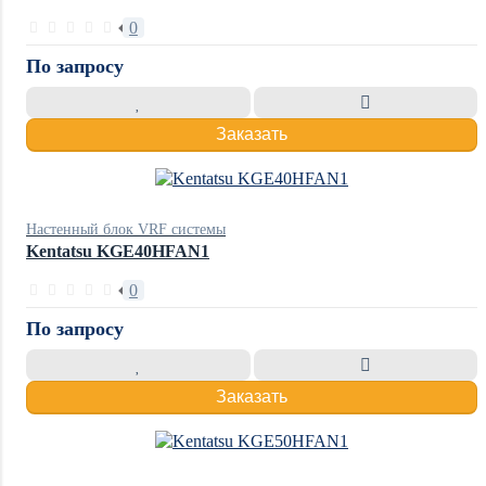
0
По запросу
Заказать
Настенный блок VRF системы
Kentatsu KGE40HFAN1
0
По запросу
Заказать