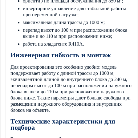
ориентир по площади обслуживания до 850 м²;
инверторное управление для стабильной работы
при переменной нагрузке;
максимальная длина трассы до 1000 м;
перепад высот до 100 м при расположении блока
выше и до 110 м при расположении ниже;
работа на хладагенте R410A.
Инженерная гибкость и монтаж
Для проектирования это особенно удобно: модель
поддерживает работу с длиной трассы до 1000 м,
эквивалентной длиной до внутреннего блока до 240 м,
перепадом высот до 100 м при расположении наружного
блока выше и до 110 м при расположении наружного
блока ниже. Такие параметры дают больше свободы при
размещении наружного оборудования и внутренних
блоков на объекте.
Технические характеристики для
подбора