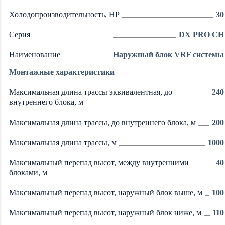
Холодопроизводительность, HP
30
Серия
DX PRO CH
Наименование
Наружный блок VRF системы
Монтажные характеристики
Максимальная длина трассы эквивалентная, до
240
внутреннего блока, м
Максимальная длина трассы, до внутреннего блока, м
200
Максимальная длина трассы, м
1000
Максимальный перепад высот, между внутренними
40
блоками, м
Максимальный перепад высот, наружный блок выше, м
100
Максимальный перепад высот, наружный блок ниже, м
110