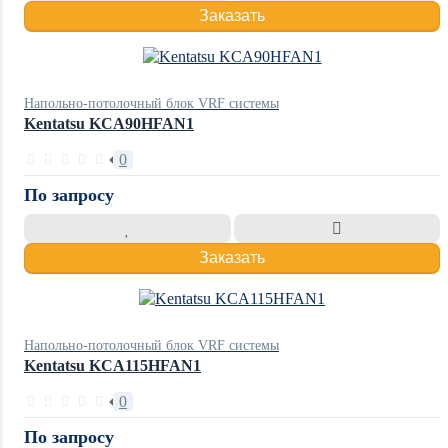
Заказать
Напольно-потолочный блок VRF системы
Kentatsu KCA90HFAN1
0
По запросу
Заказать
Напольно-потолочный блок VRF системы
Kentatsu KCA115HFAN1
0
По запросу