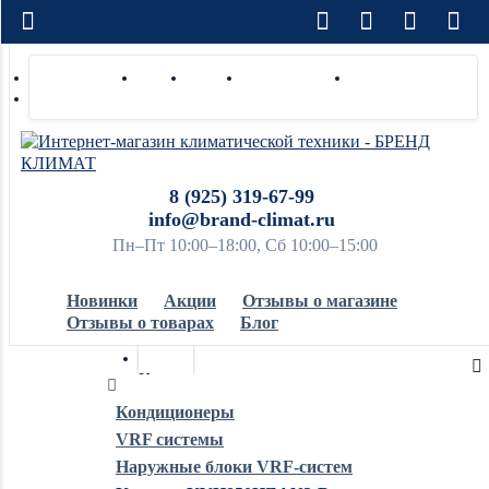
Доставка по РФ
Оплата
Монтаж
Сотрудничество
Контакты
Ремонт и сервис
8 (925) 319-67-99
info@brand-climat.ru
Пн–Пт 10:00–18:00, Сб 10:00–15:00
Новинки
Акции
Отзывы о магазине
Отзывы о товарах
Блог
Кондиционеры
Кондиционеры
VRF системы
Обогреватели
Наружные блоки VRF-систем