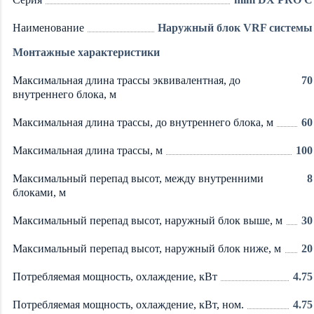
Наименование
Наружный блок VRF системы
Монтажные характеристики
Максимальная длина трассы эквивалентная, до
70
внутреннего блока, м
Максимальная длина трассы, до внутреннего блока, м
60
Максимальная длина трассы, м
100
Максимальный перепад высот, между внутренними
8
блоками, м
Максимальный перепад высот, наружный блок выше, м
30
Максимальный перепад высот, наружный блок ниже, м
20
Потребляемая мощность, охлаждение, кВт
4.75
Потребляемая мощность, охлаждение, кВт, ном.
4.75