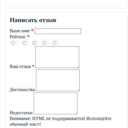
Написать отзыв
Ваше имя:
Рейтинг
Ваш отзыв
Достоинства
Недостатки
Внимание:
HTML не поддерживается! Используйте
обычный текст!