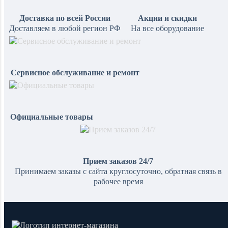
Доставка по всей России
Акции и скидки
Доставляем в любой регион РФ
На все оборудование
Сервисное обслуживание и ремонт
Официальные товары
Прием заказов 24/7
Принимаем заказы с сайта круглосуточно, обратная связь в
рабочее время