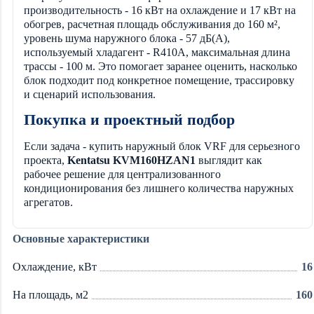
производительность - 16 кВт на охлаждение и 17 кВт на
обогрев, расчетная площадь обслуживания до 160 м²,
уровень шума наружного блока - 57 дБ(А),
используемый хладагент - R410A, максимальная длина
трассы - 100 м. Это помогает заранее оценить, насколько
блок подходит под конкретное помещение, трассировку
и сценарий использования.
Покупка и проектный подбор
Если задача - купить наружный блок VRF для серьезного
проекта,
Kentatsu KVM160HZAN1
выглядит как
рабочее решение для централизованного
кондиционирования без лишнего количества наружных
агрегатов.
Основные характеристики
Охлаждение, кВт
16
На площадь, м2
160