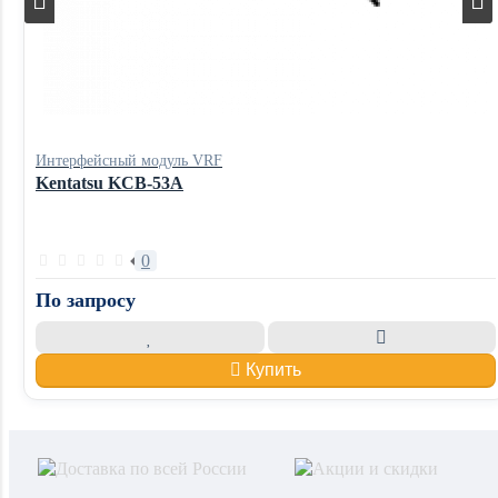
Интерфейсный модуль VRF
Kentatsu KCB-53A
0
По запросу
Купить