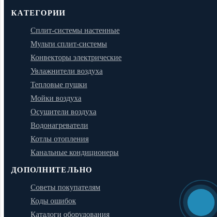
КАТЕГОРИИ
Сплит-системы настенные
Мульти сплит-системы
Конвекторы электрические
Увлажнители воздуха
Тепловые пушки
Мойки воздуха
Осушители воздуха
Водонагреватели
Котлы отопления
Канальные кондиционеры
ДОПОЛНИТЕЛЬНО
Советы покупателям
Коды ошибок
Каталоги оборудования