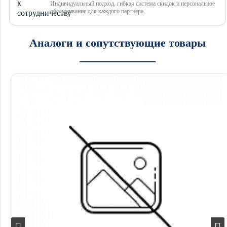
Индивидуальный подход, гибкая система скидок и персональное
обслуживание для каждого партнера.
Аналоги и сопутствующие товары