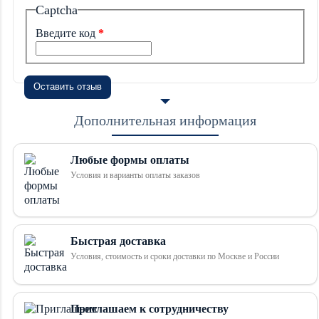
Captcha
Введите код
Оставить отзыв
Дополнительная информация
Любые формы оплаты
Условия и варианты оплаты заказов
Быстрая доставка
Условия, стоимость и сроки доставки по Москве и России
Приглашаем к сотрудничеству