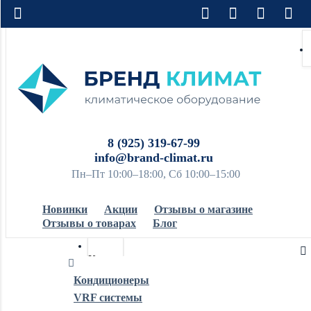
8 (925) 319-67-99
info@brand-climat.ru
Пн–Пт 10:00–18:00, Сб 10:00–15:00
Новинки
Акции
Отзывы о магазине
Отзывы о товарах
Блог
Кондиционеры
Кондиционеры
VRF системы
Обогреватели