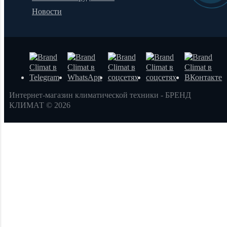
Новости
Интернет-магазин климатической техники - БРЕНД
КЛИМАТ © 2026