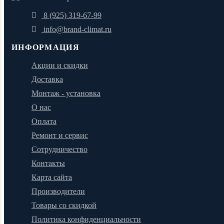
8 (925) 319-67-99
info@brand-climat.ru
ИНФОРМАЦИЯ
Акции и скидки
Доставка
Монтаж - установка
О нас
Оплата
Ремонт и сервис
Сотрудничество
Контакты
Карта сайта
Производители
Товары со скидкой
Политика конфиденциальности