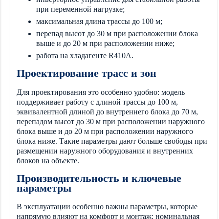
при переменной нагрузке;
максимальная длина трассы до 100 м;
перепад высот до 30 м при расположении блока
выше и до 20 м при расположении ниже;
работа на хладагенте R410A.
Проектирование трасс и зон
Для проектирования это особенно удобно: модель
поддерживает работу с длиной трассы до 100 м,
эквивалентной длиной до внутреннего блока до 70 м,
перепадом высот до 30 м при расположении наружного
блока выше и до 20 м при расположении наружного
блока ниже. Такие параметры дают больше свободы при
размещении наружного оборудования и внутренних
блоков на объекте.
Производительность и ключевые
параметры
В эксплуатации особенно важны параметры, которые
напрямую влияют на комфорт и монтаж: номинальная