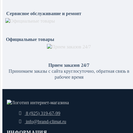
Сервисное обслуживание и ремонт
Официальные товары
Прием заказов 24/7
Принимаем заказы с сайта круглосуточно, обратная связь в
рабочее время
8 (925) 319-67-99
info@brand-climat.ru
ИНФОРМАЦИЯ