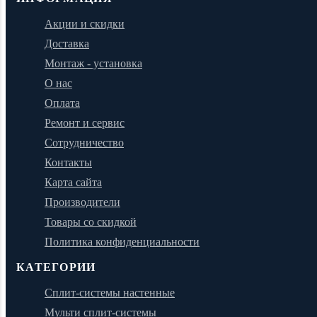
Акции и скидки
Доставка
Монтаж - установка
О нас
Оплата
Ремонт и сервис
Сотрудничество
Контакты
Карта сайта
Производители
Товары со скидкой
Политика конфиденциальности
КАТЕГОРИИ
Сплит-системы настенные
Мульти сплит-системы