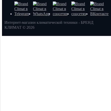
Интернет-магазин климатической техники - БРЕНД
КЛИМАТ © 2026