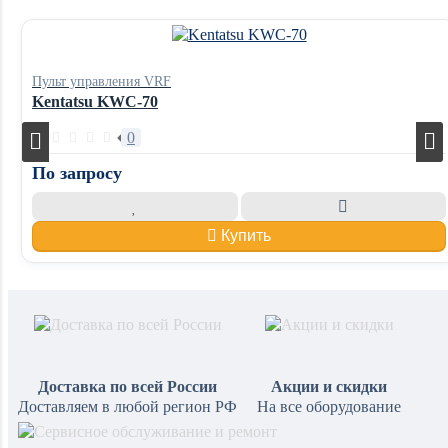
Пульт управления VRF
Kentatsu KWC-70
0
По запросу
Купить
Доставка по всей России
Акции и скидки
Доставляем в любой регион РФ
На все оборудование