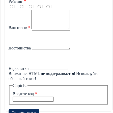
Рейтинг
Ваш отзыв
Достоинства
Недостатки
Внимание:
HTML не поддерживается! Используйте
обычный текст!
Captcha
Введите код
Оставить отзыв