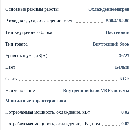
Основные режимы работы
Охлаждение/нагрев
Расход воздуха, охлаждение, м3/ч
500/415/380
Тип внутреннего блока
Настенный
Тип товара
Внутренний блок
Уровень шума, дБ(А)
36/27
Цвет
Белый
Серия
KGE
Наименование
Внутренний блок VRF системы
Монтажные характеристики
Потребляемая мощность, охлаждение, кВт
0.02
Потребляемая мощность, охлаждение, кВт, ном.
0.02