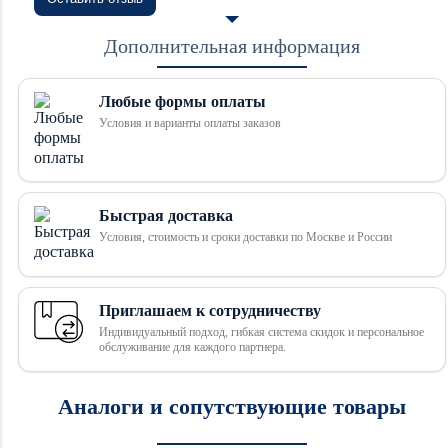
Дополнительная информация
Любые формы оплаты
Условия и варианты оплаты заказов
Быстрая доставка
Условия, стоимость и сроки доставки по Москве и России
Приглашаем к сотрудничеству
Индивидуальный подход, гибкая система скидок и персональное
обслуживание для каждого партнера.
Аналоги и сопутствующие товары