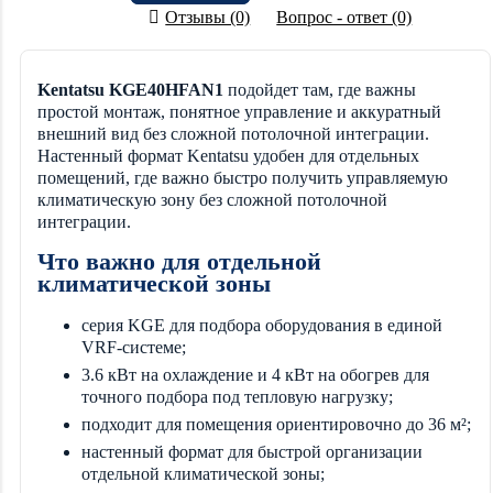
Отзывы (0)
Вопрос - ответ (0)
Kentatsu KGE40HFAN1
подойдет там, где важны
простой монтаж, понятное управление и аккуратный
внешний вид без сложной потолочной интеграции.
Настенный формат Kentatsu удобен для отдельных
помещений, где важно быстро получить управляемую
климатическую зону без сложной потолочной
интеграции.
Что важно для отдельной
климатической зоны
серия KGE для подбора оборудования в единой
VRF-системе;
3.6 кВт на охлаждение и 4 кВт на обогрев для
точного подбора под тепловую нагрузку;
подходит для помещения ориентировочно до 36 м²;
настенный формат для быстрой организации
отдельной климатической зоны;