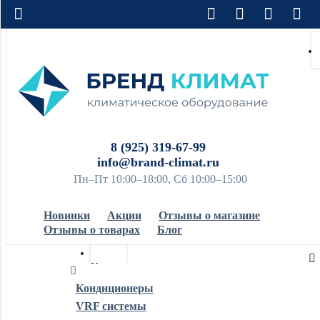
8 (925) 319-67-99
info@brand-climat.ru
Пн–Пт 10:00–18:00, Сб 10:00–15:00
Новинки
Акции
Отзывы о магазине
Отзывы о товарах
Блог
Кондиционеры
Кондиционеры
VRF системы
Обогреватели