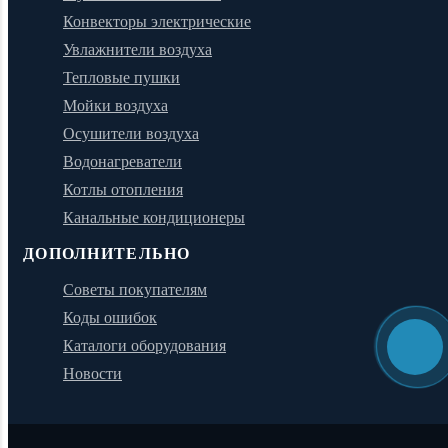
Конвекторы электрические
Увлажнители воздуха
Тепловые пушки
Мойки воздуха
Осушители воздуха
Водонагреватели
Котлы отопления
Канальные кондиционеры
ДОПОЛНИТЕЛЬНО
Советы покупателям
Коды ошибок
Каталоги оборудования
Новости