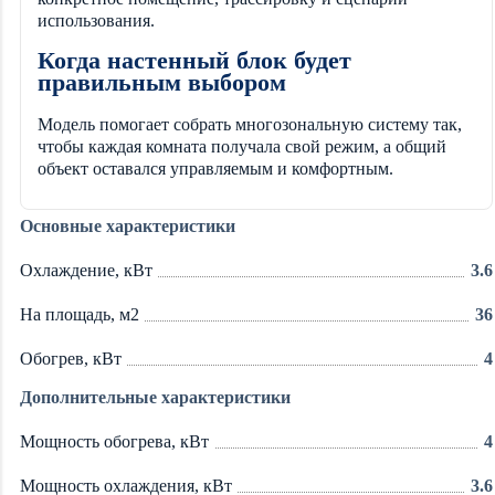
использования.
Когда настенный блок будет
правильным выбором
Модель помогает собрать многозональную систему так,
чтобы каждая комната получала свой режим, а общий
объект оставался управляемым и комфортным.
Основные характеристики
Охлаждение, кВт
3.6
На площадь, м2
36
Обогрев, кВт
4
Дополнительные характеристики
Мощность обогрева, кВт
4
Мощность охлаждения, кВт
3.6