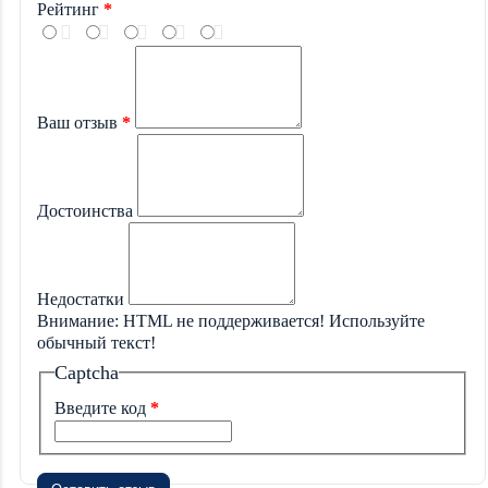
Рейтинг
Ваш отзыв
Достоинства
Недостатки
Внимание:
HTML не поддерживается! Используйте
обычный текст!
Captcha
Введите код