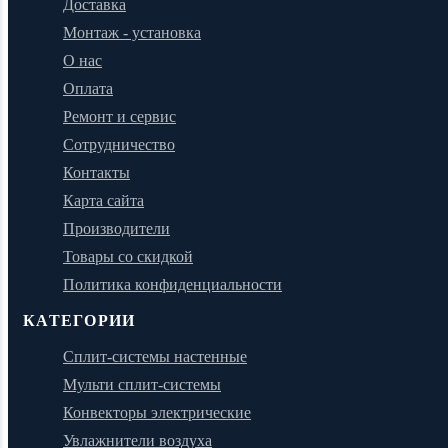
Доставка
Монтаж - установка
О нас
Оплата
Ремонт и сервис
Сотрудничество
Контакты
Карта сайта
Производители
Товары со скидкой
Политика конфиденциальности
КАТЕГОРИИ
Сплит-системы настенные
Мульти сплит-системы
Конвекторы электрические
Увлажнители воздуха