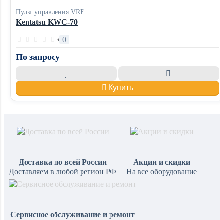
Пульт управления VRF
Kentatsu KWC-70
0
По запросу
Купить
Доставка по всей России
Акции и скидки
Доставляем в любой регион РФ
На все оборудование
Сервисное обслуживание и ремонт