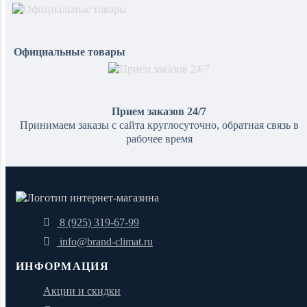
Официальные товары
Прием заказов 24/7
Принимаем заказы с сайта круглосуточно, обратная связь в
рабочее время
8 (925) 319-67-99
info@brand-climat.ru
ИНФОРМАЦИЯ
Акции и скидки