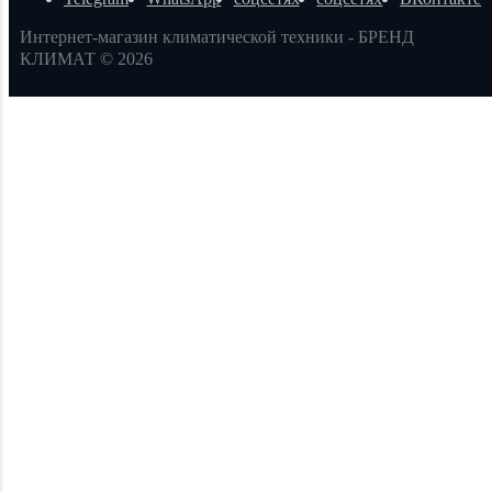
Интернет-магазин климатической техники - БРЕНД
КЛИМАТ © 2026