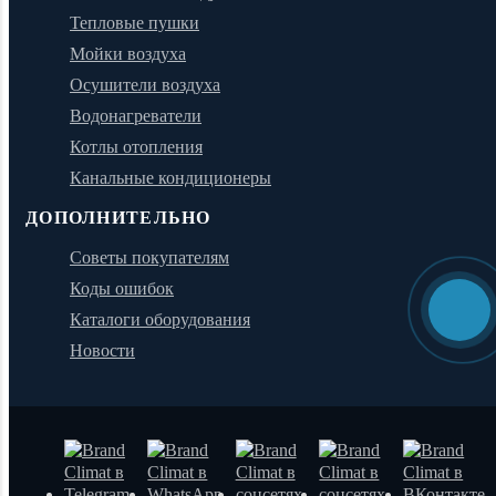
Тепловые пушки
Мойки воздуха
Осушители воздуха
Водонагреватели
Котлы отопления
Канальные кондиционеры
ДОПОЛНИТЕЛЬНО
Советы покупателям
Коды ошибок
Каталоги оборудования
Новости