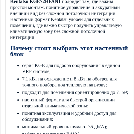
Kentatsu KGE72HFAN1
подойдет там, где важны
простой монтаж, понятное управление и аккуратный
внешний вид без сложной потолочной интеграции.
Настенный формат Kentatsu удобен для отдельных
помещений, где важно быстро получить управляемую
климатическую зону без сложной потолочной
интеграции.
Почему стоит выбрать этот настенный
блок
серия KGE для подбора оборудования в единой
VRF-системе;
7.1 кВт на охлаждение и 8 кВт на обогрев для
точного подбора под тепловую нагрузку;
подходит для помещения ориентировочно до 71 м²;
настенный формат для быстрой организации
отдельной климатической зоны;
понятная эксплуатация и удобный доступ для
обслуживания;
минимальный уровень шума от 35 дБ(А);