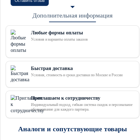
Оставить отзыв
Дополнительная информация
Любые формы оплаты
Условия и варианты оплаты заказов
Быстрая доставка
Условия, стоимость и сроки доставки по Москве и России
Приглашаем к сотрудничеству
Индивидуальный подход, гибкая система скидок и персональное
обслуживание для каждого партнера.
Аналоги и сопутствующие товары