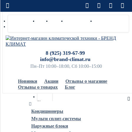
Доставка по РФ
Оплата
Монтаж
Сотрудничество
Контакты
Ремонт и сервис
8 (925) 319-67-99
info@brand-climat.ru
Пн–Пт 10:00–18:00, Сб 10:00–15:00
Новинки
Акции
Отзывы о магазине
Отзывы о товарах
Блог
Кондиционеры
Кондиционеры
Мульти сплит-системы
Обогреватели
Наружные блоки