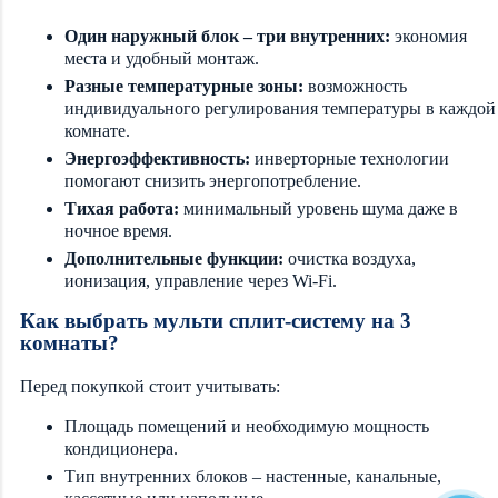
Один наружный блок – три внутренних:
экономия
места и удобный монтаж.
Разные температурные зоны:
возможность
индивидуального регулирования температуры в каждой
комнате.
Энергоэффективность:
инверторные технологии
помогают снизить энергопотребление.
Тихая работа:
минимальный уровень шума даже в
ночное время.
Дополнительные функции:
очистка воздуха,
ионизация, управление через Wi-Fi.
Как выбрать мульти сплит-систему на 3
комнаты?
Перед покупкой стоит учитывать:
Площадь помещений и необходимую мощность
кондиционера.
Тип внутренних блоков – настенные, канальные,