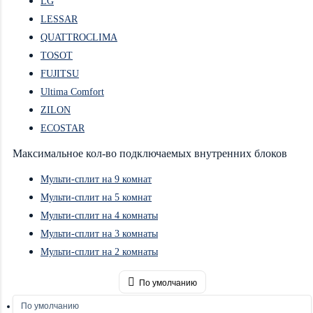
LG
LESSAR
QUATTROCLIMA
TOSOT
FUJITSU
Ultima Comfort
ZILON
ECOSTAR
Максимальное кол-во подключаемых внутренних блоков
Мульти-сплит на 9 комнат
Мульти-сплит на 5 комнат
Мульти-сплит на 4 комнаты
Мульти-сплит на 3 комнаты
Мульти-сплит на 2 комнаты
По умолчанию
По умолчанию