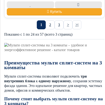
Купить
1
2
3
>
>|
Показано с 1 по 24 из 57 (всего 3 страниц)
Преимущества мульти сплит-систем на 3
комнаты
Мульти сплит-системы позволяют подключить
три
внутренних блока
к
одному наружному
, сохраняя эстетику
фасада здания. Это идеальное решение для квартир, частных
домов, офисов и коммерческих объектов.
Почему стоит выбрать мульти сплит-систему на
3 комнаты?