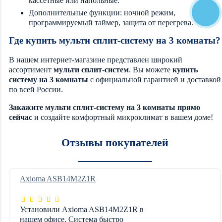
кассетные или напольные.
Дополнительные функции: ночной режим,
программируемый таймер, защита от перегрева.
Где купить мульти сплит-систему на 3 комнаты?
В нашем интернет-магазине представлен широкий
ассортимент
мульти сплит-систем
. Вы можете
купить
систему на 3 комнаты
с официальной гарантией и доставкой
по всей России.
Закажите мульти сплит-систему на 3 комнаты прямо
сейчас
и создайте комфортный микроклимат в вашем доме!
Отзывы покупателей
Axioma ASB14M2Z1R
Установили Axioma ASB14M2Z1R в
нашем офисе. Система быстро