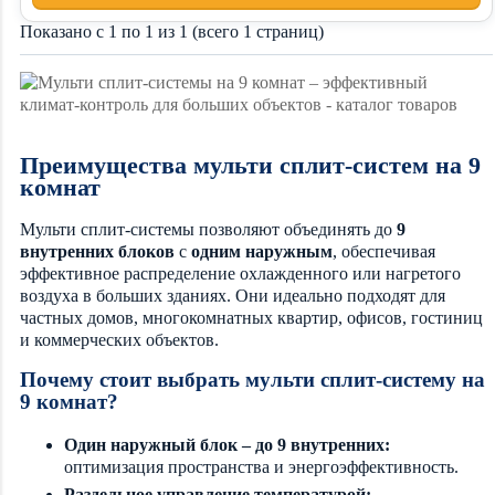
Показано с 1 по 1 из 1 (всего 1 страниц)
Преимущества мульти сплит-систем на 9
комнат
Мульти сплит-системы позволяют объединять до
9
внутренних блоков
с
одним наружным
, обеспечивая
эффективное распределение охлажденного или нагретого
воздуха в больших зданиях. Они идеально подходят для
частных домов, многокомнатных квартир, офисов, гостиниц
и коммерческих объектов.
Почему стоит выбрать мульти сплит-систему на
9 комнат?
Один наружный блок – до 9 внутренних:
оптимизация пространства и энергоэффективность.
Раздельное управление температурой: