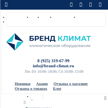
Доставка по РФ
Оплата
Монтаж
Сотрудничество
Контакты
Ремонт и сервис
8 (925) 319-67-99
info@brand-climat.ru
Пн–Пт 10:00–18:00, Сб 10:00–15:00
Новинки
Акции
Отзывы о магазине
Отзывы о товарах
Блог
Кондиционеры