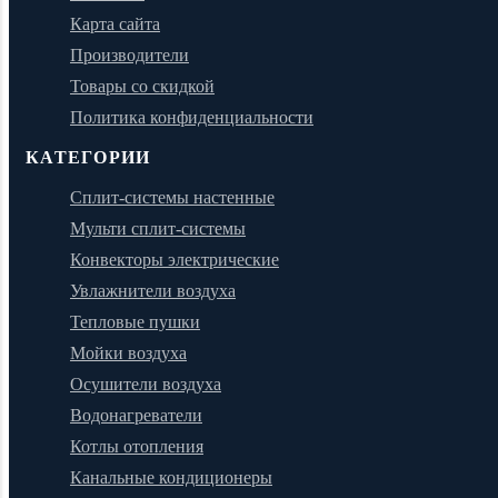
Карта сайта
Производители
Товары со скидкой
Политика конфиденциальности
КАТЕГОРИИ
Сплит-системы настенные
Мульти сплит-системы
Конвекторы электрические
Увлажнители воздуха
Тепловые пушки
Мойки воздуха
Осушители воздуха
Водонагреватели
Котлы отопления
Канальные кондиционеры