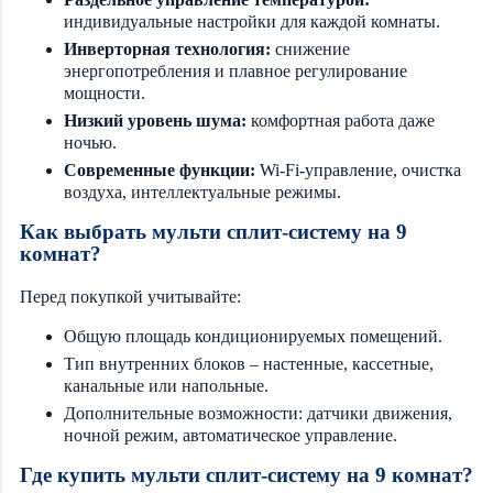
индивидуальные настройки для каждой комнаты.
Инверторная технология:
снижение
энергопотребления и плавное регулирование
мощности.
Низкий уровень шума:
комфортная работа даже
ночью.
Современные функции:
Wi-Fi-управление, очистка
воздуха, интеллектуальные режимы.
Как выбрать мульти сплит-систему на 9
комнат?
Перед покупкой учитывайте:
Общую площадь кондиционируемых помещений.
Тип внутренних блоков – настенные, кассетные,
канальные или напольные.
Дополнительные возможности: датчики движения,
ночной режим, автоматическое управление.
Где купить мульти сплит-систему на 9 комнат?