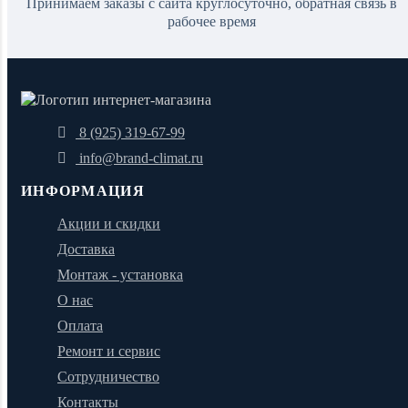
Принимаем заказы с сайта круглосуточно, обратная связь в
рабочее время
8 (925) 319-67-99
info@brand-climat.ru
ИНФОРМАЦИЯ
Акции и скидки
Доставка
Монтаж - установка
О нас
Оплата
Ремонт и сервис
Сотрудничество
Контакты