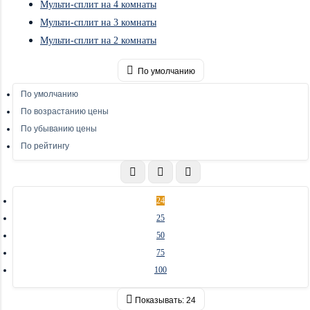
Мульти-сплит на 4 комнаты
Мульти-сплит на 3 комнаты
Мульти-сплит на 2 комнаты
По умолчанию
По умолчанию
По возрастанию цены
По убыванию цены
По рейтингу
24
25
50
75
100
Показывать:
24