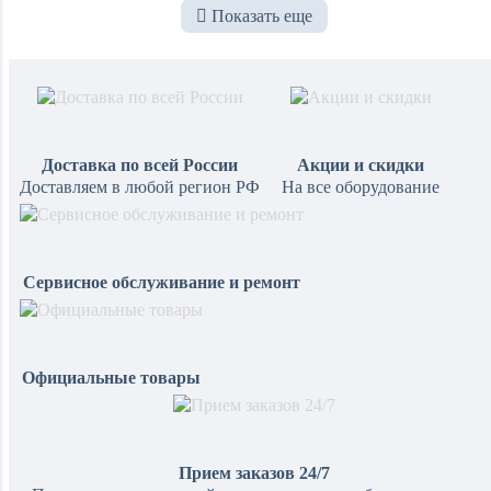
Показать еще
Доставка по всей России
Акции и скидки
Доставляем в любой регион РФ
На все оборудование
Сервисное обслуживание и ремонт
Официальные товары
Прием заказов 24/7