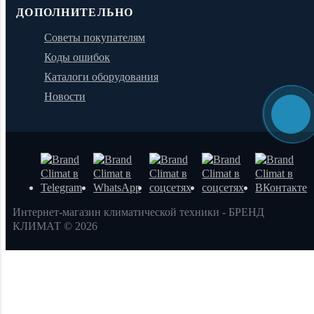
ДОПОЛНИТЕЛЬНО
Советы покупателям
Коды ошибок
Каталоги оборудования
Новости
Интернет-магазин климатической техники - БРЕНД
КЛИМАТ © 2026