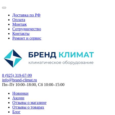
Доставка по РФ
Оплата
Монтаж
Сотрудничество
Контакты
Ремонт и сервис
8 (925) 319-67-99
info@brand-climat.ru
Пн–Пт 10:00–18:00, Сб 10:00–15:00
Новинки
Акции
Отзывы о магазине
Отзывы о товарах
Блог