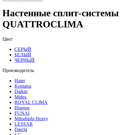
Настенные сплит-системы
QUATTROCLIMA
Цвет
СЕРЫЙ
БЕЛЫЙ
ЧЕРНЫЙ
Производитель
Haier
Kentatsu
Daikin
Midea
ROYAL CLIMA
Hisense
FUNAI
Mitsubishi Heavy
LESSAR
Daichi
LG