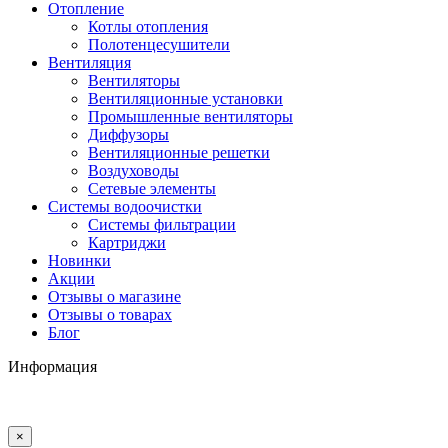
Отопление
Котлы отопления
Полотенцесушители
Вентиляция
Вентиляторы
Вентиляционные установки
Промышленные вентиляторы
Диффузоры
Вентиляционные решетки
Воздуховоды
Сетевые элементы
Системы водоочистки
Системы фильтрации
Картриджи
Новинки
Акции
Отзывы о магазине
Отзывы о товарах
Блог
Информация
×