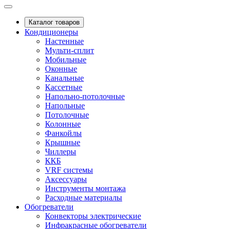
Каталог товаров
Кондиционеры
Настенные
Мульти-сплит
Мобильные
Оконные
Канальные
Кассетные
Напольно-потолочные
Напольные
Потолочные
Колонные
Фанкойлы
Крышные
Чиллеры
ККБ
VRF системы
Аксессуары
Инструменты монтажа
Расходные материалы
Обогреватели
Конвекторы электрические
Инфракрасные обогреватели