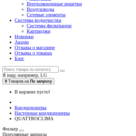
Вентиляционные решетки
Воздуховоды
Сетевые элементы
Системы водоочистки
Системы фильтрации
Картриджи
Новинки
Акции
Отзывы о магазине
Отзывы о товарах
Блог
Я ищу, например,
LG
0
Tоваров,
на
По запросу
В корзине пусто!
Кондиционеры
Настенные кондиционеры
QUATTROCLIMA
Фильтр
Популярные запросы